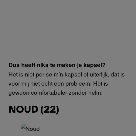
Dus heeft niks te maken je kapsel?
Het is niet per se m’n kapsel of uiterlijk, dat is
voor mij niet echt een probleem. Het is
gewoon comfortabeler zonder helm.
NOUD (22)