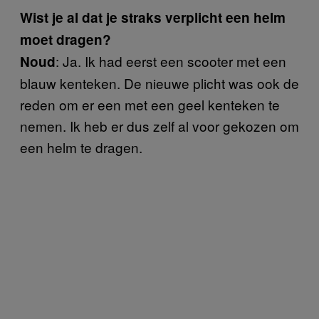
Wist je al dat je straks verplicht een helm
moet dragen?
: Ja. Ik had eerst een scooter met een
Noud
blauw kenteken. De nieuwe plicht was ook de
reden om er een met een geel kenteken te
nemen. Ik heb er dus zelf al voor gekozen om
een helm te dragen.