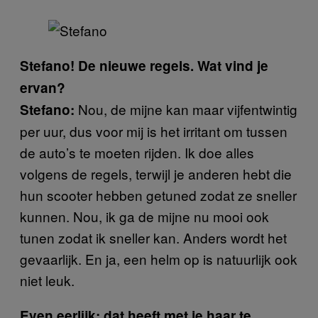
Stefano! De nieuwe regels. Wat vind je
ervan?
Nou, de mijne kan maar vijfentwintig
Stefano:
per uur, dus voor mij is het irritant om tussen
de auto’s te moeten rijden. Ik doe alles
volgens de regels, terwijl je anderen hebt die
hun scooter hebben getuned zodat ze sneller
kunnen. Nou, ik ga de mijne nu mooi ook
tunen zodat ik sneller kan. Anders wordt het
gevaarlijk. En ja, een helm op is natuurlijk ook
niet leuk.
Even eerlijk: dat heeft met je haar te