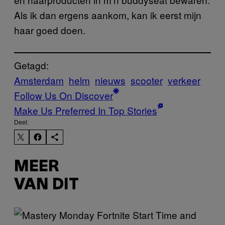
Als ik dan ergens aankom, kan ik eerst mijn
haar goed doen.
Getagd:
Amsterdam
helm
nieuws
scooter
verkeer
Follow Us On Discover
Make Us Preferred In Top Stories
Deel:
MEER
VAN DIT