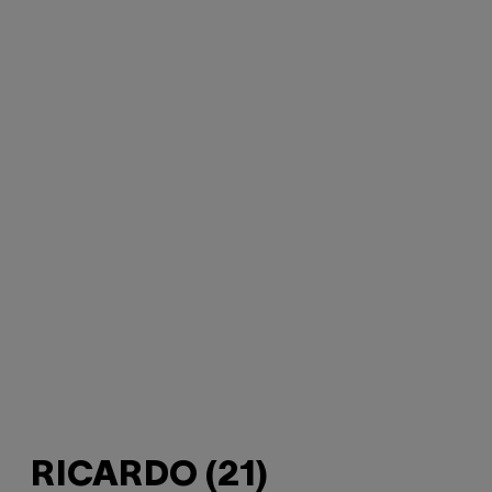
RICARDO (21)