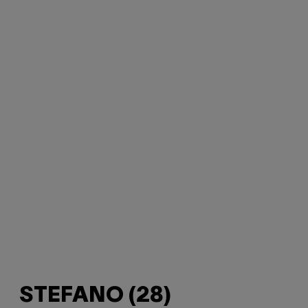
STEFANO (28)