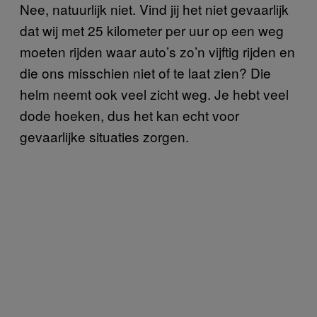
Nee, natuurlijk niet. Vind jij het niet gevaarlijk
dat wij met 25 kilometer per uur op een weg
moeten rijden waar auto’s zo’n vijftig rijden en
die ons misschien niet of te laat zien? Die
helm neemt ook veel zicht weg. Je hebt veel
dode hoeken, dus het kan echt voor
gevaarlijke situaties zorgen.