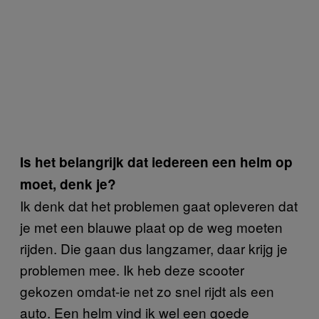
Is het belangrijk dat iedereen een helm op
moet, denk je?
Ik denk dat het problemen gaat opleveren dat
je met een blauwe plaat op de weg moeten
rijden. Die gaan dus langzamer, daar krijg je
problemen mee. Ik heb deze scooter
gekozen omdat-ie net zo snel rijdt als een
auto. Een helm vind ik wel een goede