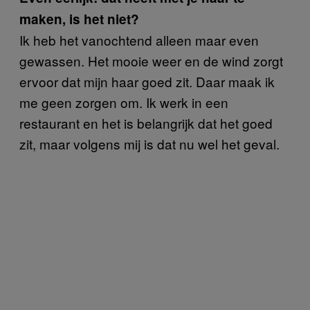
maken, is het niet?
Ik heb het vanochtend alleen maar even
gewassen. Het mooie weer en de wind zorgt
ervoor dat mijn haar goed zit. Daar maak ik
me geen zorgen om. Ik werk in een
restaurant en het is belangrijk dat het goed
zit, maar volgens mij is dat nu wel het geval.