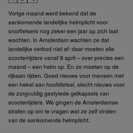
Vorige maand werd bekend dat de
aankomende landelijke helmplicht voor
snorfietsers nog zeker een jaar op zich laat
wachten. In Amsterdam wachten ze dat
landelijke verbod niet af: daar moeten alle
scooterrijders vanaf 8 april – over precies een
maand – een helm op. En ze moeten op de
rijbaan rijden. Goed nieuws voor mensen met
een hekel aan hoofdletsel, slecht nieuws voor
de zorgvuldig gestylede gelkapsels van
scooterrijders. We gingen de Amsterdamse
straten op om te vragen wat ze zelf vinden
van de aankomende helmplicht.