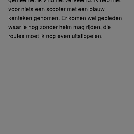
voor niets een scooter met een blauw
kenteken genomen. Er komen wel gebieden
waar je nog zonder helm mag rijden, die
routes moet ik nog even uitstippelen.