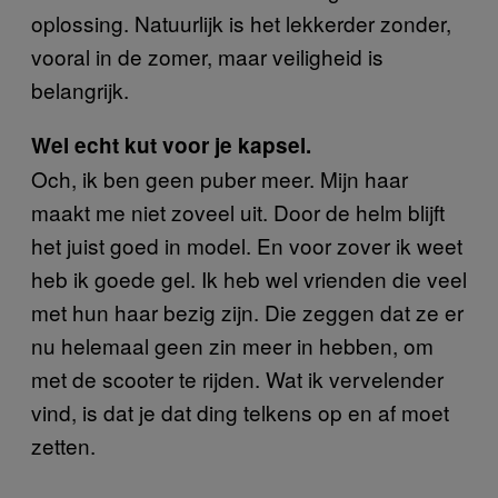
oplossing. Natuurlijk is het lekkerder zonder,
vooral in de zomer, maar veiligheid is
belangrijk.
Wel echt kut voor je kapsel.
Och, ik ben geen puber meer. Mijn haar
maakt me niet zoveel uit. Door de helm blijft
het juist goed in model. En voor zover ik weet
heb ik goede gel. Ik heb wel vrienden die veel
met hun haar bezig zijn. Die zeggen dat ze er
nu helemaal geen zin meer in hebben, om
met de scooter te rijden. Wat ik vervelender
vind, is dat je dat ding telkens op en af moet
zetten.