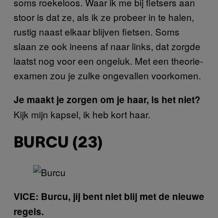
soms roekeloos. Waar ik me bij fietsers aan
stoor is dat ze, als ik ze probeer in te halen,
rustig naast elkaar blijven fietsen. Soms
slaan ze ook ineens af naar links, dat zorgde
laatst nog voor een ongeluk. Met een theorie-
examen zou je zulke ongevallen voorkomen.
Je maakt je zorgen om je haar, is het niet?
Kijk mijn kapsel, ik heb kort haar.
BURCU (23)
VICE: Burcu, jij bent niet blij met de nieuwe
regels.