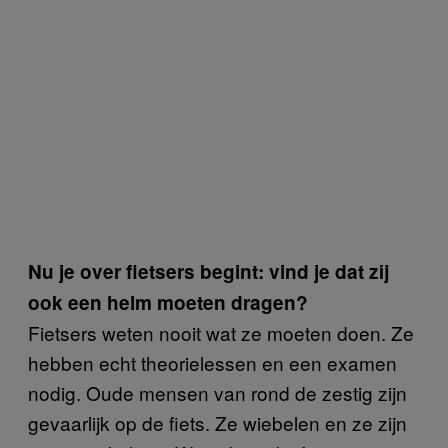
Nu je over fietsers begint: vind je dat zij
ook een helm moeten dragen?
Fietsers weten nooit wat ze moeten doen. Ze
hebben echt theorielessen en een examen
nodig. Oude mensen van rond de zestig zijn
gevaarlijk op de fiets. Ze wiebelen en ze zijn