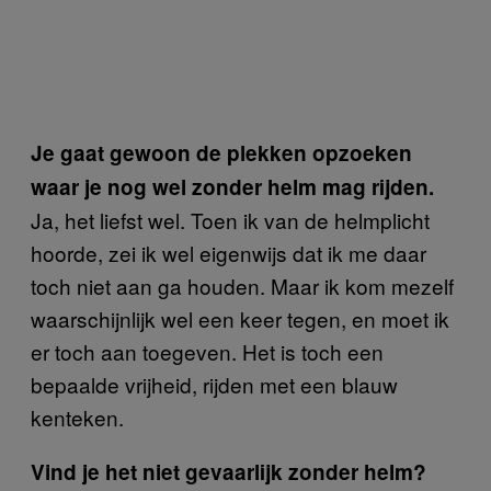
Je gaat gewoon de plekken opzoeken
waar je nog wel zonder helm mag rijden.
Ja, het liefst wel. Toen ik van de helmplicht
hoorde, zei ik wel eigenwijs dat ik me daar
toch niet aan ga houden. Maar ik kom mezelf
waarschijnlijk wel een keer tegen, en moet ik
er toch aan toegeven. Het is toch een
bepaalde vrijheid, rijden met een blauw
kenteken.
Vind je het niet gevaarlijk zonder helm?