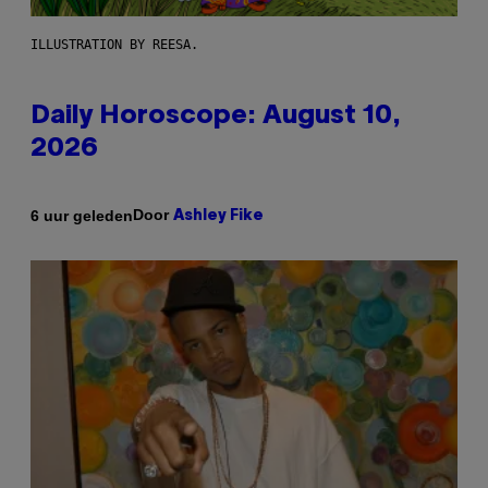
ILLUSTRATION BY REESA.
Daily Horoscope: August 10,
2026
Door
6 uur geleden
Ashley Fike