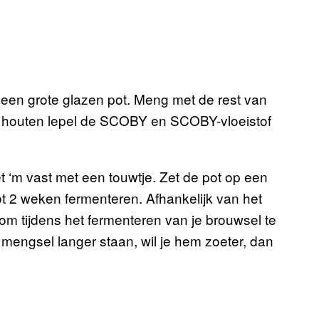
n een grote glazen pot. Meng met de rest van
n houten lepel de SCOBY en SCOBY-vloeistof
 ‘m vast met een touwtje. Zet de pot op een
tot 2 weken fermenteren. Afhankelijk van het
om tijdens het fermenteren van je brouwsel te
mengsel langer staan, wil je hem zoeter, dan