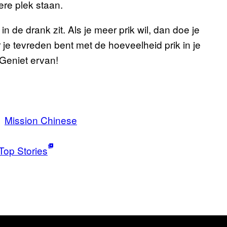
ere plek staan.
in de drank zit. Als je meer prik wil, dan doe je
je tevreden bent met de hoeveelheid prik in je
 Geniet ervan!
Mission Chinese
Top Stories