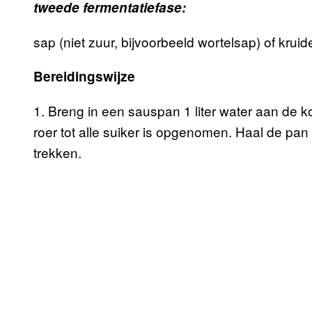
tweede fermentatiefase:
sap (niet zuur, bijvoorbeeld wortelsap) of kruid
Bereidingswijze
1. Breng in een sauspan 1 liter water aan de 
roer tot alle suiker is opgenomen. Haal de pan
trekken.