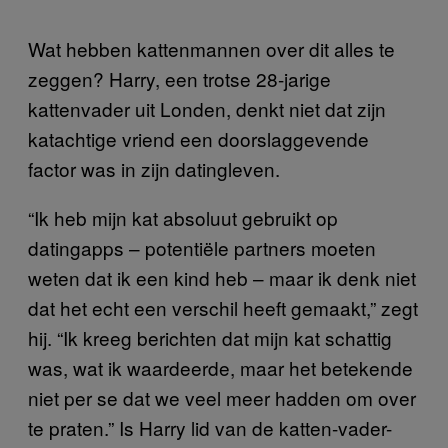
Wat hebben kattenmannen over dit alles te
zeggen? Harry, een trotse 28-jarige
kattenvader uit Londen, denkt niet dat zijn
katachtige vriend een doorslaggevende
factor was in zijn datingleven.
“Ik heb mijn kat absoluut gebruikt op
datingapps – potentiële partners moeten
weten dat ik een kind heb – maar ik denk niet
dat het echt een verschil heeft gemaakt,” zegt
hij. “Ik kreeg berichten dat mijn kat schattig
was, wat ik waardeerde, maar het betekende
niet per se dat we veel meer hadden om over
te praten.” Is Harry lid van de katten-vader-