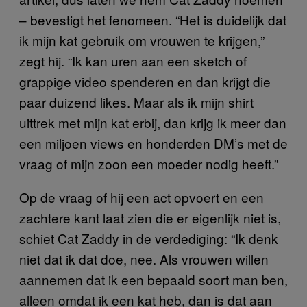
– bevestigt het fenomeen. “Het is duidelijk dat
ik mijn kat gebruik om vrouwen te krijgen,”
zegt hij. “Ik kan uren aan een sketch of
grappige video spenderen en dan krijgt die
paar duizend likes. Maar als ik mijn shirt
uittrek met mijn kat erbij, dan krijg ik meer dan
een miljoen views en honderden DM’s met de
vraag of mijn zoon een moeder nodig heeft.”
Op de vraag of hij een act opvoert en een
zachtere kant laat zien die er eigenlijk niet is,
schiet Cat Zaddy in de verdediging: “Ik denk
niet dat ik dat doe, nee. Als vrouwen willen
aannemen dat ik een bepaald soort man ben,
alleen omdat ik een kat heb, dan is dat aan