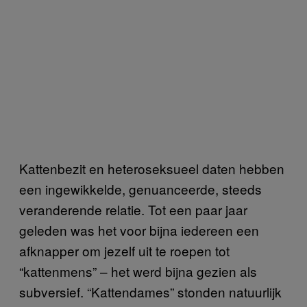
Kattenbezit en heteroseksueel daten hebben
een ingewikkelde, genuanceerde, steeds
veranderende relatie. Tot een paar jaar
geleden was het voor bijna iedereen een
afknapper om jezelf uit te roepen tot
“kattenmens” – het werd bijna gezien als
subversief. “Kattendames” stonden natuurlijk