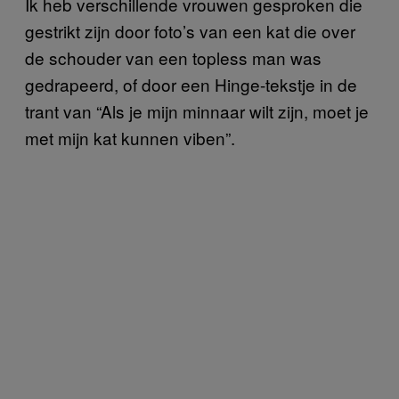
Ik heb verschillende vrouwen gesproken die
gestrikt zijn door foto’s van een kat die over
de schouder van een topless man was
gedrapeerd, of door een Hinge-tekstje in de
trant van “Als je mijn minnaar wilt zijn, moet je
met mijn kat kunnen viben”.