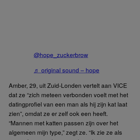
@hope_zuckerbrow
♬ original sound – hope
Amber, 29, uit Zuid-Londen vertelt aan VICE
dat ze “zich meteen verbonden voelt met het
datingprofiel van een man als hij zijn kat laat
zien”, omdat ze er zelf ook een heeft.
“Mannen met katten passen zijn over het
algemeen mijn type,” zegt ze. “Ik zie ze als