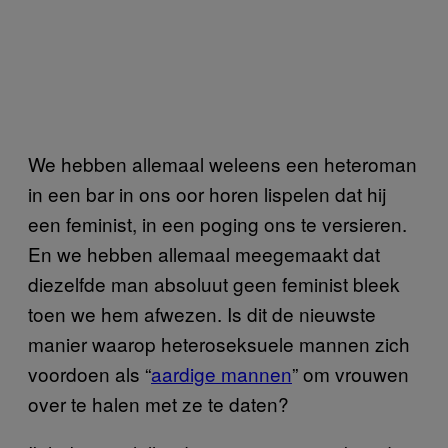
We hebben allemaal weleens een heteroman
in een bar in ons oor horen lispelen dat hij
een feminist, in een poging ons te versieren.
En we hebben allemaal meegemaakt dat
diezelfde man absoluut geen feminist bleek
toen we hem afwezen. Is dit de nieuwste
manier waarop heteroseksuele mannen zich
voordoen als “
aardige mannen
” om vrouwen
over te halen met ze te daten?