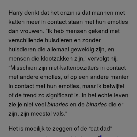
Harry denkt dat het onzin is dat mannen met
katten meer in contact staan met hun emoties
dan vrouwen. “Ik heb mensen gekend met
verschillende huisdieren en zonder
huisdieren die allemaal geweldig zijn, en
mensen die klootzakken zijn,” vervolgt hij.
“Misschien zijn niet-kattenbezitters in contact
met andere emoties, of op een andere manier
in contact met hun emoties, maar ik betwijfel
of de trend zo significant is. In het echte leven
zie je niet veel
en de
die er
binaries
binaries
zijn, zijn meestal vals.”
Het is moeilijk te zeggen of de “cat dad”