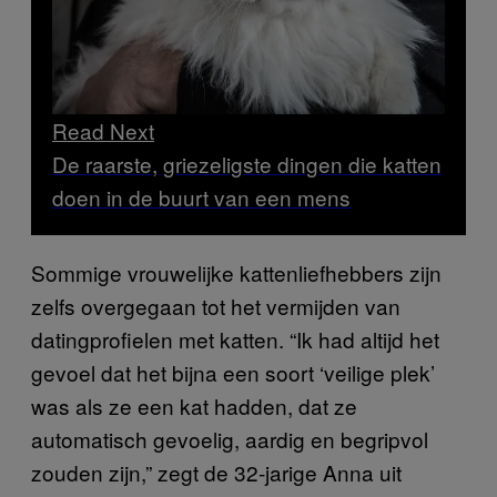
Read Next
​​De raarste, griezeligste dingen die katten
doen in de buurt van een mens
Sommige vrouwelijke kattenliefhebbers zijn
zelfs overgegaan tot het vermijden van
datingprofielen met katten. “Ik had altijd het
gevoel dat het bijna een soort ‘veilige plek’
was als ze een kat hadden, dat ze
automatisch gevoelig, aardig en begripvol
zouden zijn,” zegt de 32-jarige Anna uit