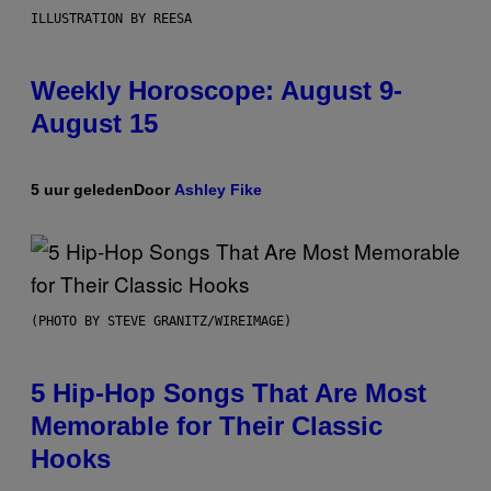
ILLUSTRATION BY REESA
Weekly Horoscope: August 9-
August 15
5 uur geleden
Door
Ashley Fike
(PHOTO BY STEVE GRANITZ/WIREIMAGE)
5 Hip-Hop Songs That Are Most
Memorable for Their Classic
Hooks