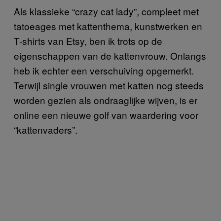
Als klassieke “crazy cat lady”, compleet met
tatoeages met kattenthema, kunstwerken en
T-shirts van Etsy, ben ik trots op de
eigenschappen van de kattenvrouw. Onlangs
heb ik echter een verschuiving opgemerkt.
Terwijl single vrouwen met katten nog steeds
worden gezien als ondraaglijke wijven, is er
online een nieuwe golf van waardering voor
“kattenvaders”.