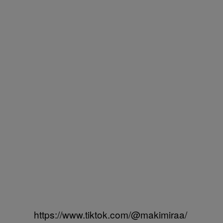
https://www.tiktok.com/@makimiraa/