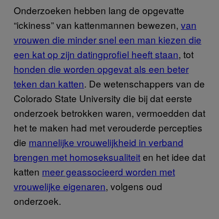
Onderzoeken hebben lang de opgevatte
“ickiness” van kattenmannen bewezen,
van
vrouwen die minder snel een man kiezen die
een kat op zijn datingprofiel heeft staan
, tot
honden die worden opgevat als een beter
teken dan katten
. De wetenschappers van de
Colorado State University die bij dat eerste
onderzoek betrokken waren, vermoedden dat
het te maken had met verouderde percepties
die
mannelijke vrouwelijkheid in verband
brengen met homoseksualiteit
en het idee dat
katten
meer geassocieerd worden met
vrouwelijke eigenaren
, volgens oud
onderzoek.