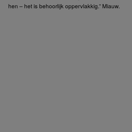
hen – het is behoorlijk oppervlakkig.” Miauw.