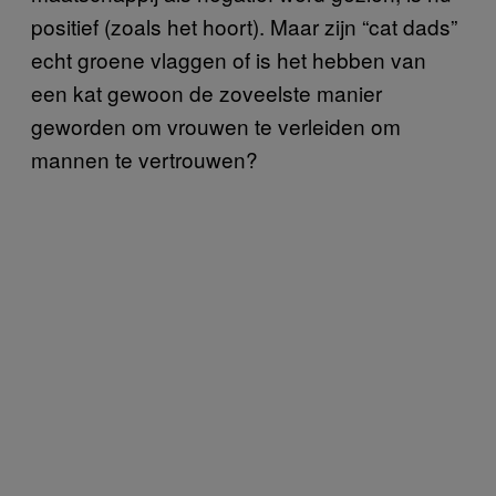
positief (zoals het hoort). Maar zijn “cat dads”
echt groene vlaggen of is het hebben van
een kat gewoon de zoveelste manier
geworden om vrouwen te verleiden om
mannen te vertrouwen?