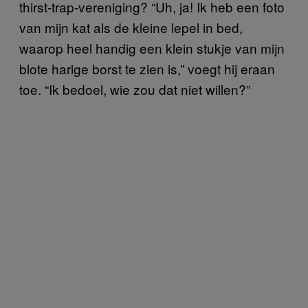
thirst-trap-vereniging? “Uh, ja! Ik heb een foto
van mijn kat als de kleine lepel in bed,
waarop heel handig een klein stukje van mijn
blote harige borst te zien is,” voegt hij eraan
toe. “Ik bedoel, wie zou dat niet willen?”