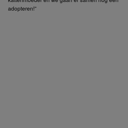
adopteren!”