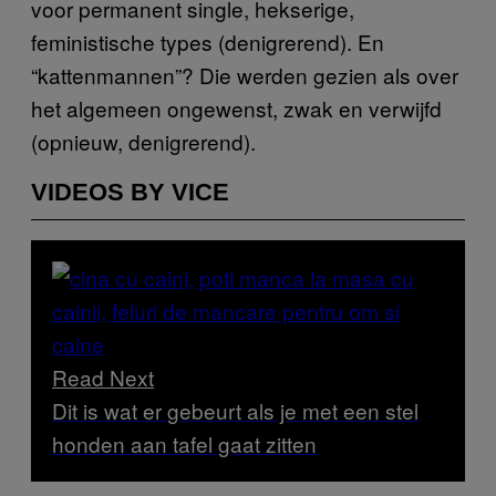
voor permanent single, hekserige,
feministische types (denigrerend). En
“kattenmannen”? Die werden gezien als over
het algemeen ongewenst, zwak en verwijfd
(opnieuw, denigrerend).
VIDEOS BY VICE
Read Next
Dit is wat er gebeurt als je met een stel
honden aan tafel gaat zitten