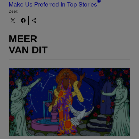
Make Us Preferred In Top Stories
Deel:
MEER
VAN DIT