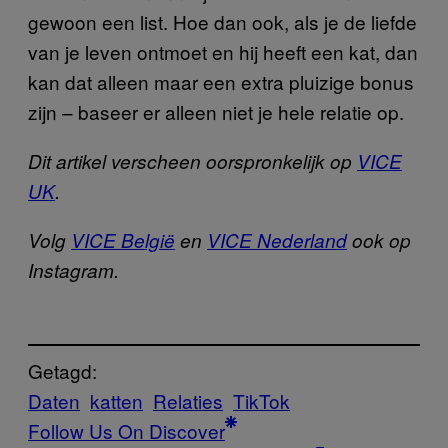
gewoon een list. Hoe dan ook, als je de liefde
van je leven ontmoet en hij heeft een kat, dan
kan dat alleen maar een extra pluizige bonus
zijn – baseer er alleen niet je hele relatie op.
Dit artikel verscheen oorspronkelijk op
VICE
UK
.
Volg
VICE België
en
VICE Nederland
ook op
Instagram.
Getagd:
Daten
katten
Relaties
TikTok
Follow Us On Discover