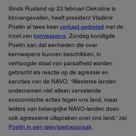
Sinds Rusland op 23 februari Oekraïne is
binnengevallen, heeft president Vladimir
Poetin al twee keer
verkapt gedreigd
met de
inzet van
kernwapens
. Zondag kondigde
Poetin aan dat eenheden die over
kernwapens kunnen beschikken, in
verhoogde staat van paraatheid worden
gebracht als reactie op de agressie en
sancties van de NAVO. “Westerse landen
ondernemen niet alleen vervelende
economische acties tegen ons land, maar
leiders van belangrijke NAVO-landen doen
ook agressieve uitspraken over ons land,” zei
Poetin in een televisietoespraak
.