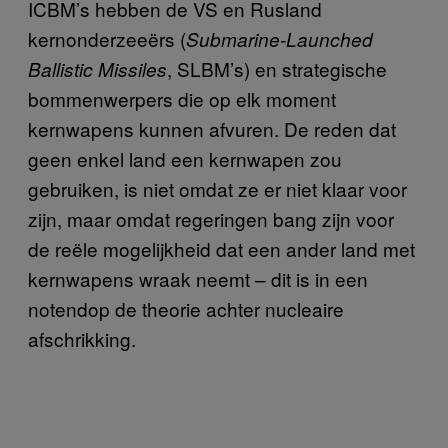
ICBM’s hebben de VS en Rusland
kernonderzeeërs (
Submarine-Launched
, SLBM’s) en strategische
Ballistic Missiles
bommenwerpers die op elk moment
kernwapens kunnen afvuren. De reden dat
geen enkel land een kernwapen zou
gebruiken, is niet omdat ze er niet klaar voor
zijn, maar omdat regeringen bang zijn voor
de reële mogelijkheid dat een ander land met
kernwapens wraak neemt – dit is in een
notendop de theorie achter nucleaire
afschrikking.