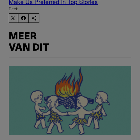
Make Us Preferred In Top Stories
Deel:
MEER
VAN DIT