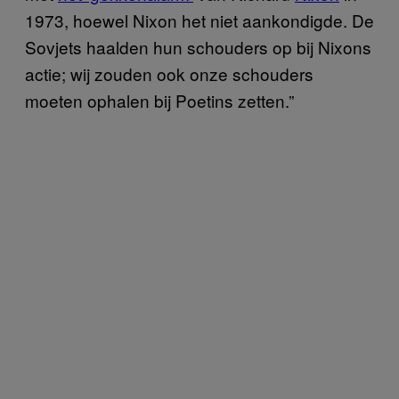
1973, hoewel Nixon het niet aankondigde. De
Sovjets haalden hun schouders op bij Nixons
actie; wij zouden ook onze schouders
moeten ophalen bij Poetins zetten.”