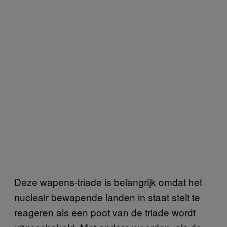
Deze wapens-triade is belangrijk omdat het
nucleair bewapende landen in staat stelt te
reageren als een poot van de triade wordt