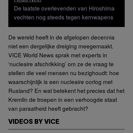
De laatste overlevenden van Hiroshima
vechten nog steeds tegen kernwapens
De wereld heeft in de afgelopen decennia
niet een dergelijke dreiging meegemaakt.
VICE World News sprak met experts in
‘nucleaire afschrikking’ om ze de vraag te
stellen die veel mensen nu bezighoudt: hoe
waarschijnlijk is een nucleaire oorlog met
Rusland? En wat betekent het precies dat het
Kremlin de troepen in een verhoogde staat
van paraatheid heeft gebracht?
VIDEOS BY VICE