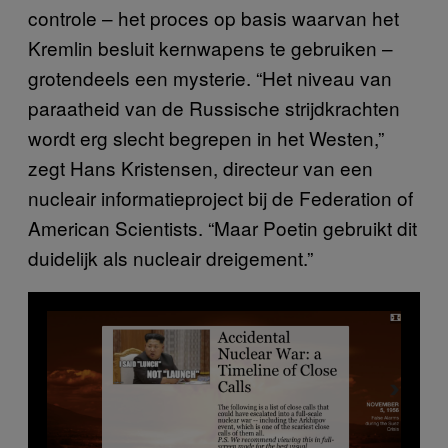
controle – het proces op basis waarvan het
Kremlin besluit kernwapens te gebruiken –
grotendeels een mysterie. “Het niveau van
paraatheid van de Russische strijdkrachten
wordt erg slecht begrepen in het Westen,”
zegt Hans Kristensen, directeur van een
nucleair informatieproject bij de Federation of
American Scientists. “Maar Poetin gebruikt dit
duidelijk als nucleair dreigement.”