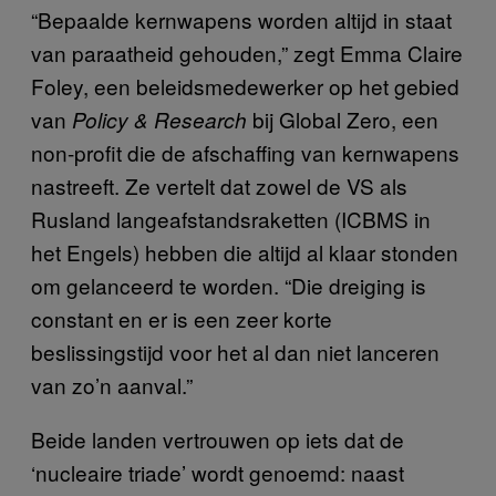
“Bepaalde kernwapens worden altijd in staat
van paraatheid gehouden,” zegt Emma Claire
Foley, een beleidsmedewerker op het gebied
van
bij Global Zero, een
Policy & Research
non-profit die de afschaffing van kernwapens
nastreeft. Ze vertelt dat zowel de VS als
Rusland langeafstandsraketten (ICBMS in
het Engels) hebben die altijd al klaar stonden
om gelanceerd te worden. “Die dreiging is
constant en er is een zeer korte
beslissingstijd voor het al dan niet lanceren
van zo’n aanval.”
Beide landen vertrouwen op iets dat de
‘nucleaire triade’ wordt genoemd: naast