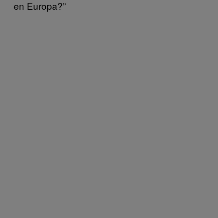
en Europa?”