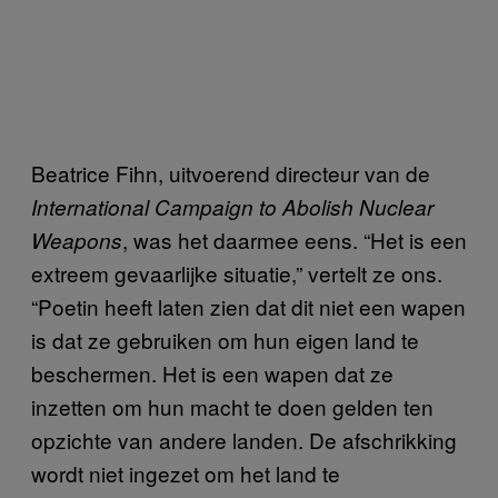
Beatrice Fihn, uitvoerend directeur van de
International Campaign to Abolish Nuclear
, was het daarmee eens. “Het is een
Weapons
extreem gevaarlijke situatie,” vertelt ze ons.
“Poetin heeft laten zien dat dit niet een wapen
is dat ze gebruiken om hun eigen land te
beschermen. Het is een wapen dat ze
inzetten om hun macht te doen gelden ten
opzichte van andere landen. De afschrikking
wordt niet ingezet om het land te