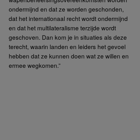
ondermijnd en dat ze worden geschonden,
dat het internationaal recht wordt ondermijnd
en dat het multilateralisme terzijde wordt
geschoven. Dan kom je in situaties als deze
terecht, waarin landen en leiders het gevoel
hebben dat ze kunnen doen wat ze willen en
ermee wegkomen.”