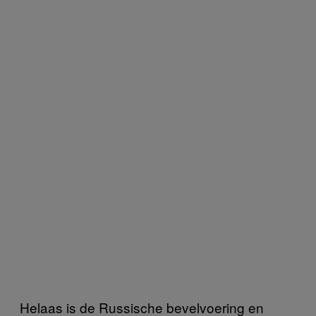
Helaas is de Russische bevelvoering en