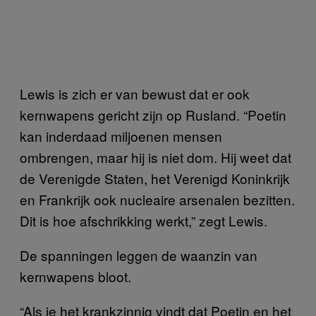
Lewis is zich er van bewust dat er ook
kernwapens gericht zijn op Rusland. “Poetin
kan inderdaad miljoenen mensen
ombrengen, maar hij is niet dom. Hij weet dat
de Verenigde Staten, het Verenigd Koninkrijk
en Frankrijk ook nucleaire arsenalen bezitten.
Dit is hoe afschrikking werkt,” zegt Lewis.
De spanningen leggen de waanzin van
kernwapens bloot.
“Als je het krankzinnig vindt dat Poetin en het