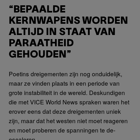
“BEPAALDE
KERNWAPENS WORDEN
ALTIJD IN STAAT VAN
PARAATHEID
GEHOUDEN”
Poetins dreigementen zijn nog onduidelijk,
maar ze vinden plaats in een periode van
grote instabiliteit in de wereld. Deskundigen
die met VICE World News spraken waren het
erover eens dat deze dreigementen uniek
zijn, maar dat het westen niet moet reageren
en moet proberen de spanningen te de-
escaleren.