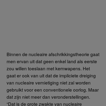
Binnen de nucleaire afschrikkingstheorie gaat
men ervan uit dat geen enkel land als eerste
zou willen toeslaan met kernwapens. Het
gaat er ook van uit dat de impliciete dreiging
van nucleaire vernietiging niet zal worden
gebruikt voor een conventionele oorlog. Maar
dat zijn niet meer dan veronderstellingen.
“Dat is de grote zwakte van nucleaire