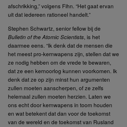
afschrikking,” volgens Fihn. “Het gaat ervan
uit dat iedereen rationeel handelt.”
Stephen Schwartz, senior fellow bij de
, is het
Bulletin of the Atomic Scientists
daarmee eens. “Ik denk dat de mensen die
het meest pro-kernwapens zijn, stellen dat we
ze nodig hebben om de vrede te bewaren,
dat ze een kernoorlog kunnen voorkomen. Ik
denk dat ze op zijn minst hun argumenten
zullen moeten aanscherpen, of ze zelfs
helemaal zullen moeten herzien. Laten we
ons echt door kernwapens in toom houden
en wat betekent dat dan voor de toekomst
van de wereld en de toekomst van Rusland