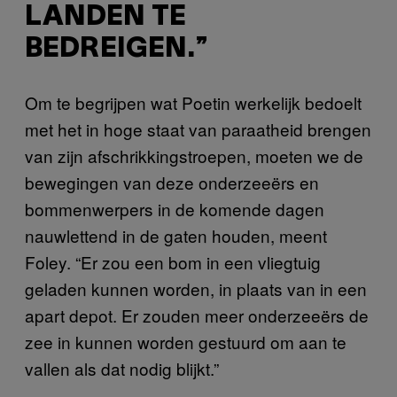
LANDEN TE
BEDREIGEN.”
Om te begrijpen wat Poetin werkelijk bedoelt
met het in hoge staat van paraatheid brengen
van zijn afschrikkingstroepen, moeten we de
bewegingen van deze onderzeeërs en
bommenwerpers in de komende dagen
nauwlettend in de gaten houden, meent
Foley. “Er zou een bom in een vliegtuig
geladen kunnen worden, in plaats van in een
apart depot. Er zouden meer onderzeeërs de
zee in kunnen worden gestuurd om aan te
vallen als dat nodig blijkt.”