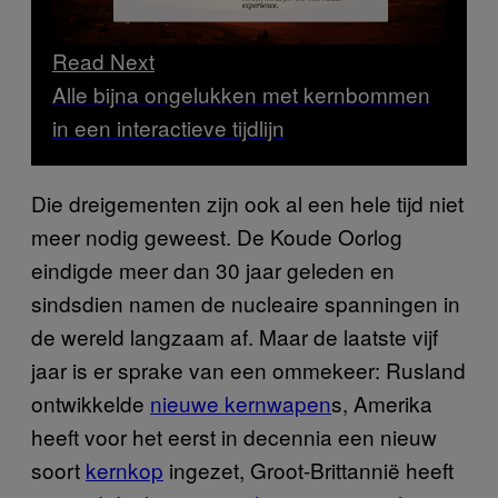
Read Next
Alle bijna ongelukken met kernbommen
in een interactieve tijdlijn
Die dreigementen zijn ook al een hele tijd niet
meer nodig geweest. De Koude Oorlog
eindigde meer dan 30 jaar geleden en
sindsdien namen de nucleaire spanningen in
de wereld langzaam af. Maar de laatste vijf
jaar is er sprake van een ommekeer: Rusland
ontwikkelde
nieuwe kernwapen
s, Amerika
heeft voor het eerst in decennia een nieuw
soort
kernkop
ingezet, Groot-Brittannië heeft