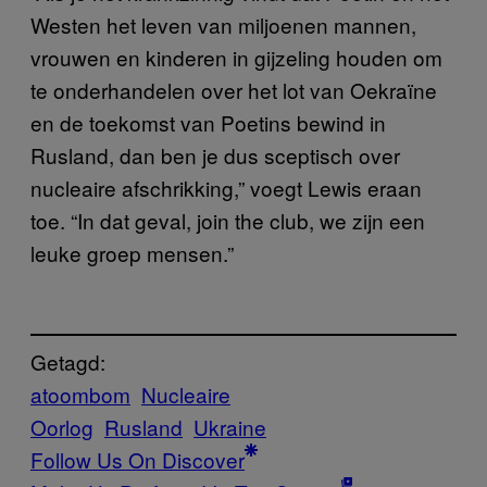
Westen het leven van miljoenen mannen,
vrouwen en kinderen in gijzeling houden om
te onderhandelen over het lot van Oekraïne
en de toekomst van Poetins bewind in
Rusland, dan ben je dus sceptisch over
nucleaire afschrikking,” voegt Lewis eraan
toe. “In dat geval, join the club, we zijn een
leuke groep mensen.”
Getagd:
atoombom
Nucleaire
Oorlog
Rusland
Ukraine
Follow Us On Discover