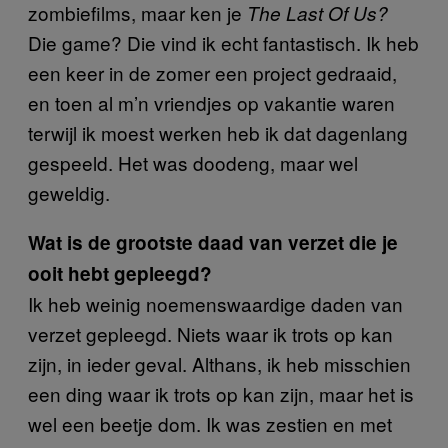
zombiefilms, maar ken je
The Last Of Us?
Die game? Die vind ik echt fantastisch. Ik heb
een keer in de zomer een project gedraaid,
en toen al m’n vriendjes op vakantie waren
terwijl ik moest werken heb ik dat dagenlang
gespeeld. Het was doodeng, maar wel
geweldig.
Wat is de grootste daad van verzet die je
ooit hebt gepleegd?
Ik heb weinig noemenswaardige daden van
verzet gepleegd. Niets waar ik trots op kan
zijn, in ieder geval. Althans, ik heb misschien
een ding waar ik trots op kan zijn, maar het is
wel een beetje dom. Ik was zestien en met