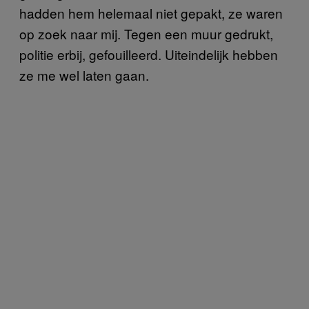
hadden hem helemaal niet gepakt, ze waren
op zoek naar mij. Tegen een muur gedrukt,
politie erbij, gefouilleerd. Uiteindelijk hebben
ze me wel laten gaan.