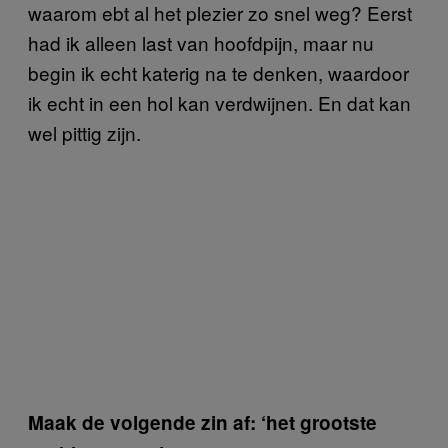
waarom ebt al het plezier zo snel weg? Eerst
had ik alleen last van hoofdpijn, maar nu
begin ik echt katerig na te denken, waardoor
ik echt in een hol kan verdwijnen. En dat kan
wel pittig zijn.
Maak de volgende zin af: ‘het grootste