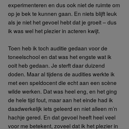
experimenteren en dus ook niet de ruimte om
op je bek te kunnen gaan. En niets blijft leuk
als je niet het gevoel hebt dat je groeit – dus
ik was wel het plezier in acteren kwijt.
Toen heb ik toch auditie gedaan voor de
toneelschool en dat was het engste wat ik
ooit heb gedaan. Je sterft daar duizend
doden. Maar al tijdens de audities werkte ik
met een speldocent die echt aan een scène
wilde werken. Dat was heel eng, en het ging
de hele tijd fout, maar aan het einde had ik
daadwerkelijk iets geleerd en niet alleen m’n
hachje gered. En dat gevoel heeft heel veel
voor me betekent, zoveel dat ik het plezier in