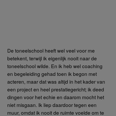
De toneelschool heeft wel veel voor me
betekent, terwijl ik eigenlijk nooit naar de
toneelschool wilde. En ik heb wel coaching
en begeleiding gehad toen ik begon met
acteren, maar dat was altijd in het kader van
een project en heel prestatiegericht; ik deed
dingen voor het echie en daarom mocht het
niet misgaan. Ik liep daardoor tegen een
muur, omdat ik nooit de ruimte voelde om te