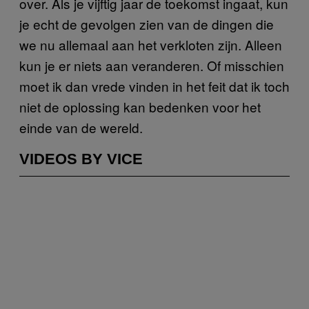
over. Als je vijftig jaar de toekomst ingaat, kun
je echt de gevolgen zien van de dingen die
we nu allemaal aan het verkloten zijn. Alleen
kun je er niets aan veranderen. Of misschien
moet ik dan vrede vinden in het feit dat ik toch
niet de oplossing kan bedenken voor het
einde van de wereld.
VIDEOS BY VICE