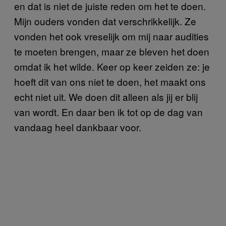
en dat is niet de juiste reden om het te doen.
Mijn ouders vonden dat verschrikkelijk. Ze
vonden het ook vreselijk om mij naar audities
te moeten brengen, maar ze bleven het doen
omdat ik het wilde. Keer op keer zeiden ze: je
hoeft dit van ons niet te doen, het maakt ons
echt niet uit. We doen dit alleen als jij er blij
van wordt. En daar ben ik tot op de dag van
vandaag heel dankbaar voor.