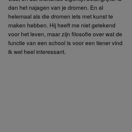
dan het najagen van je dromen. En al
helemaal als die dromen iets met kunst te
maken hebben. Hij heeft me niet getekend
voor het leven, maar zijn filosofie over wat de
functie van een school is voor een tiener vind
ik wel heel interessant.