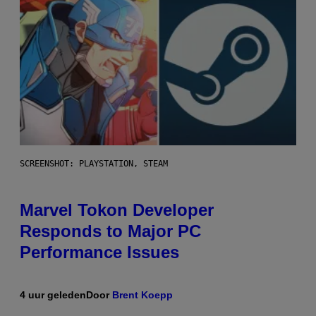
SCREENSHOT: PLAYSTATION, STEAM
Marvel Tokon Developer
Responds to Major PC
Performance Issues
4 uur geleden
Door
Brent Koepp