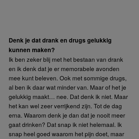
Denk je dat drank en drugs gelukkig
kunnen maken?
Ik ben zeker blij met het bestaan van drank
en ik denk dat je er memorabele avonden
mee kunt beleven. Ook met sommige drugs,
al ben ik daar wat minder van. Maar of het je
gelukkig maakt… nee. Dat denk ik niet. Maar
het kan wel zeer verrijkend zijn. Tot de dag
erna. Waarom denk je dan dat je nooit meer
gaat drinken? Dat snap ik niet helemaal. Ik
snap heel goed waarom het pijn doet, maar