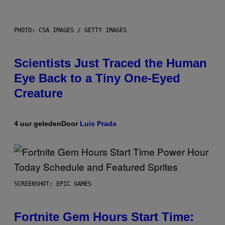
PHOTO: CSA IMAGES / GETTY IMAGES
Scientists Just Traced the Human
Eye Back to a Tiny One-Eyed
Creature
4 uur geleden
Door
Luis Prada
SCREENSHOT: EPIC GAMES
Fortnite Gem Hours Start Time: