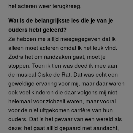
het acteren weer terugkreeg.
Wat is de belangrijkste les die je van je
ouders hebt geleerd?
Ze hebben me altijd meegegegeven dat ik
alleen moet acteren omdat ik het leuk vind.
Zodra het om randzaken gaat, moet je
stoppen. Toen ik tien was deed ik mee aan
de musical Ciske de Rat. Dat was echt een
geweldige ervaring voor mij, maar daar waren
ook veel kinderen die daar volgens mij niet
helemaal voor zichzelf waren, maar vooral
voor de niet uitgekomen carrière van hun
ouders. Dat is het gevaar van een wereld als
deze; het gaat altijd gepaard met aandacht,