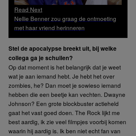
Read Next
Nellie Benner zou graag de ontmoeting
met haar vriend herinneren
Stel de apocalypse breekt uit, bij welke
collega ga je schuilen?
Op dat moment is het belangrijk dat je weet
wat je aan iemand hebt. Je hebt het over
zombies, he? Dan moet je sowieso iemand
hebben die een beetje kan vechten. Dwayne
Johnson? Een grote blockbuster actieheld
gaat het vast goed doen. The Rock lijkt me
best aardig, ik zie veel filmpjes voorbij komen
waarin hij aardig is. Ik ben niet echt fan van