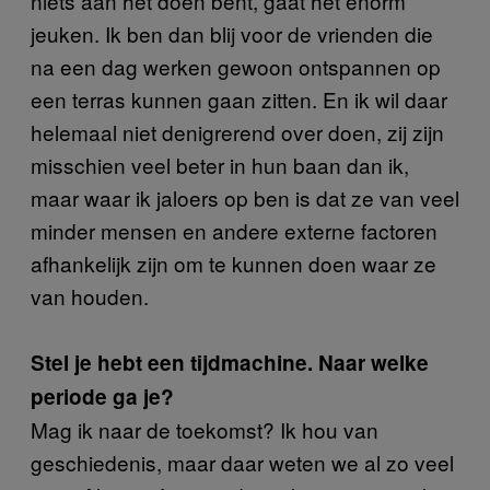
niets aan het doen bent, gaat het enorm
jeuken. Ik ben dan blij voor de vrienden die
na een dag werken gewoon ontspannen op
een terras kunnen gaan zitten. En ik wil daar
helemaal niet denigrerend over doen, zij zijn
misschien veel beter in hun baan dan ik,
maar waar ik jaloers op ben is dat ze van veel
minder mensen en andere externe factoren
afhankelijk zijn om te kunnen doen waar ze
van houden.
Stel je hebt een tijdmachine. Naar welke
periode ga je?
Mag ik naar de toekomst? Ik hou van
geschiedenis, maar daar weten we al zo veel