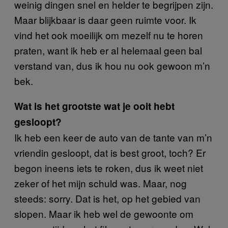
weinig dingen snel en helder te begrijpen zijn.
Maar blijkbaar is daar geen ruimte voor. Ik
vind het ook moeilijk om mezelf nu te horen
praten, want ik heb er al helemaal geen bal
verstand van, dus ik hou nu ook gewoon m’n
bek.
Wat is het grootste wat je ooit hebt
gesloopt?
Ik heb een keer de auto van de tante van m’n
vriendin gesloopt, dat is best groot, toch? Er
begon ineens iets te roken, dus ik weet niet
zeker of het mijn schuld was. Maar, nog
steeds: sorry. Dat is het, op het gebied van
slopen. Maar ik heb wel de gewoonte om