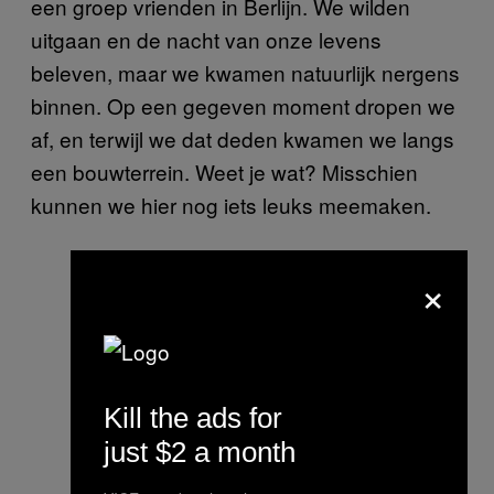
een groep vrienden in Berlijn. We wilden
uitgaan en de nacht van onze levens
beleven, maar we kwamen natuurlijk nergens
binnen. Op een gegeven moment dropen we
af, en terwijl we dat deden kwamen we langs
een bouwterrein. Weet je wat? Misschien
kunnen we hier nog iets leuks meemaken.
×
Kill the ads for
just $2 a month