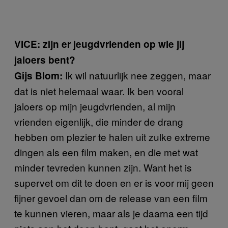
VICE: zijn er jeugdvrienden op wie jij
jaloers bent?
Ik wil natuurlijk nee zeggen, maar
Gijs Blom:
dat is niet helemaal waar. Ik ben vooral
jaloers op mijn jeugdvrienden, al mijn
vrienden eigenlijk, die minder de drang
hebben om plezier te halen uit zulke extreme
dingen als een film maken, en die met wat
minder tevreden kunnen zijn. Want het is
supervet om dit te doen en er is voor mij geen
fijner gevoel dan om de release van een film
te kunnen vieren, maar als je daarna een tijd