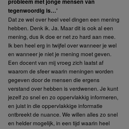
probleem met jonge mensen van
tegenwoordig is…’
Dat ze wel over heel veel dingen een mening
hebben. Denk ik. Ja. Maar dit is ook al een
mening, dus ik doe er net zo hard aan mee.
Ik ben heel erg in twijfel over wanneer je wel
en wanneer je niet je mening moet geven.
Een docent van mij vroeg zich laatst af
waarom de sfeer waarin meningen worden
gegeven door de mensen die ergens
verstand over hebben is verdwenen. Je kunt
jezelf zo snel en zo oppervlakkig informeren,
en juist in die oppervlakkige informatie
ontbreekt de nuance. We willen alles zo snel
en helder mogelijk, in een tijd waarin heel