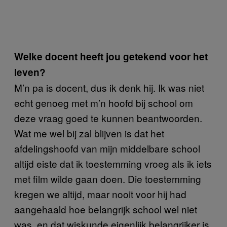
Welke docent heeft jou getekend voor het
leven?
M’n pa is docent, dus ik denk hij. Ik was niet
echt genoeg met m’n hoofd bij school om
deze vraag goed te kunnen beantwoorden.
Wat me wel bij zal blijven is dat het
afdelingshoofd van mijn middelbare school
altijd eiste dat ik toestemming vroeg als ik iets
met film wilde gaan doen. Die toestemming
kregen we altijd, maar nooit voor hij had
aangehaald hoe belangrijk school wel niet
was, en dat wiskunde eigenlijk belangrijker is