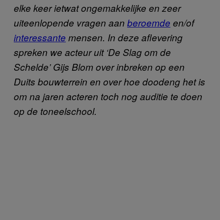
elke keer ietwat ongemakkelijke en zeer
uiteenlopende vragen aan
beroemde
en/of
interessante
mensen. In deze aflevering
spreken we acteur uit ‘De Slag om de
Schelde’ Gijs Blom over inbreken op een
Duits bouwterrein en over hoe doodeng het is
om na jaren acteren toch nog auditie te doen
op de toneelschool.