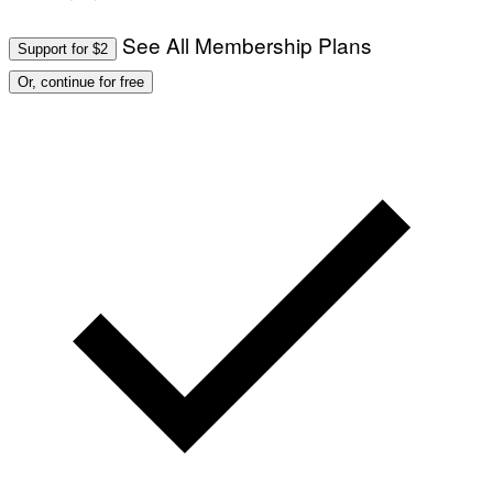
See All Membership Plans
Support for $2
Or, continue for free