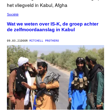
Société
Wat we weten over IS-K, de groep achter
de zelfmoordaanslag in Kabul
09.03.21
DOOR
MITCHELL PROTHERO