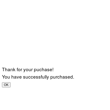
Thank for your puchase!
You have successfully purchased.
OK