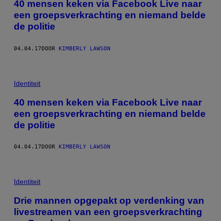
40 mensen keken via Facebook Live naar
een groepsverkrachting en niemand belde
de politie
04.04.17
DOOR
KIMBERLY LAWSON
Identiteit
40 mensen keken via Facebook Live naar
een groepsverkrachting en niemand belde
de politie
04.04.17
DOOR
KIMBERLY LAWSON
Identiteit
Drie mannen opgepakt op verdenking van
livestreamen van een groepsverkrachting