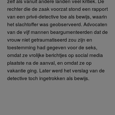
zelf als vanuit andere landen veel kritiek. De
rechter die de zaak voorzat stond een rapport
van een privé-detective toe als bewijs, waarin
het slachtoffer was geobserveerd. Advocaten
van de vijf mannen beargumenteerden dat de
vrouw niet getraumatiseerd zou zijn en
toestemming had gegeven voor de seks,
omdat ze vrolijke berichtjes op social media
plaatste na de aanval, en omdat ze op
vakantie ging. Later werd het verslag van de
detective toch ingetrokken als bewijs.