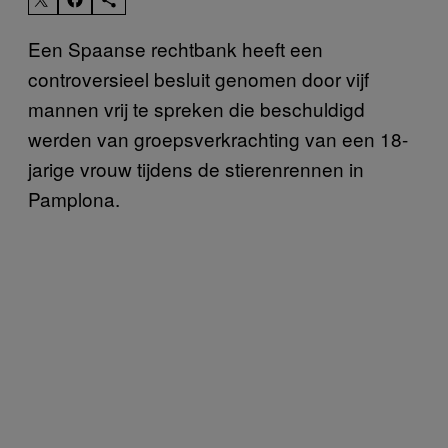
Een Spaanse rechtbank heeft een
controversieel besluit genomen door vijf
mannen vrij te spreken die beschuldigd
werden van groepsverkrachting van een 18-
jarige vrouw tijdens de stierenrennen in
Pamplona.