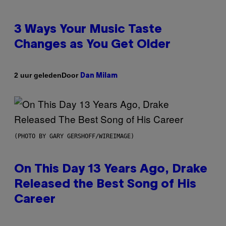
3 Ways Your Music Taste
Changes as You Get Older
Door
2 uur geleden
Dan Milam
(PHOTO BY GARY GERSHOFF/WIREIMAGE)
On This Day 13 Years Ago, Drake
Released the Best Song of His
Career