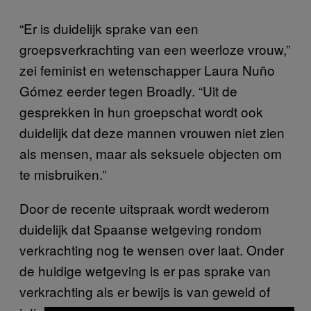
“Er is duidelijk sprake van een
groepsverkrachting van een weerloze vrouw,”
zei feminist en wetenschapper Laura Nuño
Gómez eerder tegen Broadly. “Uit de
gesprekken in hun groepschat wordt ook
duidelijk dat deze mannen vrouwen niet zien
als mensen, maar als seksuele objecten om
te misbruiken.”
Door de recente uitspraak wordt wederom
duidelijk dat Spaanse wetgeving rondom
verkrachting nog te wensen over laat. Onder
de huidige wetgeving is er pas sprake van
verkrachting als er bewijs is van geweld of