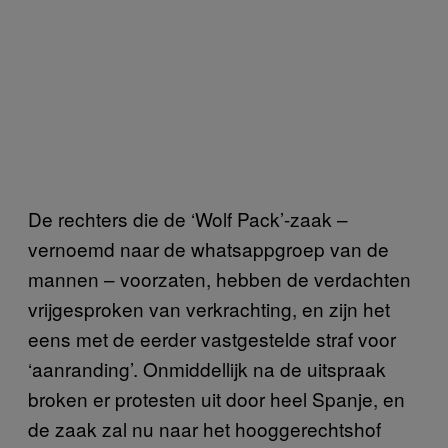
De rechters die de ‘Wolf Pack’-zaak –
vernoemd naar de whatsappgroep van de
mannen – voorzaten, hebben de verdachten
vrijgesproken van verkrachting, en zijn het
eens met de eerder vastgestelde straf voor
‘aanranding’. Onmiddellijk na de uitspraak
broken er protesten uit door heel Spanje, en
de zaak zal nu naar het hooggerechtshof