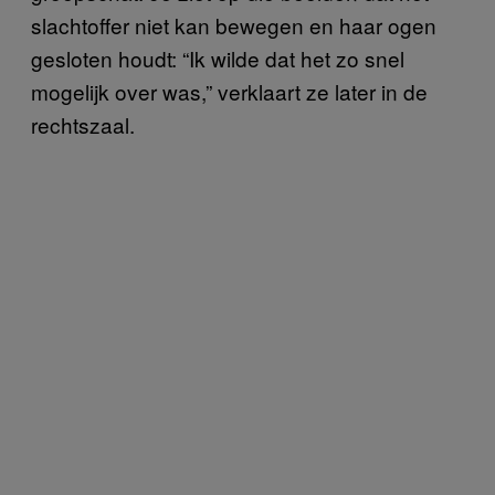
slachtoffer niet kan bewegen en haar ogen
gesloten houdt: “Ik wilde dat het zo snel
mogelijk over was,” verklaart ze later in de
rechtszaal.