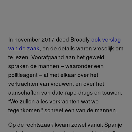
In november 2017 deed Broadly
ook verslag
van de zaak
, en de details waren vreselijk om
te lezen. Voorafgaand aan het geweld
spraken de mannen – waaronder een
politieagent – al met elkaar over het
verkrachten van vrouwen, en over het
aanschaffen van date-rape-drugs en touwen.
“We zullen alles verkrachten wat we
tegenkomen,” schreef een van de mannen.
Op de rechtszaak kwam zowel vanuit Spanje