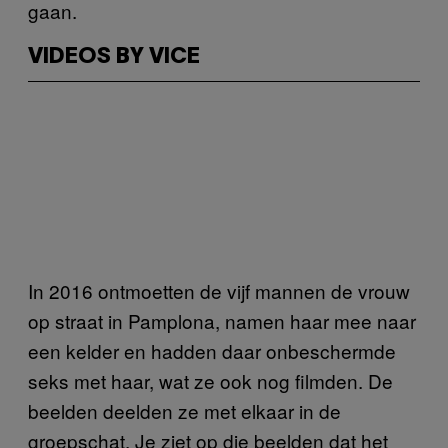
gaan.
VIDEOS BY VICE
In 2016 ontmoetten de vijf mannen de vrouw
op straat in Pamplona, namen haar mee naar
een kelder en hadden daar onbeschermde
seks met haar, wat ze ook nog filmden. De
beelden deelden ze met elkaar in de
groepschat. Je ziet op die beelden dat het