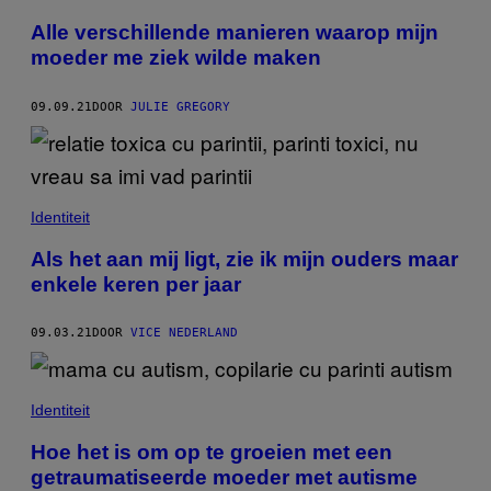
Alle verschillende manieren waarop mijn
moeder me ziek wilde maken
09.09.21
DOOR
JULIE GREGORY
Identiteit
Als het aan mij ligt, zie ik mijn ouders maar
enkele keren per jaar
09.03.21
DOOR
VICE NEDERLAND
Identiteit
Hoe het is om op te groeien met een
getraumatiseerde moeder met autisme