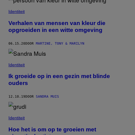
Identiteit
Verhalen van mensen van kleur die
opgroeiden in een witte omgeving
06.15.20
DOOR
MARTINE, TONY & MARILYN
Identiteit
Ik groeide op in een gezin met blinde
ouders
12.10.19
DOOR
SANDRA MUIS
Identiteit
Hoe het is om op te groeien met