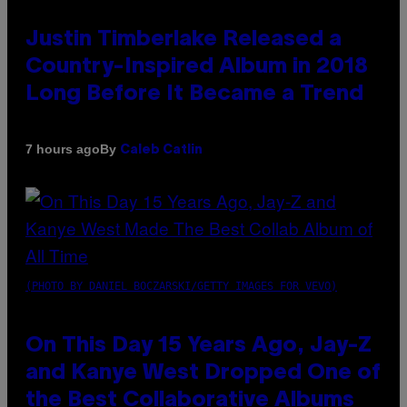
Justin Timberlake Released a
Country-Inspired Album in 2018
Long Before It Became a Trend
By
7 hours ago
Caleb Catlin
(PHOTO BY DANIEL BOCZARSKI/GETTY IMAGES FOR VEVO)
On This Day 15 Years Ago, Jay-Z
and Kanye West Dropped One of
the Best Collaborative Albums