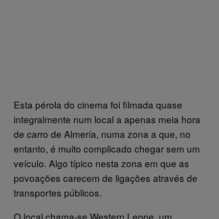
Esta pérola do cinema foi filmada quase
integralmente num local a apenas meia hora
de carro de Almería, numa zona a que, no
entanto, é muito complicado chegar sem um
veículo. Algo típico nesta zona em que as
povoações carecem de ligações através de
transportes públicos.
O local chama-se Western Leone, um