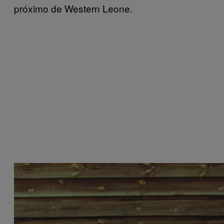
próximo de Western Leone.