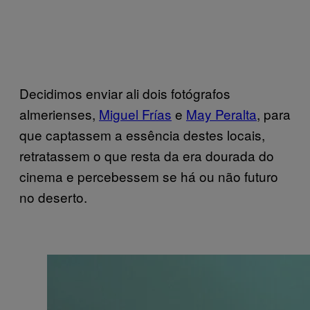
Decidimos enviar ali dois fotógrafos
almerienses,
Miguel Frías
e
May Peralta
, para
que captassem a essência destes locais,
retratassem o que resta da era dourada do
cinema e percebessem se há ou não futuro
no deserto.