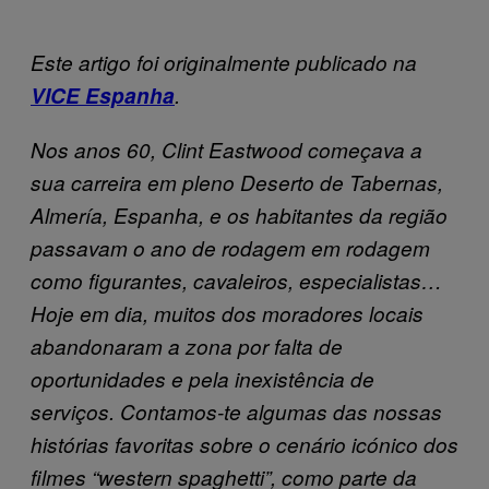
Este artigo foi originalmente publicado na
VICE Espanha
.
Nos anos 60, Clint Eastwood começava a
sua carreira em pleno Deserto de Tabernas,
Almería, Espanha, e os habitantes da região
passavam o ano de rodagem em rodagem
como figurantes, cavaleiros, especialistas…
Hoje em dia, muitos dos moradores locais
abandonaram a zona por falta de
oportunidades e pela inexistência de
serviços. Contamos-te algumas das nossas
histórias favoritas sobre o cenário icónico dos
filmes “western spaghetti”, como parte da