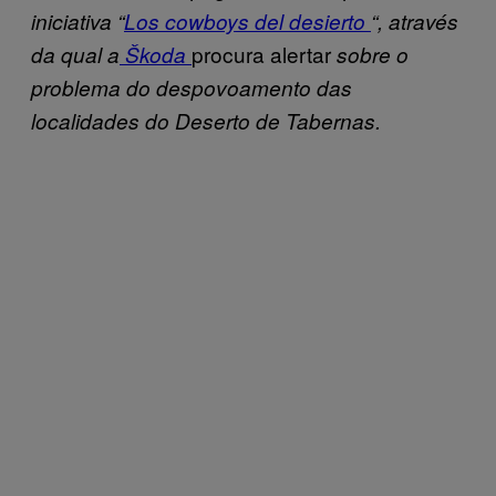
iniciativa
“
Los cowboys del desierto
“, através
procura alertar
da qual a
Škoda
sobre o
problema do despovoamento das
localidades do Deserto de Tabernas.