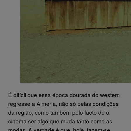
É difícil que essa época dourada do western
regresse a Almería, não só pelas condições
da região, como também pelo facto de o
cinema ser algo que muda tanto como as
modas. A verdade é que, hoje, fazem-se