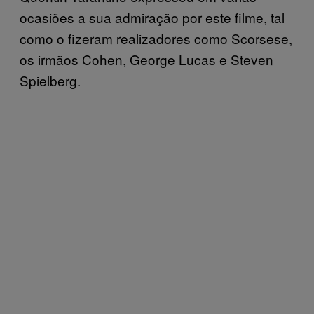
ocasiões a sua admiração por este filme, tal
como o fizeram realizadores como Scorsese,
os irmãos Cohen, George Lucas e Steven
Spielberg.