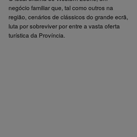
negócio familiar que, tal como outros na
região, cenários de clássicos do grande ecrã,
luta por sobreviver por entre a vasta oferta
turística da Província.