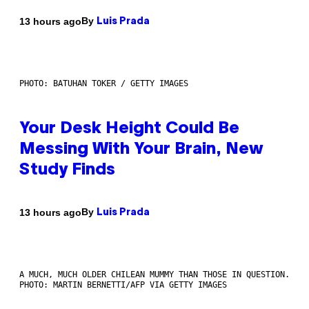
By
13 hours ago
Luis Prada
PHOTO: BATUHAN TOKER / GETTY IMAGES
Your Desk Height Could Be
Messing With Your Brain, New
Study Finds
By
13 hours ago
Luis Prada
A MUCH, MUCH OLDER CHILEAN MUMMY THAN THOSE IN QUESTION.
PHOTO: MARTIN BERNETTI/AFP VIA GETTY IMAGES