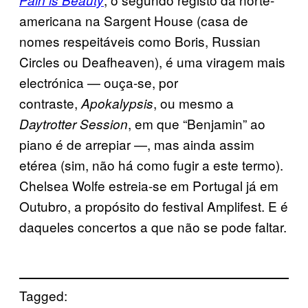
americana na Sargent House (casa de
nomes respeitáveis como Boris, Russian
Circles ou Deafheaven), é uma viragem mais
electrónica — ouça-se, por
contraste,
, ou mesmo a
Apokalypsis
, em que “Benjamin” ao
Daytrotter Session
piano é de arrepiar —, mas ainda assim
etérea (sim, não há como fugir a este termo).
Chelsea Wolfe estreia-se em Portugal já em
Outubro, a propósito do festival Amplifest. E é
daqueles concertos a que não se pode faltar.
Tagged: