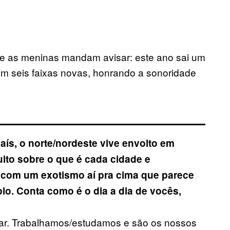
e as meninas mandam avisar: este ano sai um
 seis faixas novas, honrando a sonoridade
aís, o norte/nordeste vive envolto em
uito sobre o que é cada cidade e
ha com um exotismo aí pra cima que parece
lo. Conta como é o dia a dia de vocês,
ugar. Trabalhamos/estudamos e são os nossos