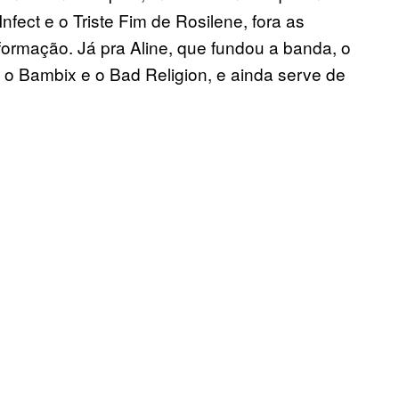
nfect e o Triste Fim de Rosilene, fora as
ormação. Já pra Aline, que fundou a banda, o
 o Bambix e o Bad Religion, e ainda serve de