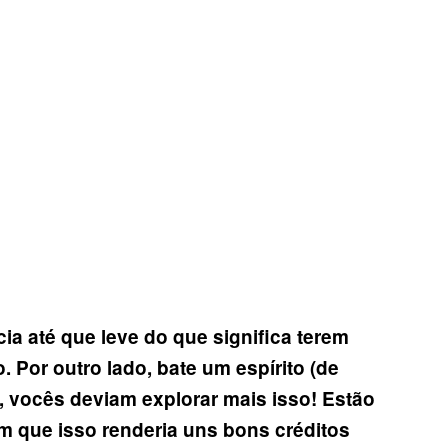
a até que leve do que significa terem
Por outro lado, bate um espírito (de
i, vocês deviam explorar mais isso! Estão
 que isso renderia uns bons créditos