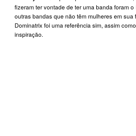
fizeram ter vontade de ter uma banda foram o I
outras bandas que não têm mulheres em sua f
Dominatrix foi uma referência sim, assim como
inspiração.