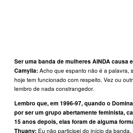
Ser uma banda de mulheres AINDA causa e
Acho que espanto não é a palavra, s
Camylla:
hoje tem funcionado com respeito. Vez ou ou
lembro de nada constrangedor.
Lembro que, em 1996-97, quando o Domina
por ser um grupo abertamente feminista, ca
15 anos depois, elas foram de alguma forma
Eu não participei do início da banda
Thuany: