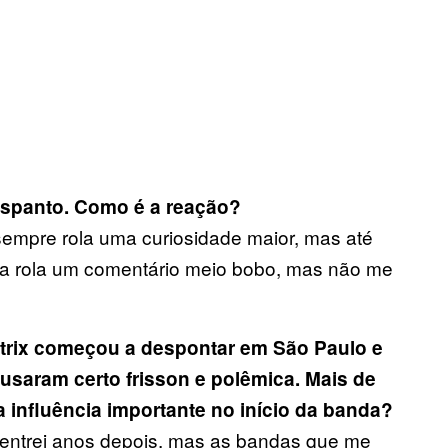
spanto. Como é a reação?
empre rola uma curiosidade maior, mas até
tra rola um comentário meio bobo, mas não me
trix começou a despontar em São Paulo e
usaram certo frisson e polêmica. Mais de
 influência importante no início da banda?
, entrei anos depois, mas as bandas que me