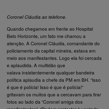
Coronel Cláudia ao telefone.
Quando chegamos em frente ao Hospital
Belo Horizonte, um fato me chamou a
atenção. A Coronel Cláudia, comandante do
policiamento da capital mineira, estava em
meio aos manifestantes. Logo ela foi cercada
e aplaudida. A multidão que
vaiava insistentemente qualquer bandeira
política aplaudia a chefe da PM em BH. “Isso
é que é polícia! Isso é que é polícia!”
gritavam os muitos que a cercavam para tirar
fotos ao lado da “Coronel amiga dos
manifestantes”. “Podem protestar à vontade.