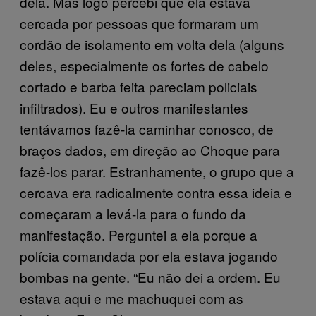
dela. Mas logo percebi que ela estava
cercada por pessoas que formaram um
cordão de isolamento em volta dela (alguns
deles, especialmente os fortes de cabelo
cortado e barba feita pareciam policiais
infiltrados). Eu e outros manifestantes
tentávamos fazê-la caminhar conosco, de
braços dados, em direção ao Choque para
fazê-los parar. Estranhamente, o grupo que a
cercava era radicalmente contra essa ideia e
começaram a levá-la para o fundo da
manifestação. Perguntei a ela porque a
polícia comandada por ela estava jogando
bombas na gente. “Eu não dei a ordem. Eu
estava aqui e me machuquei com as