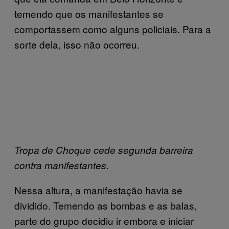
temendo que os manifestantes se
comportassem como alguns policiais. Para a
sorte dela, isso não ocorreu.
Tropa de Choque cede segunda barreira
contra manifestantes.
Nessa altura, a manifestação havia se
dividido. Temendo as bombas e as balas,
parte do grupo decidiu ir embora e iniciar