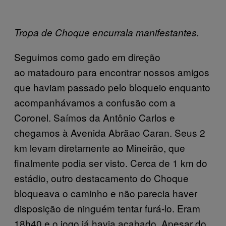
Tropa de Choque encurrala manifestantes.
Seguimos como gado em direção
ao matadouro para encontrar nossos amigos
que haviam passado pelo bloqueio enquanto
acompanhávamos a confusão com a
Coronel. Saímos da Antônio Carlos e
chegamos à Avenida Abrãao Caran. Seus 2
km levam diretamente ao Mineirão, que
finalmente podia ser visto. Cerca de 1 km do
estádio, outro destacamento do Choque
bloqueava o caminho e não parecia haver
disposição de ninguém tentar furá-lo. Eram
18h40 e o jogo já havia acabado. Apesar do