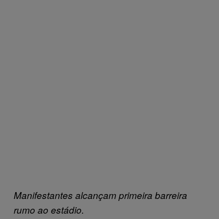
Manifestantes alcançam primeira barreira
rumo ao estádio.