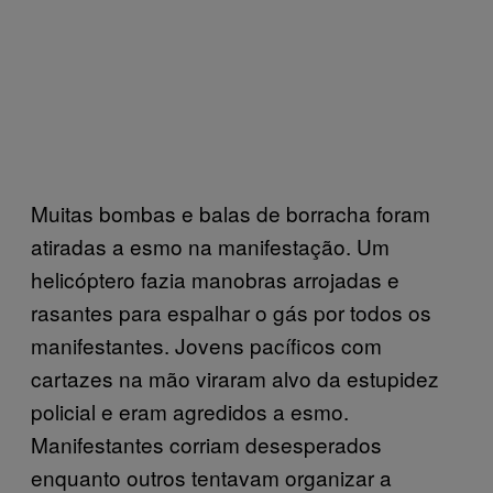
Muitas bombas e balas de borracha foram
atiradas a esmo na manifestação. Um
helicóptero fazia manobras arrojadas e
rasantes para espalhar o gás por todos os
manifestantes. Jovens pacíficos com
cartazes na mão viraram alvo da estupidez
policial e eram agredidos a esmo.
Manifestantes corriam desesperados
enquanto outros tentavam organizar a