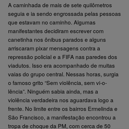
A caminhada de mais de sete quilômetros
seguia e ia sendo engrossada pelas pessoas
que estavam no caminho. Algumas
manifestantes decidiram escrever com
canetinha nos ônibus parados e alguns
arriscaram pixar mensagens contra a
repressão policial e a FIFA nas paredes dos
viadutos. Isso era acompanhado de muitas
vaias do grupo central. Nessas horas, surgia
o famoso grito “Sem violência, sem vi-o-
lência”. Ninguém sabia ainda, mas a
violência verdadeira nos aguardava logo a
frente. No limite entre os bairros Ermelinda e
São Francisco, a manifestação encontrou a
tropa de choque da PM, com cerca de 50