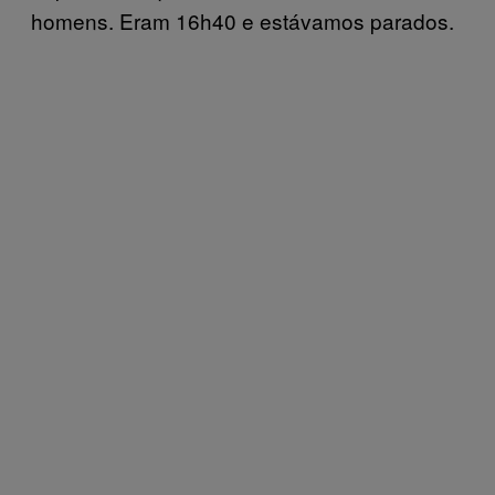
homens. Eram 16h40 e estávamos parados.