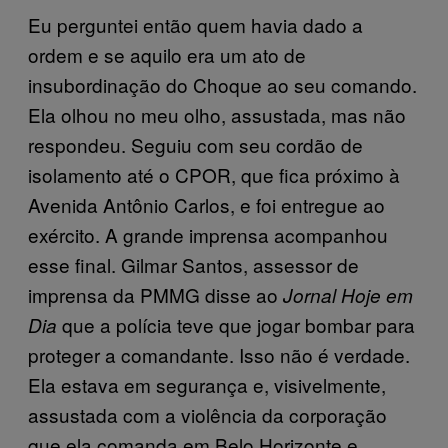
Eu perguntei então quem havia dado a
ordem e se aquilo era um ato de
insubordinação do Choque ao seu comando.
Ela olhou no meu olho, assustada, mas não
respondeu. Seguiu com seu cordão de
isolamento até o CPOR, que fica próximo à
Avenida Antônio Carlos, e foi entregue ao
exército. A grande imprensa acompanhou
esse final. Gilmar Santos, assessor de
imprensa da PMMG disse ao
Jornal Hoje em
que a polícia teve que jogar bombar para
Dia
proteger a comandante. Isso não é verdade.
Ela estava em segurança e, visivelmente,
assustada com a violência da corporação
que ela comanda em Belo Horizonte e