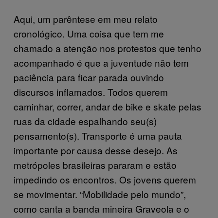
Aqui, um parêntese em meu relato
cronológico. Uma coisa que tem me
chamado a atenção nos protestos que tenho
acompanhado é que a juventude não tem
paciência para ficar parada ouvindo
discursos inflamados. Todos querem
caminhar, correr, andar de bike e skate pelas
ruas da cidade espalhando seu(s)
pensamento(s). Transporte é uma pauta
importante por causa desse desejo. As
metrópoles brasileiras pararam e estão
impedindo os encontros. Os jovens querem
se movimentar. “Mobilidade pelo mundo”,
como canta a banda mineira Graveola e o