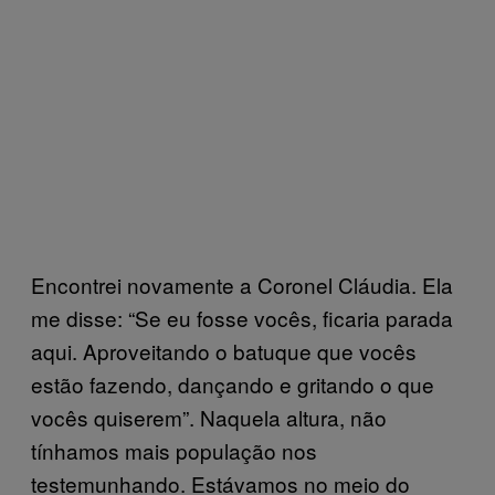
Encontrei novamente a Coronel Cláudia. Ela
me disse: “Se eu fosse vocês, ficaria parada
aqui. Aproveitando o batuque que vocês
estão fazendo, dançando e gritando o que
vocês quiserem”. Naquela altura, não
tínhamos mais população nos
testemunhando. Estávamos no meio do