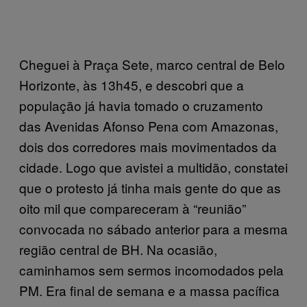
Cheguei à Praça Sete, marco central de Belo
Horizonte, às 13h45, e descobri que a
população já havia tomado o cruzamento
das Avenidas Afonso Pena com Amazonas,
dois dos corredores mais movimentados da
cidade. Logo que avistei a multidão, constatei
que o protesto já tinha mais gente do que as
oito mil que compareceram à “reunião”
convocada no sábado anterior para a mesma
região central de BH. Na ocasião,
caminhamos sem sermos incomodados pela
PM. Era final de semana e a massa pacífica