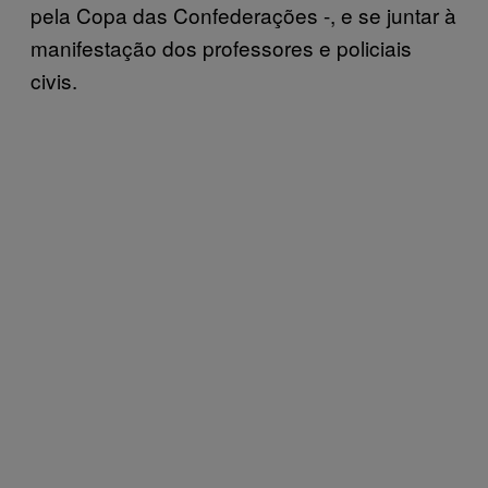
pela Copa das Confederações -, e se juntar à
manifestação dos professores e policiais
civis.