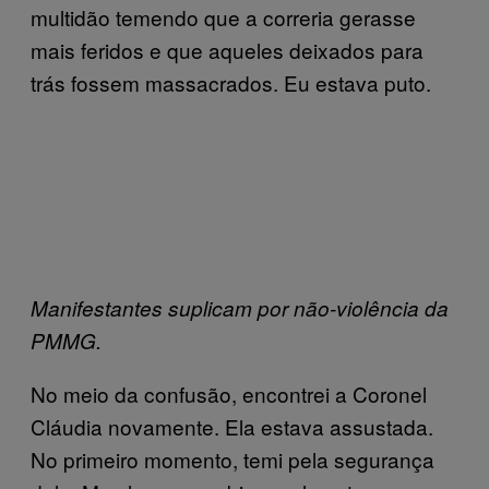
multidão temendo que a correria gerasse
mais feridos e que aqueles deixados para
trás fossem massacrados. Eu estava puto.
Manifestantes suplicam por não-violência da
PMMG.
No meio da confusão, encontrei a Coronel
Cláudia novamente. Ela estava assustada.
No primeiro momento, temi pela segurança