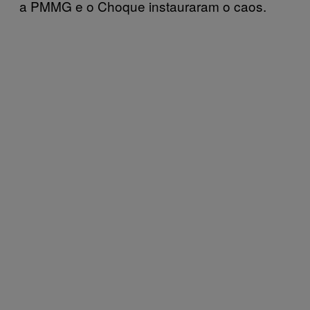
a PMMG e o Choque instauraram o caos.