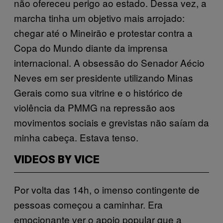
não ofereceu perigo ao estado. Dessa vez, a
marcha tinha um objetivo mais arrojado:
chegar até o Mineirão e protestar contra a
Copa do Mundo diante da imprensa
internacional. A obsessão do Senador Aécio
Neves em ser presidente utilizando Minas
Gerais como sua vitrine e o histórico de
violência da PMMG na repressão aos
movimentos sociais e grevistas não saíam da
minha cabeça. Estava tenso.
VIDEOS BY VICE
Por volta das 14h, o imenso contingente de
pessoas começou a caminhar. Era
emocionante ver o apoio popular que a