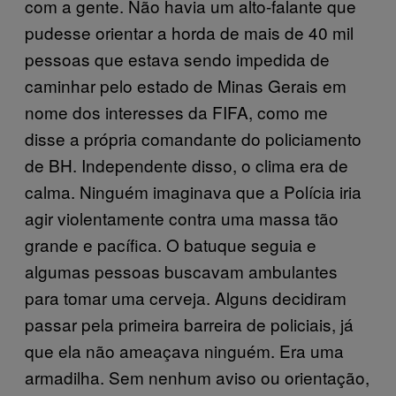
com a gente. Não havia um alto-falante que
pudesse orientar a horda de mais de 40 mil
pessoas que estava sendo impedida de
caminhar pelo estado de Minas Gerais em
nome dos interesses da FIFA, como me
disse a própria comandante do policiamento
de BH. Independente disso, o clima era de
calma. Ninguém imaginava que a Polícia iria
agir violentamente contra uma massa tão
grande e pacífica. O batuque seguia e
algumas pessoas buscavam ambulantes
para tomar uma cerveja. Alguns decidiram
passar pela primeira barreira de policiais, já
que ela não ameaçava ninguém. Era uma
armadilha. Sem nenhum aviso ou orientação,