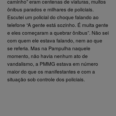
caminho” eram centenas de viaturas, muitos
ônibus parados e milhares de policiais.
Escutei um policial do choque falando ao
telefone “A gente está sozinho. É muita gente
e eles começaram a quebrar ônibus”. Não sei
com quem ele estava falando, nem ao que
se referia. Mas na Pampulha naquele
momento, não havia nenhum ato de
vandalismo, a PMMG estava em número
maior do que os manifestantes e com a
situação sob controle dos policiais.