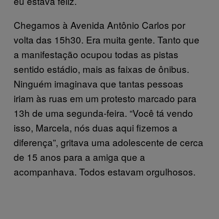
eu estava feliz.
Chegamos à Avenida Antônio Carlos por
volta das 15h30. Era muita gente. Tanto que
a manifestação ocupou todas as pistas
sentido estádio, mais as faixas de ônibus.
Ninguém imaginava que tantas pessoas
iriam às ruas em um protesto marcado para
13h de uma segunda-feira. “Você tá vendo
isso, Marcela, nós duas aqui fizemos a
diferença”, gritava uma adolescente de cerca
de 15 anos para a amiga que a
acompanhava. Todos estavam orgulhosos.