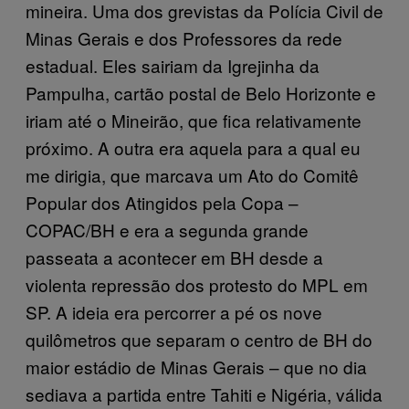
mineira. Uma dos grevistas da Polícia Civil de
Minas Gerais e dos Professores da rede
estadual. Eles sairiam da Igrejinha da
Pampulha, cartão postal de Belo Horizonte e
iriam até o Mineirão, que fica relativamente
próximo. A outra era aquela para a qual eu
me dirigia, que marcava um Ato do Comitê
Popular dos Atingidos pela Copa –
COPAC/BH e era a segunda grande
passeata a acontecer em BH desde a
violenta repressão dos protesto do MPL em
SP. A ideia era percorrer a pé os nove
quilômetros que separam o centro de BH do
maior estádio de Minas Gerais – que no dia
sediava a partida entre Tahiti e Nigéria, válida