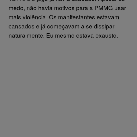
medo, não havia motivos para a PMMG usar
mais violência. Os manifestantes estavam
cansados e já começavam a se dissipar
naturalmente. Eu mesmo estava exausto.