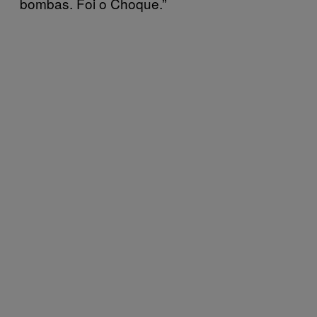
bombas. Foi o Choque.”