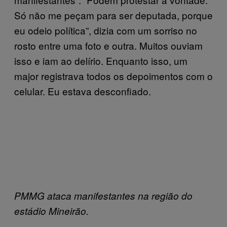
Só não me peçam para ser deputada, porque
eu odeio política”, dizia com um sorriso no
rosto entre uma foto e outra. Muitos ouviam
isso e iam ao delírio. Enquanto isso, um
major registrava todos os depoimentos com o
celular. Eu estava desconfiado.
PMMG ataca manifestantes na região do
estádio Mineirão.