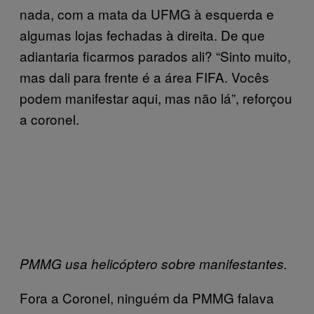
nada, com a mata da UFMG à esquerda e
algumas lojas fechadas à direita. De que
adiantaria ficarmos parados ali? “Sinto muito,
mas dali para frente é a área FIFA. Vocês
podem manifestar aqui, mas não lá”, reforçou
a coronel.
PMMG usa helicóptero sobre manifestantes.
Fora a Coronel, ninguém da PMMG falava