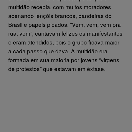
multidão recebia, com muitos moradores
acenando lençóis brancos, bandeiras do
Brasil e papéis picados. “Vem, vem, vem pra
rua, vem”, cantavam felizes os manifestantes
e eram atendidos, pois o grupo ficava maior
a cada passo que dava. A multidão era
formada em sua maioria por jovens “virgens
de protestos” que estavam em êxtase.