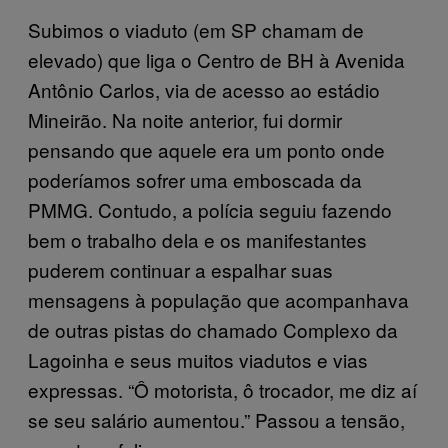
Subimos o viaduto (em SP chamam de
elevado) que liga o Centro de BH à Avenida
Antônio Carlos, via de acesso ao estádio
Mineirão. Na noite anterior, fui dormir
pensando que aquele era um ponto onde
poderíamos sofrer uma emboscada da
PMMG. Contudo, a polícia seguiu fazendo
bem o trabalho dela e os manifestantes
puderem continuar a espalhar suas
mensagens à população que acompanhava
de outras pistas do chamado Complexo da
Lagoinha e seus muitos viadutos e vias
expressas. “Ô motorista, ô trocador, me diz aí
se seu salário aumentou.” Passou a tensão,