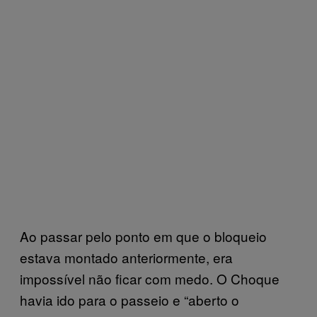
Ao passar pelo ponto em que o bloqueio
estava montado anteriormente, era
impossível não ficar com medo. O Choque
havia ido para o passeio e “aberto o