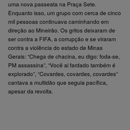
uma nova passeata na Praça Sete.
Enquanto isso, um grupo com cerca de cinco
mil pessoas continuava caminhando em
direção ao Mineirão. Os gritos deixaram de
ser contra a FIFA, a corrupção e se viraram
contra a violência do estado de Minas
Gerais: “Chega de chacina, eu digo: foda-se,
PM assassina”, “Você ai fardado também é
explorado”, “Covardes, covardes, covardes”
cantava a multidão que seguia pacífica,
apesar da revolta.