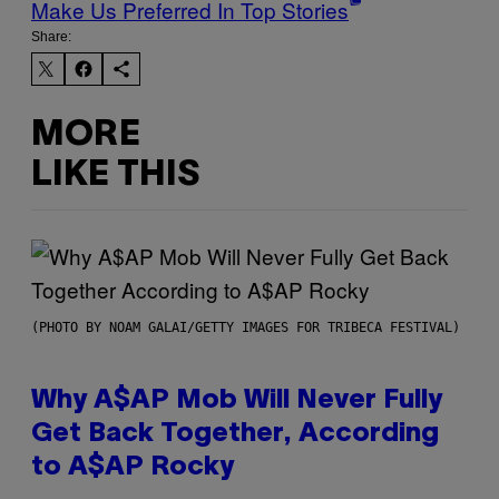
Make Us Preferred In Top Stories
Share:
MORE
LIKE THIS
(PHOTO BY NOAM GALAI/GETTY IMAGES FOR TRIBECA FESTIVAL)
Why A$AP Mob Will Never Fully
Get Back Together, According
to A$AP Rocky