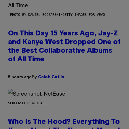
(PHOTO BY DANIEL BOCZARSKI/GETTY IMAGES FOR VEVO)
On This Day 15 Years Ago, Jay-Z
and Kanye West Dropped One of
the Best Collaborative Albums
of All Time
By
5 hours ago
Caleb Catlin
SCREENSHOT: NETEASE
Who Is The Hood? Everything To