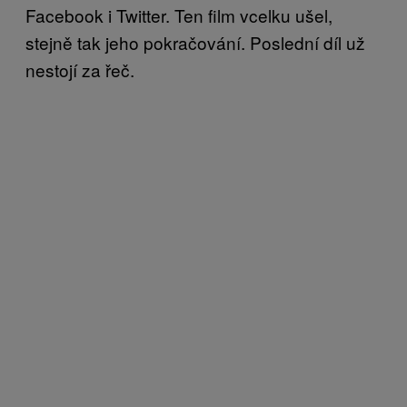
Facebook i Twitter. Ten film vcelku ušel,
stejně tak jeho pokračování. Poslední díl už
nestojí za řeč.