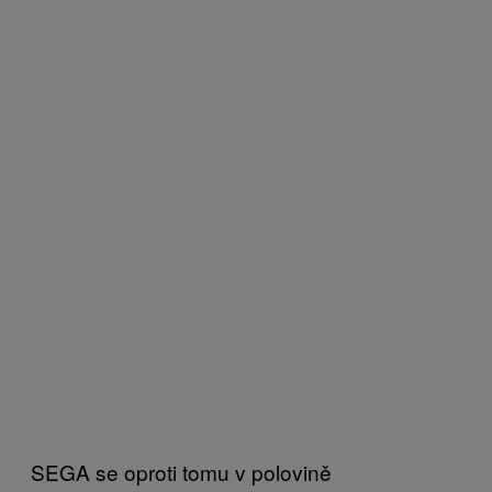
SEGA se oproti tomu v polovině