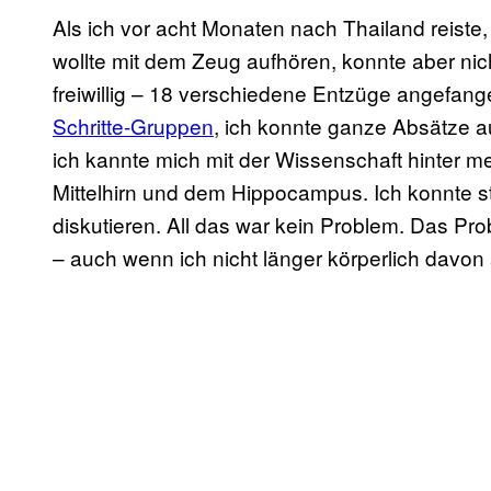
Als ich vor acht Monaten nach Thailand reiste
wollte mit dem Zeug aufhören, konnte aber nich
freiwillig – 18 verschiedene Entzüge angefang
Schritte-Gruppen
, ich konnte ganze Absätze
ich kannte mich mit der Wissenschaft hinter 
Mittelhirn und dem Hippocampus. Ich konnte s
diskutieren. All das war kein Problem. Das Pro
– auch wenn ich nicht länger körperlich davon