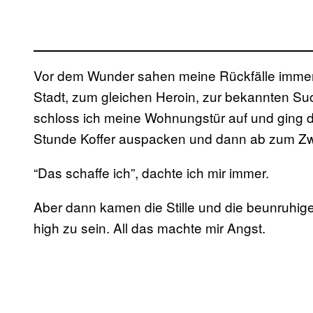
Vor dem Wunder sahen meine Rückfälle immer 
Stadt, zum gleichen Heroin, zur bekannten Such
schloss ich meine Wohnungstür auf und ging
Stunde Koffer auspacken und dann ab zum Zwö
“Das schaffe ich”, dachte ich mir immer.
Aber dann kamen die Stille und die beunruhig
high zu sein. All das machte mir Angst.