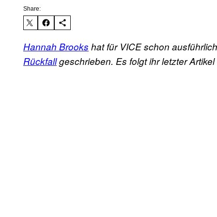
Share:
Hannah Brooks
hat für VICE schon ausführlic
Rückfall
geschrieben. Es folgt ihr letzter Artikel