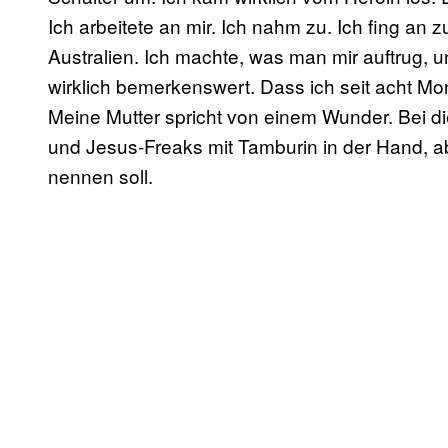
Ich arbeitete an mir. Ich nahm zu. Ich fing an 
Australien. Ich machte, was man mir auftrug, un
wirklich bemerkenswert. Dass ich seit acht Mo
Meine Mutter spricht von einem Wunder. Bei d
und Jesus-Freaks mit Tamburin in der Hand, ab
nennen soll.