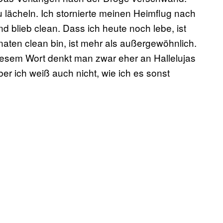
zu lächeln. Ich stornierte meinen Heimflug nach
d blieb clean. Dass ich heute noch lebe, ist
naten clean bin, ist mehr als außergewöhnlich.
iesem Wort denkt man zwar eher an Hallelujas
er ich weiß auch nicht, wie ich es sonst