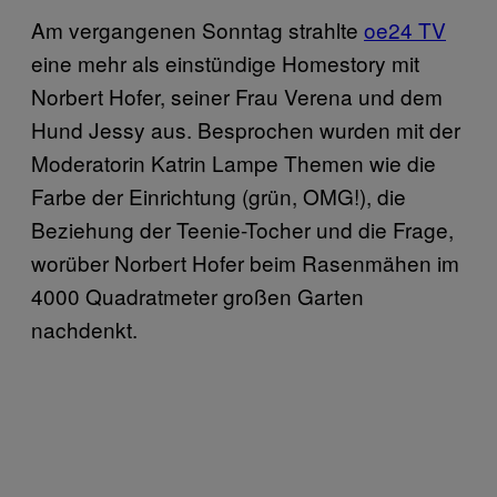
Am vergangenen Sonntag strahlte
oe24 TV
eine mehr als einstündige Homestory mit
Norbert Hofer, seiner Frau Verena und dem
Hund Jessy aus. Besprochen wurden mit der
Moderatorin Katrin Lampe Themen wie die
Farbe der Einrichtung (grün, OMG!), die
Beziehung der Teenie-Tocher und die Frage,
worüber Norbert Hofer beim Rasenmähen im
4000 Quadratmeter großen Garten
nachdenkt.