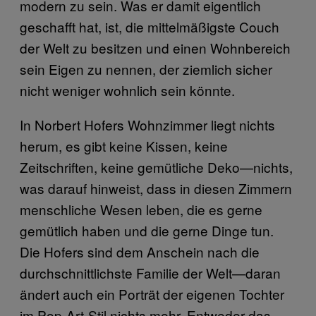
modern zu sein. Was er damit eigentlich
geschafft hat, ist, die mittelmäßigste Couch
der Welt zu besitzen und einen Wohnbereich
sein Eigen zu nennen, der ziemlich sicher
nicht weniger wohnlich sein könnte.
In Norbert Hofers Wohnzimmer liegt nichts
herum, es gibt keine Kissen, keine
Zeitschriften, keine gemütliche Deko—nichts,
was darauf hinweist, dass in diesen Zimmern
menschliche Wesen leben, die es gerne
gemütlich haben und die gerne Dinge tun.
Die Hofers sind dem Anschein nach die
durchschnittlichste Familie der Welt—daran
ändert auch ein Porträt der eigenen Tochter
im Pop-Art-Stil nichts mehr. Entweder das