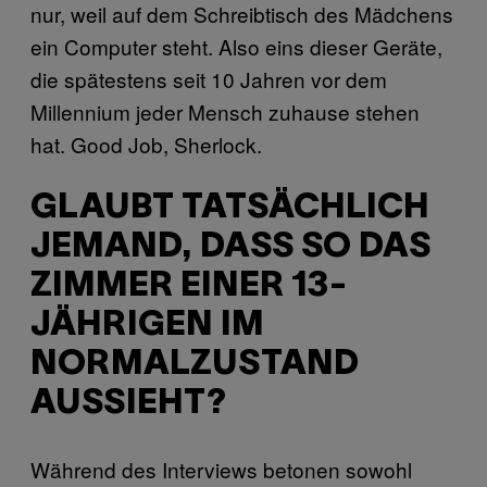
nur, weil auf dem Schreibtisch des Mädchens
ein Computer steht. Also eins dieser Geräte,
die spätestens seit 10 Jahren vor dem
Millennium jeder Mensch zuhause stehen
hat. Good Job, Sherlock.
GLAUBT TATSÄCHLICH
JEMAND, DASS SO DAS
ZIMMER EINER 13-
JÄHRIGEN IM
NORMALZUSTAND
AUSSIEHT?
Während des Interviews betonen sowohl