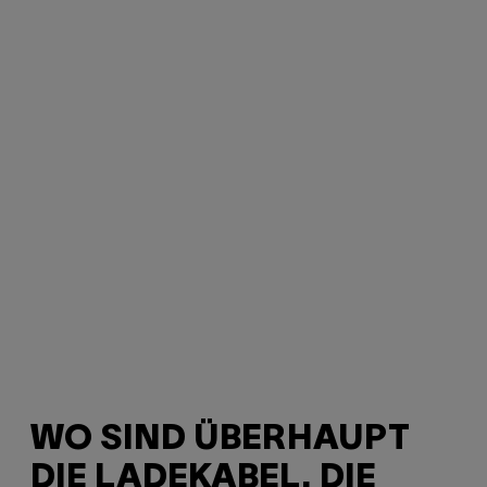
WO SIND ÜBERHAUPT
DIE LADEKABEL, DIE