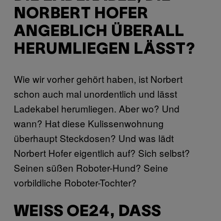
NORBERT HOFER
ANGEBLICH ÜBERALL
HERUMLIEGEN LÄSST?
Wie wir vorher gehört haben, ist Norbert
schon auch mal unordentlich und lässt
Ladekabel herumliegen. Aber wo? Und
wann? Hat diese Kulissenwohnung
überhaupt Steckdosen? Und was lädt
Norbert Hofer eigentlich auf? Sich selbst?
Seinen süßen Roboter-Hund? Seine
vorbildliche Roboter-Tochter?
WEISS OE24, DASS N