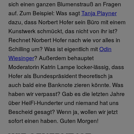
sich einen ganzen Blumenstrauß an Fragen
auf. Zum Beispiel: Was sagt
Tanja Playner
dazu, dass Norbert Hofer sein Büro mit einem
Kunstwerk schmückt, das nicht von ihr ist?
Rechnet Norbert Hofer nach wie vor alles in
Schilling um? Was ist eigentlich mit
Odin
Wiesinger
? Außerdem
behauptet
Moderatorin Katrin Lampe locker-lässig, dass
Hofer als Bundespräsident theoretisch ja
auch bald eine Banknote zieren könnte. Was
haben wir verpasst? Gab es die letzten Jahre
über HeiFi-Hunderter und niemand hat uns
Bescheid gesagt? Wenn ja, wollen wir jetzt
sofort einen haben. Guten Morgen!