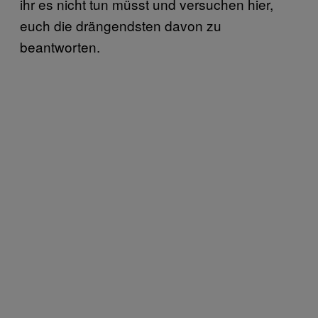
ihr es nicht tun müsst und versuchen hier,
euch die drängendsten davon zu
beantworten.