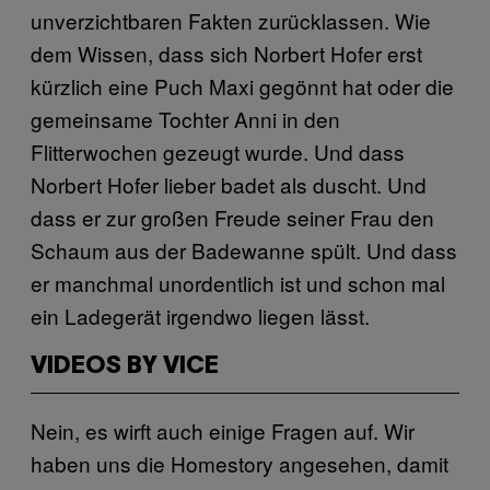
unverzichtbaren Fakten zurücklassen. Wie
dem Wissen, dass sich Norbert Hofer erst
kürzlich eine Puch Maxi gegönnt hat oder die
gemeinsame Tochter Anni in den
Flitterwochen gezeugt wurde. Und dass
Norbert Hofer lieber badet als duscht. Und
dass er zur großen Freude seiner Frau den
Schaum aus der Badewanne spült. Und dass
er manchmal unordentlich ist und schon mal
ein Ladegerät irgendwo liegen lässt.
VIDEOS BY VICE
Nein, es wirft auch einige Fragen auf. Wir
haben uns die Homestory angesehen, damit