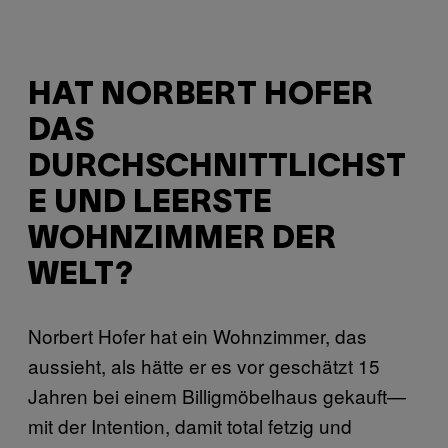
HAT NORBERT HOFER
DAS
DURCHSCHNITTLICHST
E UND LEERSTE
WOHNZIMMER DER
WELT?
Norbert Hofer hat ein Wohnzimmer, das
aussieht, als hätte er es vor geschätzt 15
Jahren bei einem Billigmöbelhaus gekauft—
mit der Intention, damit total fetzig und