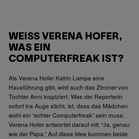
WEISS VERENA HOFER, W
AS EIN C
OMPUTERFREAK IST?
Als Verena Hofer Katrin Lampe eine
Hausführung gibt, wird auch das Zimmer von
Tochter Anni inspiziert. Was der Reporterin
sofort ins Auge sticht, ist, dass das Mädchen
wohl ein “echter Computerfreak” sein muss.
Verena Hofer antwortet darauf mit: “Ja, genau
wie der Papa.” Auf diese Idee kommen beide