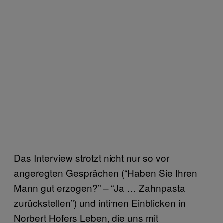
Das Interview strotzt nicht nur so vor
angeregten Gesprächen (“Haben Sie Ihren
Mann gut erzogen?” – “Ja … Zahnpasta
zurückstellen”) und intimen Einblicken in
Norbert Hofers Leben, die uns mit