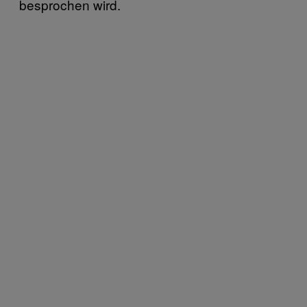
besprochen wird.