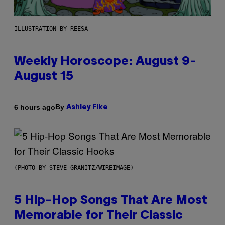
ILLUSTRATION BY REESA
Weekly Horoscope: August 9-
August 15
By
6 hours ago
Ashley Fike
(PHOTO BY STEVE GRANITZ/WIREIMAGE)
5 Hip-Hop Songs That Are Most
Memorable for Their Classic