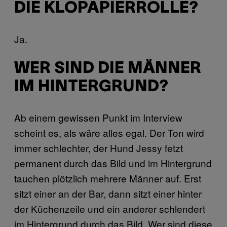
DIE KLOPAPIERROLLE?
Ja.
WER SIND DIE MÄNNER
IM HINTERGRUND?
Ab einem gewissen Punkt im Interview
scheint es, als wäre alles egal. Der Ton wird
immer schlechter, der Hund Jessy fetzt
permanent durch das Bild und im Hintergrund
tauchen plötzlich mehrere Männer auf. Erst
sitzt einer an der Bar, dann sitzt einer hinter
der Küchenzeile und ein anderer schlendert
im Hintergrund durch das Bild. Wer sind diese