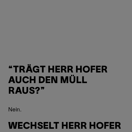
“TRÄGT HERR HOFER
AUCH DEN MÜLL
RAUS?”
Nein.
WECHSELT HERR HOFER