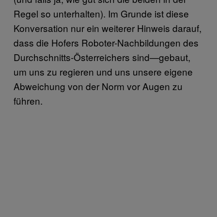
Regel so unterhalten). Im Grunde ist diese
Konversation nur ein weiterer Hinweis darauf,
dass die Hofers Roboter-Nachbildungen des
Durchschnitts-Österreichers sind—gebaut,
um uns zu regieren und uns unsere eigene
Abweichung von der Norm vor Augen zu
führen.