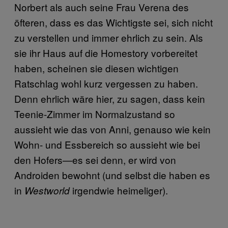
Norbert als auch seine Frau Verena des
öfteren, dass es das Wichtigste sei, sich nicht
zu verstellen und immer ehrlich zu sein. Als
sie ihr Haus auf die Homestory vorbereitet
haben, scheinen sie diesen wichtigen
Ratschlag wohl kurz vergessen zu haben.
Denn ehrlich wäre hier, zu sagen, dass kein
Teenie-Zimmer im Normalzustand so
aussieht wie das von Anni, genauso wie kein
Wohn- und Essbereich so aussieht wie bei
den Hofers—es sei denn, er wird von
Androiden bewohnt (und selbst die haben es
in
irgendwie heimeliger).
Westworld