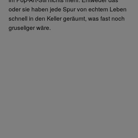
oder sie haben jede Spur von echtem Leben
schnell in den Keller geräumt, was fast noch
gruseliger wäre.