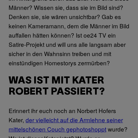
Männer? Wissen sie, dass sie im Bild sind?
Denken sie, sie wären unsichtbar? Gab es
keinen Kameramann, dem die Männer im Bild
auffallen hätten können? Ist oe24 TV ein
Satire-Projekt und will uns alle langsam aber
sicher in den Wahnsinn treiben und mit
einstündigen Homestorys zermürben?
WAS IST MIT KATER
ROBERT PASSIERT?
Erinnert ihr euch noch an Norbert Hofers
Kater,
der vielleicht auf die Armlehne seiner
mittelschönen Couch gephotoshoppt
wurde?