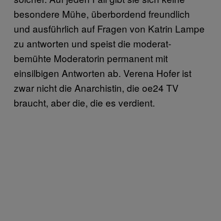
besondere Mühe, überbordend freundlich
und ausführlich auf Fragen von Katrin Lampe
zu antworten und speist die moderat-
bemühte Moderatorin permanent mit
einsilbigen Antworten ab. Verena Hofer ist
zwar nicht die Anarchistin, die oe24 TV
braucht, aber die, die es verdient.