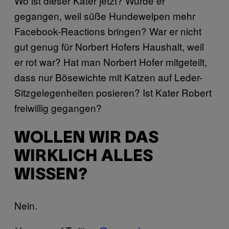
Wo ist dieser Kater jetzt? Wurde er
gegangen, weil süße Hundewelpen mehr
Facebook-Reactions bringen? War er nicht
gut genug für Norbert Hofers Haushalt, weil
er rot war? Hat man Norbert Hofer mitgeteilt,
dass nur Bösewichte mit Katzen auf Leder-
Sitzgelegenheiten posieren? Ist Kater Robert
freiwillig gegangen?
WOLLEN WIR DAS
WIRKLICH ALLES
WISSEN?
Nein.