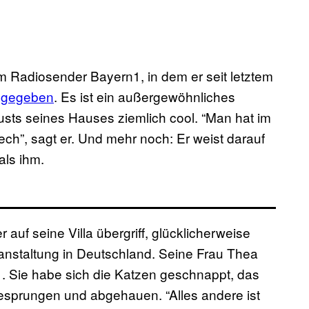
 Radiosender Bayern1, in dem er seit letztem
w gegeben
. Es ist ein außergewöhnliches
rlusts seines Hauses ziemlich cool. “Man hat im
”, sagt er. Und mehr noch: Er weist darauf
als ihm.
auf seine Villa übergriff, glücklicherweise
ranstaltung in Deutschland. Seine Frau Thea
. Sie habe sich die Katzen geschnappt, das
gesprungen und abgehauen. “Alles andere ist