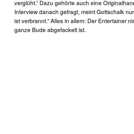
verglüht.” Dazu gehörte auch eine Originalhand
Interview danach gefragt, meint Gottschalk nur
ist verbrannt.” Alles in allem: Der Entertaine
ganze Bude abgefackelt ist.