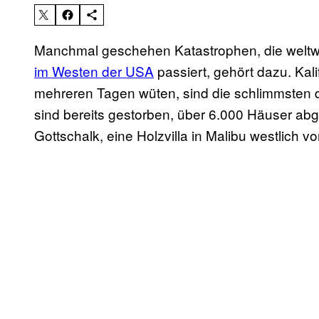
Manchmal geschehen Katastrophen, die welt
im Westen der USA
passiert, gehört dazu. Kali
mehreren Tagen wüten, sind die schlimmsten
sind bereits gestorben, über 6.000 Häuser a
Gottschalk, eine Holzvilla in Malibu westlich v