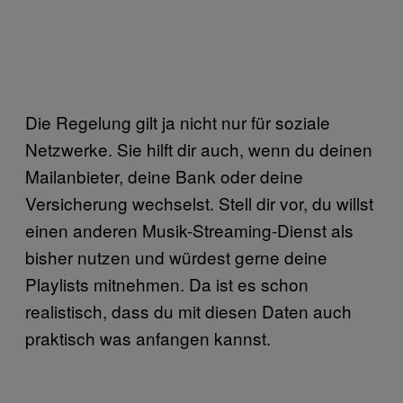
Die Regelung gilt ja nicht nur für soziale
Netzwerke. Sie hilft dir auch, wenn du deinen
Mailanbieter, deine Bank oder deine
Versicherung wechselst. Stell dir vor, du willst
einen anderen Musik-Streaming-Dienst als
bisher nutzen und würdest gerne deine
Playlists mitnehmen. Da ist es schon
realistisch, dass du mit diesen Daten auch
praktisch was anfangen kannst.