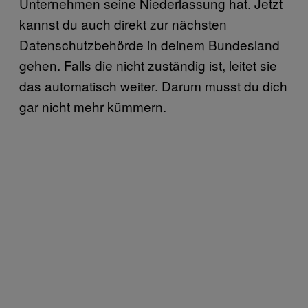
Unternehmen seine Niederlassung hat. Jetzt
kannst du auch direkt zur nächsten
Datenschutzbehörde in deinem Bundesland
gehen. Falls die nicht zuständig ist, leitet sie
das automatisch weiter. Darum musst du dich
gar nicht mehr kümmern.