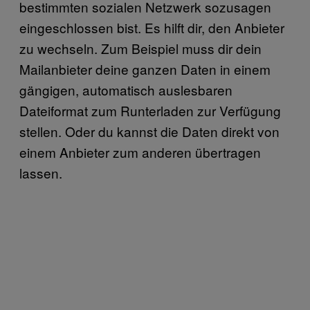
bestimmten sozialen Netzwerk sozusagen
eingeschlossen bist. Es hilft dir, den Anbieter
zu wechseln. Zum Beispiel muss dir dein
Mailanbieter deine ganzen Daten in einem
gängigen, automatisch auslesbaren
Dateiformat zum Runterladen zur Verfügung
stellen. Oder du kannst die Daten direkt von
einem Anbieter zum anderen übertragen
lassen.