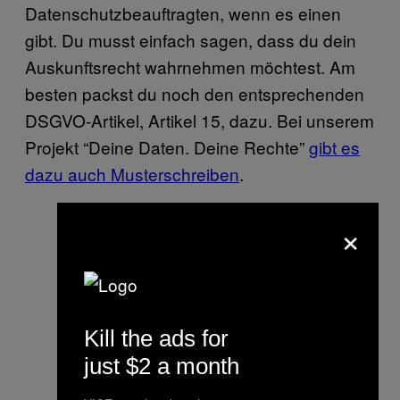
Datenschutzbeauftragten, wenn es einen
gibt. Du musst einfach sagen, dass du dein
Auskunftsrecht wahrnehmen möchtest. Am
besten packst du noch den entsprechenden
DSGVO-Artikel, Artikel 15, dazu. Bei unserem
Projekt “Deine Daten. Deine Rechte”
gibt es
dazu auch Musterschreiben
.
×
Kill the ads for
just $2 a month