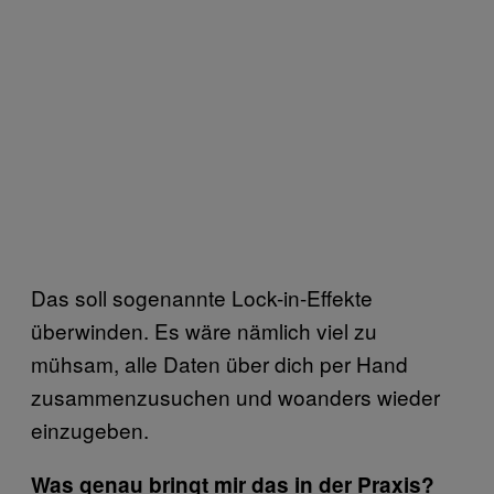
Das soll sogenannte Lock-in-Effekte
überwinden. Es wäre nämlich viel zu
mühsam, alle Daten über dich per Hand
zusammenzusuchen und woanders wieder
einzugeben.
Was genau bringt mir das in der Praxis?