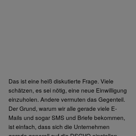
Das ist eine heiß diskutierte Frage. Viele
schätzen, es sei nötig, eine neue Einwilligung
einzuholen. Andere vermuten das Gegenteil.
Der Grund, warum wir alle gerade viele E-
Mails und sogar SMS und Briefe bekommen,
ist einfach, dass sich die Unternehmen
gerade generell auf die DSGVO einstellen.