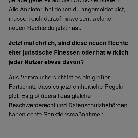
Alle Anbieter, bei denen du angemeldet bist,
müssen dich darauf hinweisen, welche
neuen Rechte du jetzt hast.
Jetzt mal ehrlich, sind diese neuen Rechte
eher juristische Finessen oder hat wirklich
jeder Nutzer etwas davon?
Aus Verbrauchersicht ist es ein großer
Fortschritt, dass es jetzt einheitliche Regeln
gibt. Es gibt überall das gleiche
Beschwerderecht und Datenschutzbehörden
haben echte Sanktionsmaßnahmen.