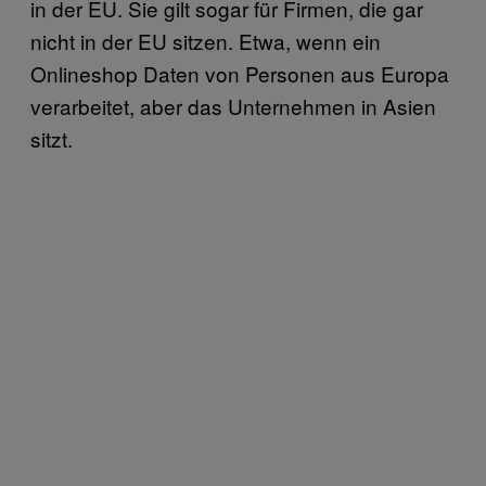
in der EU. Sie gilt sogar für Firmen, die gar
nicht in der EU sitzen. Etwa, wenn ein
Onlineshop Daten von Personen aus Europa
verarbeitet, aber das Unternehmen in Asien
sitzt.