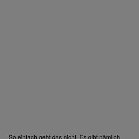
So einfach geht das nicht. Es gibt nämlich