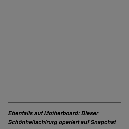
Ebenfalls auf Motherboard:
Dieser
Schönheitschirurg operiert auf Snapchat