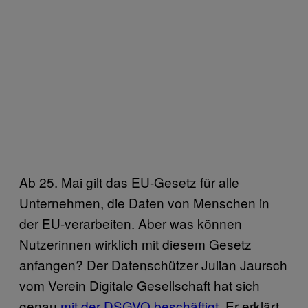
Ab 25. Mai gilt das EU-Gesetz für alle
Unternehmen, die Daten von Menschen in
der EU-verarbeiten. Aber was können
Nutzerinnen wirklich mit diesem Gesetz
anfangen? Der Datenschützer Julian Jaursch
vom Verein Digitale Gesellschaft hat sich
genau
mit der DSGVO beschäftigt
. Er erklärt