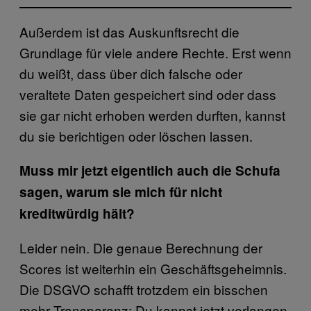
Außerdem ist das Auskunftsrecht die
Grundlage für viele andere Rechte. Erst wenn
du weißt, dass über dich falsche oder
veraltete Daten gespeichert sind oder dass
sie gar nicht erhoben werden durften, kannst
du sie berichtigen oder löschen lassen.
Muss mir jetzt eigentlich auch die Schufa
sagen, warum sie mich für nicht
kreditwürdig hält?
Leider nein. Die genaue Berechnung der
Scores ist weiterhin ein Geschäftsgeheimnis.
Die DSGVO schafft trotzdem ein bisschen
mehr Transparenz: Du kannst jetzt verlangen,