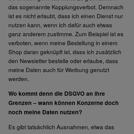
das sogenannte Kopplungsverbot. Demnach
ist es nicht erlaubt, dass ich einen Dienst nur
nutzen kann, wenn ich dafür auch etwas
ganz anderem zustimme. Zum Beispiel ist es
verboten, wenn meine Bestellung in einem
Shop daran geknüpft ist, dass ich zusätzlich
den Newsletter bestelle oder erlaube, dass
meine Daten auch für Werbung genutzt
werden.
Wo kommt denn die DSGVO an ihre
Grenzen – wann können Konzerne doch
noch meine Daten nutzen?
Es gibt tatsächlich Ausnahmen, etwa das