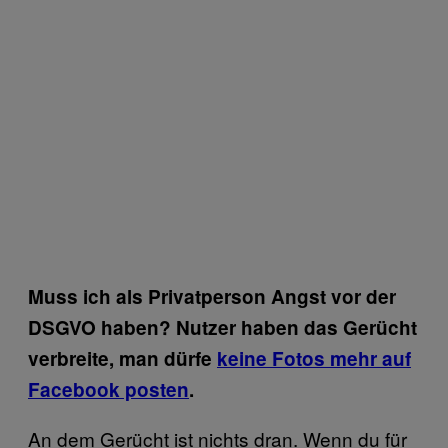
Muss ich als Privatperson Angst vor der
DSGVO haben? Nutzer haben das Gerücht
verbreite
, man dürfe
keine Fotos mehr auf
Facebook posten
.
An dem Gerücht ist nichts dran. Wenn du für