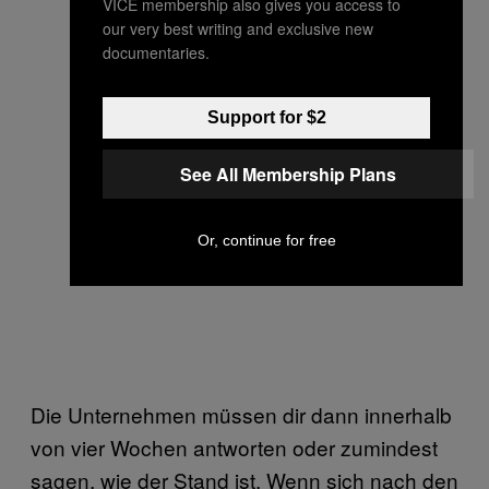
VICE membership also gives you access to
our very best writing and exclusive new
documentaries.
Support for $2
See All Membership Plans
Or, continue for free
Die Unternehmen müssen dir dann innerhalb
von vier Wochen antworten oder zumindest
sagen, wie der Stand ist. Wenn sich nach den