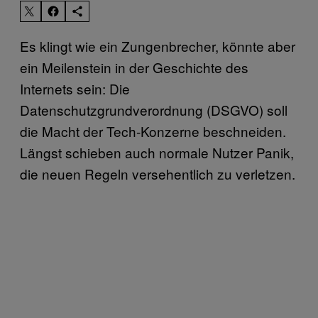
Es klingt wie ein Zungenbrecher, könnte aber
ein Meilenstein in der Geschichte des
Internets sein: Die
Datenschutzgrundverordnung (DSGVO) soll
die Macht der Tech-Konzerne beschneiden.
Längst schieben auch normale Nutzer Panik,
die neuen Regeln versehentlich zu verletzen.