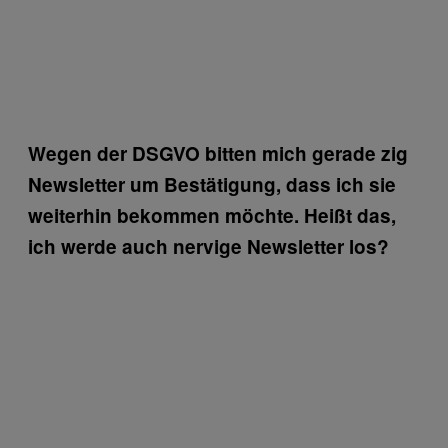
Wegen der DSGVO bitten mich gerade zig
Newsletter um Bestätigung, dass ich sie
weiterhin bekommen möchte. Heißt das,
ich werde auch nervige Newsletter los?