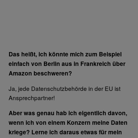
Das heißt, ich könnte mich zum Beispiel
einfach von Berlin aus in Frankreich über
Amazon beschweren?
Ja, jede Datenschutzbehörde in der EU ist
Ansprechpartner!
Aber was genau hab ich eigentlich davon,
wenn ich von einem Konzern meine Daten
kriege? Lerne ich daraus etwas für mein