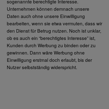
sogenannte berechtigte Interesse.
Unternehmen können demnach unsere
Daten auch ohne unsere Einwilligung
bearbeiten, wenn sie etwa vermuten, dass wir
den Dienst für Betrug nutzen. Noch ist unklar,
ob es auch ein “berechtigtes Interesse” ist,
Kunden durch Werbung zu binden oder zu
gewinnen. Dann wäre Werbung ohne
Einwilligung erstmal doch erlaubt, bis der
Nutzer selbstständig widerspricht.