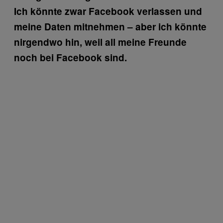
Ich könnte zwar Facebook verlassen und
meine Daten mitnehmen – aber ich könnte
nirgendwo hin, weil all meine Freunde
noch bei Facebook sind.