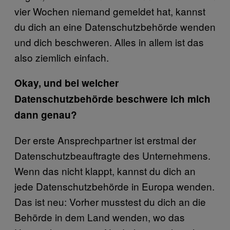
vier Wochen niemand gemeldet hat, kannst
du dich an eine Datenschutzbehörde wenden
und dich beschweren. Alles in allem ist das
also ziemlich einfach.
Okay, und bei welcher
Datenschutzbehörde beschwere ich mich
dann genau?
Der erste Ansprechpartner ist erstmal der
Datenschutzbeauftragte des Unternehmens.
Wenn das nicht klappt, kannst du dich an
jede Datenschutzbehörde in Europa wenden.
Das ist neu: Vorher musstest du dich an die
Behörde in dem Land wenden, wo das