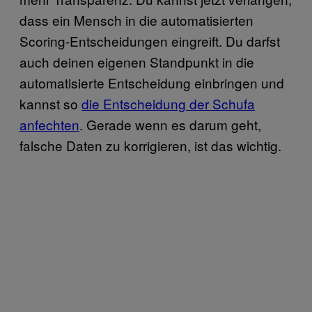
dass ein Mensch in die automatisierten
Scoring-Entscheidungen eingreift. Du darfst
auch deinen eigenen Standpunkt in die
automatisierte Entscheidung einbringen und
kannst so
die Entscheidung der Schufa
anfechten
. Gerade wenn es darum geht,
falsche Daten zu korrigieren, ist das wichtig.