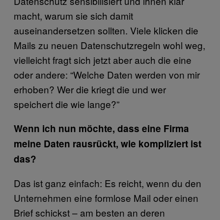
Datenschutz sensibilisiert und ihnen klar
macht, warum sie sich damit
auseinandersetzen sollten. Viele klicken die
Mails zu neuen Datenschutzregeln wohl weg,
vielleicht fragt sich jetzt aber auch die eine
oder andere: “Welche Daten werden von mir
erhoben? Wer die kriegt die und wer
speichert die wie lange?”
Wenn ich nun möchte, dass eine Firma
meine Daten rausrückt, wie kompliziert ist
das?
Das ist ganz einfach: Es reicht, wenn du den
Unternehmen eine formlose Mail oder einen
Brief schickst – am besten an deren