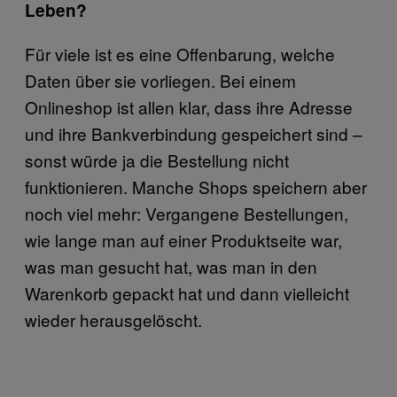
Leben?
Für viele ist es eine Offenbarung, welche
Daten über sie vorliegen. Bei einem
Onlineshop ist allen klar, dass ihre Adresse
und ihre Bankverbindung gespeichert sind –
sonst würde ja die Bestellung nicht
funktionieren. Manche Shops speichern aber
noch viel mehr: Vergangene Bestellungen,
wie lange man auf einer Produktseite war,
was man gesucht hat, was man in den
Warenkorb gepackt hat und dann vielleicht
wieder herausgelöscht.