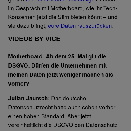
im Gespräch mit Motherboard, wie ihr Tech-
Konzernen jetzt die Stirn bieten könnt – und
sie dazu bringt,
eure Daten rauszurücken
.
VIDEOS BY VICE
Motherboard: Ab dem 25. Mai gilt die
DSGVO: Dürfen die Unternehmen mit
meinen Daten jetzt weniger machen als
vorher?
Das deutsche
Julian Jaursch:
Datenschutzrecht hatte auch schon vorher
einen hohen Standard. Aber jetzt
vereinheitlicht die DSGVO den Datenschutz