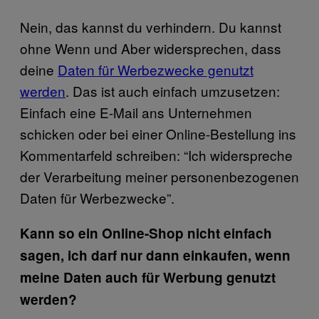
Nein, das kannst du verhindern. Du kannst
ohne Wenn und Aber widersprechen, dass
deine
Daten für Werbezwecke genutzt
werden
. Das ist auch einfach umzusetzen:
Einfach eine E-Mail ans Unternehmen
schicken oder bei einer Online-Bestellung ins
Kommentarfeld schreiben: “Ich widerspreche
der Verarbeitung meiner personenbezogenen
Daten für Werbezwecke”.
Kann so ein Online-Shop nicht einfach
sagen, ich darf nur dann einkaufen, wenn
meine Daten auch für Werbung genutzt
werden?