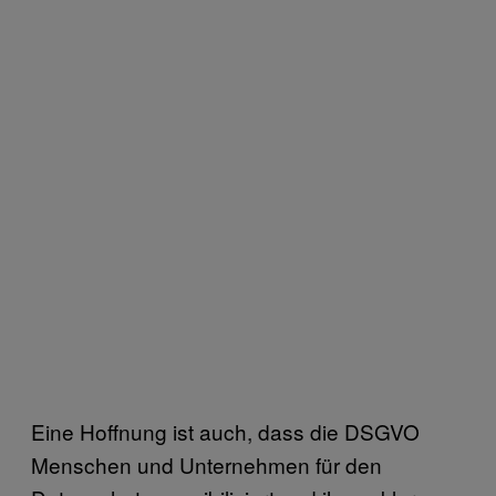
Eine Hoffnung ist auch, dass die DSGVO
Menschen und Unternehmen für den