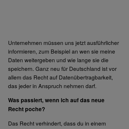
Unternehmen müssen uns jetzt ausführlicher
informieren, zum Beispiel an wen sie meine
Daten weitergeben und wie lange sie die
speichern. Ganz neu für Deutschland ist vor
allem das Recht auf Datenübertragbarkeit,
das jeder in Anspruch nehmen darf.
Was passiert, wenn ich auf das neue
Recht poche?
Das Recht verhindert, dass du in einem