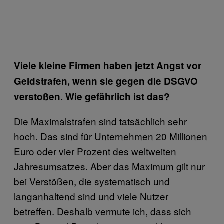
Viele kleine Firmen haben jetzt Angst vor
Geldstrafen, wenn sie gegen die DSGVO
verstoßen. Wie gefährlich ist das?
Die Maximalstrafen sind tatsächlich sehr
hoch. Das sind für Unternehmen 20 Millionen
Euro oder vier Prozent des weltweiten
Jahresumsatzes. Aber das Maximum gilt nur
bei Verstößen, die systematisch und
langanhaltend sind und viele Nutzer
betreffen. Deshalb vermute ich, dass sich