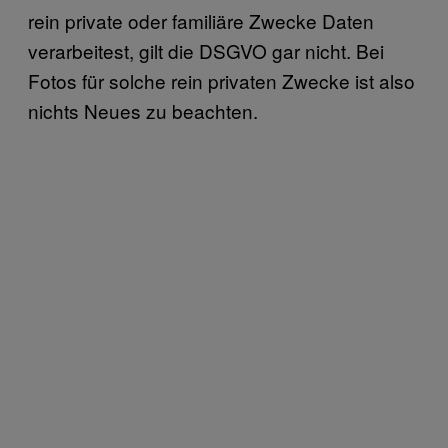
rein private oder familiäre Zwecke Daten
verarbeitest, gilt die DSGVO gar nicht. Bei
Fotos für solche rein privaten Zwecke ist also
nichts Neues zu beachten.