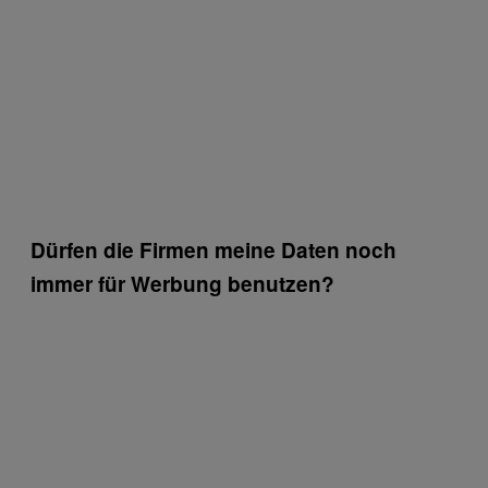
Dürfen die Firmen meine Daten noch
immer für Werbung benutzen?