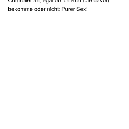
bekomme oder nicht: Purer Sex!