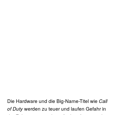
Die Hardware und die Big-Name-Titel wie
Call
werden zu teuer und laufen Gefahr in
of Duty