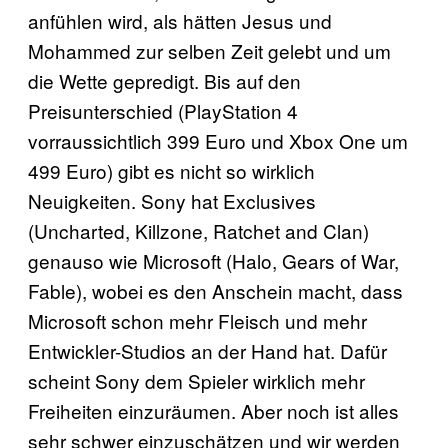
anfühlen wird, als hätten Jesus und
Mohammed zur selben Zeit gelebt und um
die Wette gepredigt. Bis auf den
Preisunterschied (PlayStation 4
vorraussichtlich 399 Euro und Xbox One um
499 Euro) gibt es nicht so wirklich
Neuigkeiten. Sony hat Exclusives
(Uncharted, Killzone, Ratchet and Clan)
genauso wie Microsoft (Halo, Gears of War,
Fable), wobei es den Anschein macht, dass
Microsoft schon mehr Fleisch und mehr
Entwickler-Studios an der Hand hat. Dafür
scheint Sony dem Spieler wirklich mehr
Freiheiten einzuräumen. Aber noch ist alles
sehr schwer einzuschätzen und wir werden