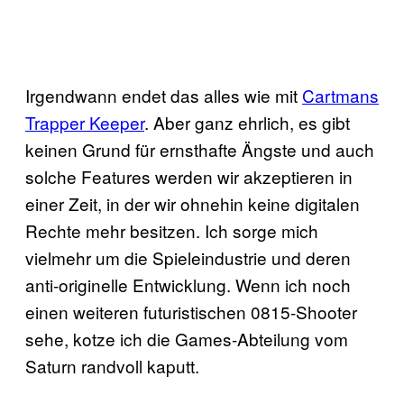
Irgendwann endet das alles wie mit
Cartmans
Trapper Keeper
. Aber ganz ehrlich, es gibt
keinen Grund für ernsthafte Ängste und auch
solche Features werden wir akzeptieren in
einer Zeit, in der wir ohnehin keine digitalen
Rechte mehr besitzen. Ich sorge mich
vielmehr um die Spieleindustrie und deren
anti-originelle Entwicklung. Wenn ich noch
einen weiteren futuristischen 0815-Shooter
sehe, kotze ich die Games-Abteilung vom
Saturn randvoll kaputt.