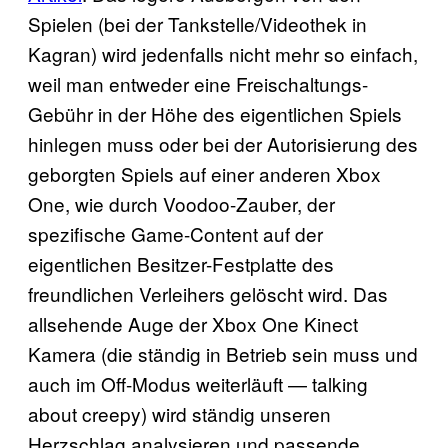
Spielen (bei der Tankstelle/Videothek in
Kagran) wird jedenfalls nicht mehr so einfach,
weil man entweder eine Freischaltungs-
Gebühr in der Höhe des eigentlichen Spiels
hinlegen muss oder bei der Autorisierung des
geborgten Spiels auf einer anderen Xbox
One, wie durch Voodoo-Zauber, der
spezifische Game-Content auf der
eigentlichen Besitzer-Festplatte des
freundlichen Verleihers gelöscht wird. Das
allsehende Auge der Xbox One Kinect
Kamera (die ständig in Betrieb sein muss und
auch im Off-Modus weiterläuft — talking
about creepy) wird ständig unseren
Herzschlag analysieren und passende