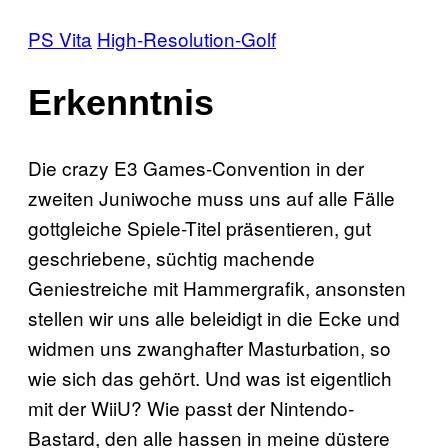
PS Vita
High-Resolution-Golf
Erkenntnis
Die crazy E3 Games-Convention in der
zweiten Juniwoche muss uns auf alle Fälle
gottgleiche Spiele-Titel präsentieren, gut
geschriebene, süchtig machende
Geniestreiche mit Hammergrafik, ansonsten
stellen wir uns alle beleidigt in die Ecke und
widmen uns zwanghafter Masturbation, so
wie sich das gehört. Und was ist eigentlich
mit der WiiU? Wie passt der Nintendo-
Bastard, den alle hassen in meine düstere