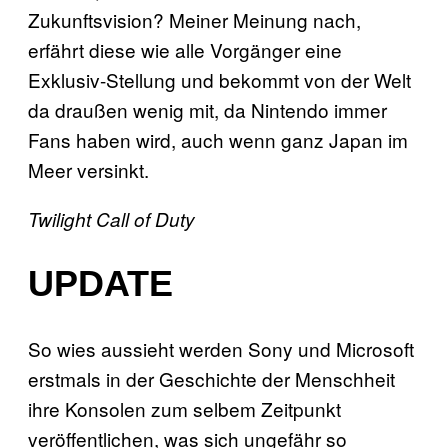
Zukunftsvision? Meiner Meinung nach,
erfährt diese wie alle Vorgänger eine
Exklusiv-Stellung und bekommt von der Welt
da draußen wenig mit, da Nintendo immer
Fans haben wird, auch wenn ganz Japan im
Meer versinkt.
Twilight
Call of Duty
UPDATE
So wies aussieht werden Sony und Microsoft
erstmals in der Geschichte der Menschheit
ihre Konsolen zum selbem Zeitpunkt
veröffentlichen, was sich ungefähr so