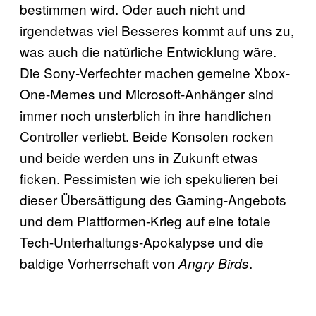
bestimmen wird. Oder auch nicht und
irgendetwas viel Besseres kommt auf uns zu,
was auch die natürliche Entwicklung wäre.
Die Sony-Verfechter machen gemeine Xbox-
One-Memes und Microsoft-Anhänger sind
immer noch unsterblich in ihre handlichen
Controller verliebt. Beide Konsolen rocken
und beide werden uns in Zukunft etwas
ficken. Pessimisten wie ich spekulieren bei
dieser Übersättigung des Gaming-Angebots
und dem Plattformen-Krieg auf eine totale
Tech-Unterhaltungs-Apokalypse und die
baldige Vorherrschaft von
.
Angry Birds