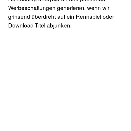
Werbeschaltungen generieren, wenn wir
grinsend überdreht auf ein Rennspiel oder
Download-Titel abjunken.