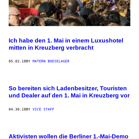
Ich habe den 1. Mai in einem Luxushotel
mitten in Kreuzberg verbracht
05.02.18
BY
MATERN BOESELAGER
So bereiten sich Ladenbesitzer, Touristen
und Dealer auf den 1. Mai in Kreuzberg vor
04.30.18
BY
VICE STAFF
Aktivisten wollen die Berliner 1.-Mai-Demo