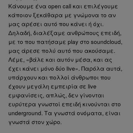
Κάνουμε ένα open call και επιλέγουμε
κάποιον ξεκάθαρα με γνώμονα το αν
μας αρέσει αυτό που κάνει ή όχι.
Δηλαδή, διαλέξαμε ανθρώπους επειδή,
με το που πατήσαμε play στο soundcloud,
μας άρεσε πολύ αυτό που ακούσαμε.
Λέμε, «βάλε και αυτόν μέσα, και ας
έχει κάνει μόνο δύο live». Παρόλα αυτά,
υπάρχουν και πολλοί άνθρωποι που
έχουν μεγάλη εμπειρία σε live
εμφανίσεις, απλώς, δεν γίνονται
ευρύτερα γνωστοί επειδή κινούνται στο
underground. Τα γνωστά ονόματα, είναι
γνωστά στον χώρο.