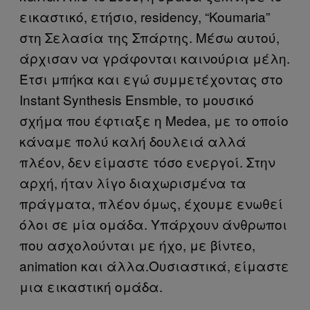
εικαστικό, ετήσιο, residency, “Koumaria”
στη Σελασία της Σπάρτης. Μέσω αυτού,
άρχισαν να γράφονται καινούρια μέλη.
Έτσι μπήκα και εγώ συμμετέχοντας στο
Instant Synthesis Ensmble, το μουσικό
σχήμα που έφτιαξε η Medea, με το οποίο
κάναμε πολύ καλή δουλειά αλλά
πλέον, δεν είμαστε τόσο ενεργοί. Στην
αρχή, ήταν λίγο διαχωρισμένα τα
πράγματα, πλέον όμως, έχουμε ενωθεί
όλοι σε μία ομάδα. Υπάρχουν άνθρωποι
που ασχολούνται με ήχο, με βίντεο,
animation και άλλα.Ουσιαστικά, είμαστε
μια εικαστική ομάδα.