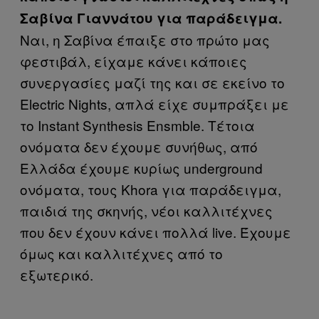
Σαβίνα Γιαννάτου για παράδειγμα.
Ναι, η Σαβίνα έπαιξε στο πρώτο μας
φεστιβάλ, είχαμε κάνει κάποιες
συνεργασίες μαζί της και σε εκείνο το
Electric Nights, απλά είχε συμπράξει με
το Instant Synthesis Ensmble. Τέτοια
ονόματα δεν έχουμε συνήθως, από
Ελλάδα έχουμε κυρίως underground
ονόματα, τους Khora για παράδειγμα,
παιδιά της σκηνής, νέοι καλλιτέχνες
που δεν έχουν κάνει πολλά live. Έχουμε
όμως και καλλιτέχνες από το
εξωτερικό.