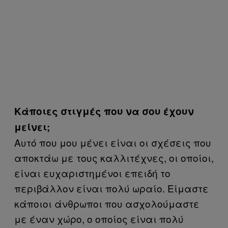
Κάποιες στιγμές που να σου έχουν
μείνει;
Αυτό που μου μένει είναι οι σχέσεις που
αποκτάω με τους καλλιτέχνες, οι οποίοι,
είναι ευχαριστημένοι επειδή το
περιβάλλον είναι πολύ ωραίο. Είμαστε
κάποιοι άνθρωποι που ασχολούμαστε
με έναν χώρο, ο οποίος είναι πολύ