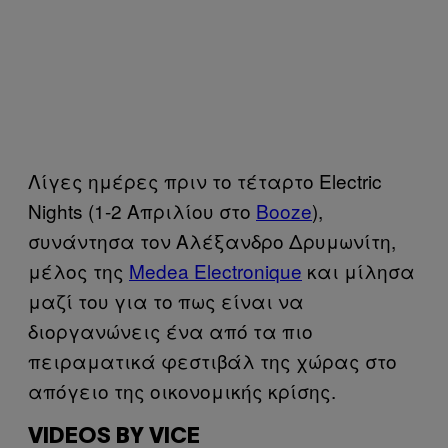
Λίγες ημέρες πριν το τέταρτο Electric
Nights (1-2 Απριλίου στο
Booze
),
συνάντησα τον Αλέξανδρο Δρυμωνίτη,
μέλος της
Medea Electronique
και μίλησα
μαζί του για το πως είναι να
διοργανώνεις ένα από τα πιο
πειραματικά φεστιβάλ της χώρας στο
απόγειο της οικονομικής κρίσης.
VIDEOS BY VICE