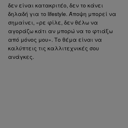
δεν είναι κατακριτέο, δεν το κάνει
δηλαδή για το lifestyle. Άποψη μπορεί να
σημαίνει, «ρε φίλε, δεν θέλω να
αγοράζω κάτι αν μπορώ να το φτιάξω
από μόνος μου». Το θέμα είναι να
καλύπτεις τις καλλιτεχνικές σου
ανάγκες.