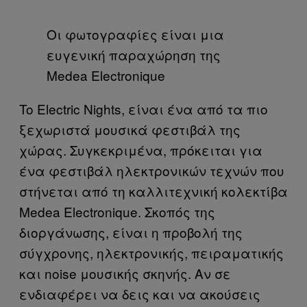
Οι φωτογραφίες είναι μια
ευγενική παραχώρηση της
Medea Electronique
To Electric Nights, είναι ένα από τα πιο
ξεχωριστά μουσικά φεστιβάλ της
χώρας. Συγκεκριμένα, πρόκειται για
ένα φεστιβάλ ηλεκτρονικών τεχνών που
στήνεται από τη καλλιτεχνική κολεκτίβα
Medea Electronique. Σκοπός της
διοργάνωσης, είναι η προβολή της
σύγχρονης, ηλεκτρονικής, πειραματικής
και noise μουσικής σκηνής. Αν σε
ενδιαφέρει να δεις και να ακούσεις