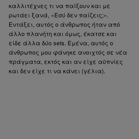
καλλιτέχνες τι να παίξουν και με
ρωτάει ξανά, «Εσύ δεν παίζεις;».
Εντάξει, αυτός ο άνθρωπος ήταν από
άλλο πλανήτη και όμως, έκατσε και
είδε άλλα δύο sets. Εμένα, αυτός ο
άνθρωπος μου φάνηκε ανοιχτός σε νέα
πράγματα, εκτός και αν είχε αϋπνίες
και δεν είχε τι να κάνει (γέλια).