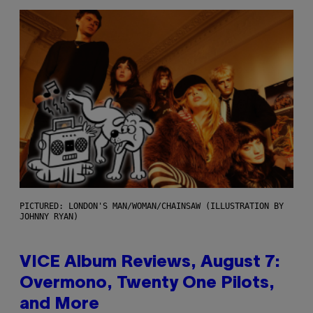
PICTURED: LONDON'S MAN/WOMAN/CHAINSAW (ILLUSTRATION BY
JOHNNY RYAN)
VICE Album Reviews, August 7:
Overmono, Twenty One Pilots,
and More