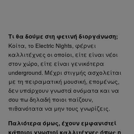
Τι θα δούμε στη φετινή διοργάνωση;
Κοίτα, το Electric Nights, φέρνει
καλλιτέχνες οι οποίοι, είτε είναι νέοι
στον χώρο, είτε είναι γενικότερα
underground. Μέχρι στιγμής ασχολείται
με τη πειραματική μουσική, επομένως,
δεν υπάρχουν γνωστά ονόματα και να
σου πω δηλαδή ποιοι παίζουν,
πιθανότατα να μην τους γνωρίζεις.
Παλιότερα όμως, έχουν εμφανιστεί
κάποιοι γνωστοί καλλιτέχνες όπως η