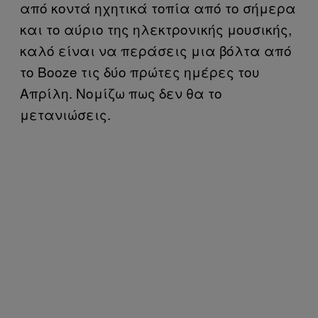
από κοντά ηχητικά τοπία από το σήμερα
και το αύριο της ηλεκτρονικής μουσικής,
καλό είναι να περάσεις μια βόλτα από
το Booze τις δύο πρώτες ημέρες του
Απρίλη. Νομίζω πως δεν θα το
μετανιώσεις.