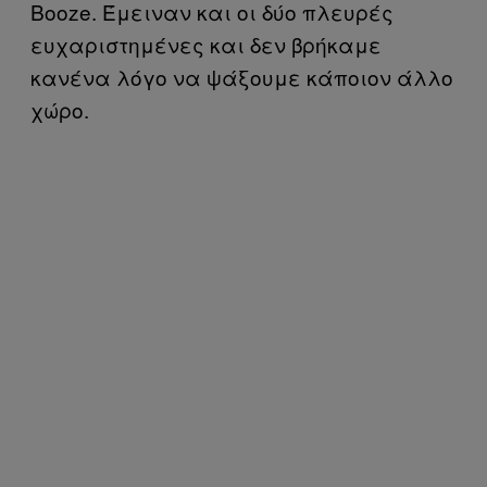
Booze. Έμειναν και οι δύο πλευρές
ευχαριστημένες και δεν βρήκαμε
κανένα λόγο να ψάξουμε κάποιον άλλο
χώρο.