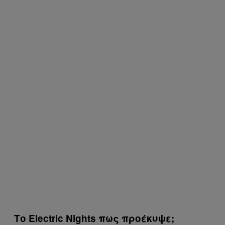
Το Electric Nights πως προέκυψε;