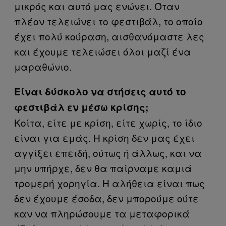
μικρός και αυτό μας ενώνει. Όταν
πλέον τελειώνει το φεστιβάλ, το οποίο
έχει πολύ κούραση, αισθανόμαστε λες
και έχουμε τελειώσει όλοι μαζί ένα
μαραθώνιο.
Είναι δύσκολο να στήσεις αυτό το
φεστιβάλ εν μέσω κρίσης;
Κοίτα, είτε με κρίση, είτε χωρίς, το ίδιο
είναι για εμάς. Η κρίση δεν μας έχει
αγγίξει επειδή, ούτως ή άλλως, και να
μην υπήρχε, δεν θα παίρναμε καμιά
τρομερή χορηγία. Η αλήθεια είναι πως
δεν έχουμε έσοδα, δεν μπορούμε ούτε
καν να πληρώσουμε τα μεταφορικά