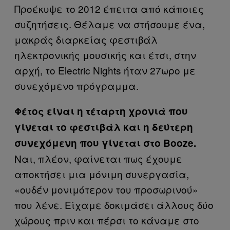
Προέκυψε το 2012 έπειτα από κάποιες
συζητήσεις. Θέλαμε να στήσουμε ένα,
μακράς διαρκείας φεστιβάλ
ηλεκτρονικής μουσικής και έτσι, στην
αρχή, το Electric Nights ήταν 27ωρο με
συνεχόμενο πρόγραμμα.
Φέτος είναι η τέταρτη χρονιά που
γίνεται το φεστιβάλ και η δεύτερη
συνεχόμενη που γίνεται στο Booze.
Ναι, πλέον, φαίνεται πως έχουμε
αποκτήσει μια μόνιμη συνεργασία,
«ουδέν μονιμότερον του προσωρινού»
που λένε. Είχαμε δοκιμάσει άλλους δύο
χώρους πριν και πέρσι το κάναμε στο