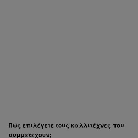
Πως επιλέγετε τους καλλιτέχνες που
συμμετέχουν;