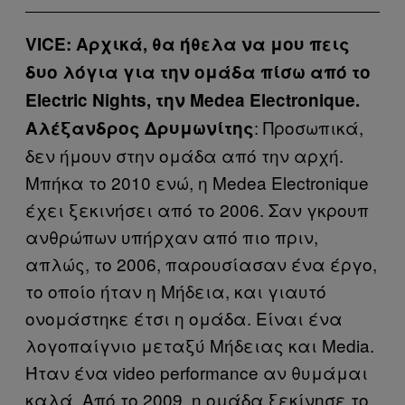
VICE: Αρχικά, θα ήθελα να μου πεις
δυο λόγια για την ομάδα πίσω από το
Electric Nights, την Medea Electronique.
: Προσωπικά,
Αλέξανδρος Δρυμωνίτης
δεν ήμουν στην ομάδα από την αρχή.
Μπήκα το 2010 ενώ, η Medea Electronique
έχει ξεκινήσει από το 2006. Σαν γκρουπ
ανθρώπων υπήρχαν από πιο πριν,
απλώς, το 2006, παρουσίασαν ένα έργο,
το οποίο ήταν η Μήδεια, και γιαυτό
ονομάστηκε έτσι η ομάδα. Είναι ένα
λογοπαίγνιο μεταξύ Μήδειας και Media.
Ήταν ένα video performance αν θυμάμαι
καλά. Από το 2009, η ομάδα ξεκίνησε το