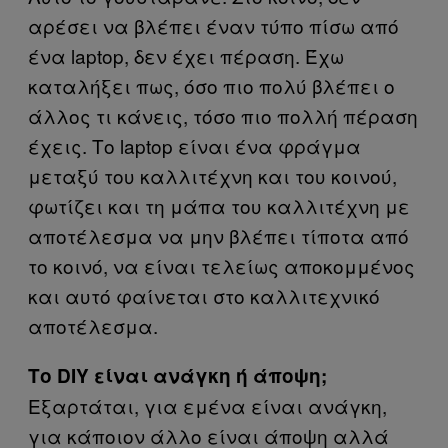
αρέσει να βλέπει έναν τύπο πίσω από
ένα laptop, δεν έχει πέραση. Έχω
καταλήξει πως, όσο πιο πολύ βλέπει ο
άλλος τι κάνεις, τόσο πιο πολλή πέραση
έχεις. Το laptop είναι ένα φράγμα
μεταξύ του καλλιτέχνη και του κοινού,
φωτίζει και τη μάπα του καλλιτέχνη με
αποτέλεσμα να μην βλέπει τίποτα από
το κοινό, να είναι τελείως αποκομμένος
και αυτό φαίνεται στο καλλιτεχνικό
αποτέλεσμα.
Το DIY είναι ανάγκη ή άποψη;
Εξαρτάται, για εμένα είναι ανάγκη,
για κάποιον άλλο είναι άποψη αλλά