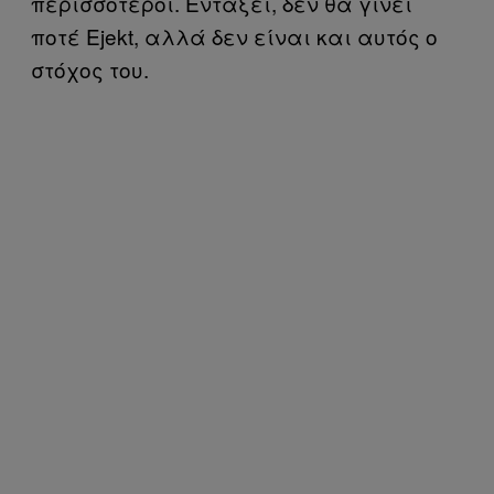
περισσότεροι. Εντάξει, δεν θα γίνει
ποτέ Ejekt, αλλά δεν είναι και αυτός ο
στόχος του.