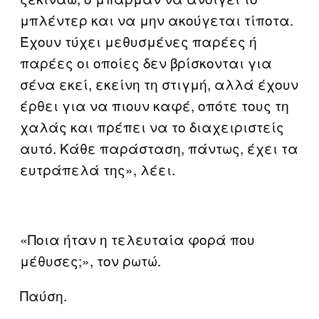
μπλέντερ και να μην ακούγεται τίποτα.
Έχουν τύχει μεθυσμένες παρέες ή
παρέες οι οποίες δεν βρίσκονται για
σένα εκεί, εκείνη τη στιγμή, αλλά έχουν
έρθει για να πιουν καφέ, οπότε τους τη
χαλάς και πρέπει να το διαχειριστείς
αυτό. Κάθε παράσταση, πάντως, έχει τα
ευτράπελά της», λέει.
«Ποια ήταν η τελευταία φορά που
μέθυσες;», τον ρωτώ.
Παύση.