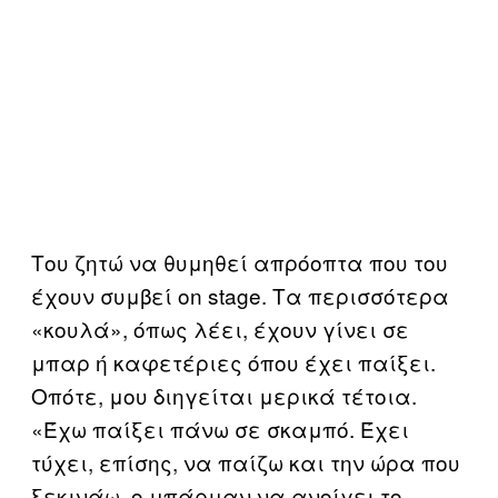
Του ζητώ να θυμηθεί απρόοπτα που του
έχουν συμβεί on stage. Τα περισσότερα
«κουλά», όπως λέει, έχουν γίνει σε
μπαρ ή καφετέριες όπου έχει παίξει.
Οπότε, μου διηγείται μερικά τέτοια.
«Έχω παίξει πάνω σε σκαμπό. Έχει
τύχει, επίσης, να παίζω και την ώρα που
ξεκινάω, ο μπάρμαν να ανοίγει το