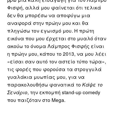
Φισφή, αλλά μου φαίνεται ότι τελικά
δεν θα μπορέσω να αποφύγω μια
αναφορά στην πρώην μου και θα
πληγώσω τον εγωισμό μου. Η πρώτη
εικόνα που μου έρχεται στο μυαλό όταν
ακούω το όνομα Λάμπρος Φισφής είναι
η πρώην μου, κάπου το 2013, να μου λέει
«είσαι σαν αυτό τον αστείο τύπο τώρα»,
τις φορές που φορούσα τα στρογγυλά
γυαλάκια μυωπίας μου, για να
παρακολουθήσω φανατικά το
Kάψε το
, την εκπομπή stand-up comedy
Σενάριο
που παιζόταν στο Mega.