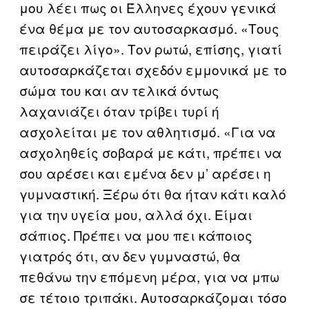
μου λέει πως οι Έλληνες έχουν γενικά
ένα θέμα με τον αυτοσαρκασμό. «Τους
πειράζει λίγο». Τον ρωτώ, επίσης, γιατί
αυτοσαρκάζεται σχεδόν εμμονικά με το
σώμα του και αν τελικά όντως
λαχανιάζει όταν τρίβει τυρί ή
ασχολείται με τον αθλητισμό. «Για να
ασχοληθείς σοβαρά με κάτι, πρέπει να
σου αρέσει και εμένα δεν μ’ αρέσει η
γυμναστική. Ξέρω ότι θα ήταν κάτι καλό
για την υγεία μου, αλλά όχι. Είμαι
σάπιος. Πρέπει να μου πει κάποιος
γιατρός ότι, αν δεν γυμναστώ, θα
πεθάνω την επόμενη μέρα, για να μπω
σε τέτοιο τριπάκι. Αυτοσαρκάζομαι τόσο