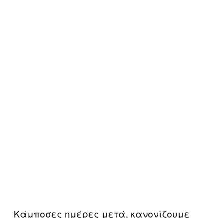
Κάμποσες ημέρες μετά, κανονίζουμε