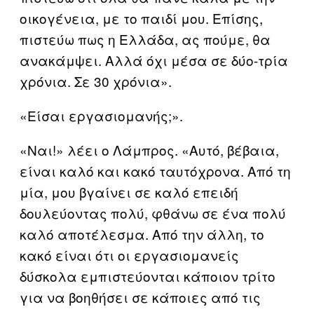
οικογένεια, με το παιδί μου. Επίσης,
πιστεύω πως η Ελλάδα, ας πούμε, θα
ανακάμψει. Αλλά όχι μέσα σε δύο-τρία
χρόνια. Σε 30 χρόνια».
«Είσαι εργασιομανής;».
«Ναι!» λέει ο Λάμπρος. «Αυτό, βέβαια,
είναι καλό και κακό ταυτόχρονα. Από τη
μία, μου βγαίνει σε καλό επειδή
δουλεύοντας πολύ, φθάνω σε ένα πολύ
καλό αποτέλεσμα. Από την άλλη, το
κακό είναι ότι οι εργασιομανείς
δύσκολα εμπιστεύονται κάποιον τρίτο
για να βοηθήσει σε κάποιες από τις