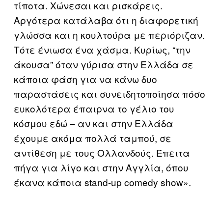
τίποτα. Χώνεσαι και ρισκάρεις.
Αργότερα κατάλαβα ότι η διαφορετική
γλώσσα και η κουλτούρα με περιόριζαν.
Τότε ένιωσα ένα χάσμα. Κυρίως, “την
άκουσα” όταν γύρισα στην Ελλάδα σε
κάποια φάση για να κάνω δυο
παραστάσεις και συνειδητοποίησα πόσο
ευκολότερα έπαιρνα το γέλιο του
κόσμου εδώ – αν και στην Ελλάδα
έχουμε ακόμα πολλά ταμπού, σε
αντίθεση με τους Ολλανδούς. Έπειτα
πήγα για λίγο και στην Αγγλία, όπου
έκανα κάποια stand-up comedy show».