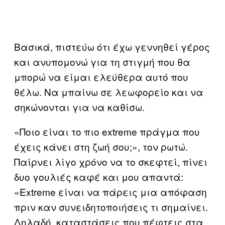
Βασικά, πιστεύω ότι έχω γεννηθεί γέρος
και ανυπομονώ για τη στιγμή που θα
μπορώ να είμαι ελεύθερα αυτό που
θέλω. Να μπαίνω σε λεωφορείο και να
σηκώνονται για να καθίσω.
«Ποιο είναι το πιο extreme πράγμα που
έχεις κάνει στη ζωή σου;», τον ρωτώ.
Παίρνει λίγο χρόνο να το σκεφτεί, πίνει
δυο γουλιές καφέ και μου απαντά:
«Extreme είναι να πάρεις μια απόφαση
πριν καν συνειδητοποιήσεις τι σημαίνει.
Δηλαδή, καταστάσεις που πέφτεις στα