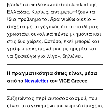
βρίσκεται πολύ κοντά στα standard της
Ελλάδας. Κυρίως, αντιμετωπίζουν τα
ίδια προβλήματα. Άρα νιώθω οικεία –
άσχετα με το γεγονός ότι το παιδί μας
χρωστάει συνολικά πέντε μνημόνια και
στις δύο χώρες. Ωστόσο, εκεί μπορώ και
γράφω τα κείμενά μου με ηρεμία και
να ξεφεύγω για λίγο», δηλώνει.
Η πραγματικότητα όπως είναι, μέσα
από το
Newsletter
του VICE Greece
Συζητώντας περί αυτοσαρκασμού, που
είναι το αγαπημένο του κωμικό στοιχείο,