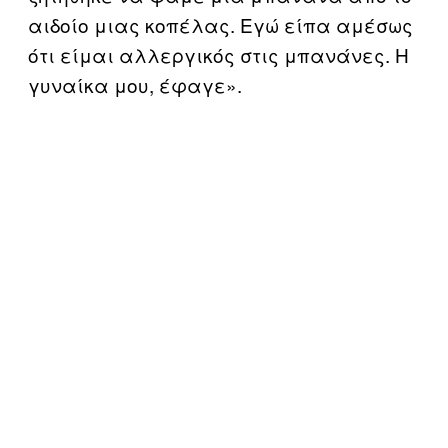
αιδοίο μιας κοπέλας. Εγώ είπα αμέσως
ότι είμαι αλλεργικός στις μπανάνες. Η
γυναίκα μου, έφαγε».