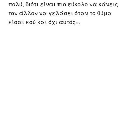
πολύ, διότι είναι πιο εύκολο να κάνεις
τον άλλον να γελάσει όταν το θύμα
είσαι εσύ και όχι αυτός».