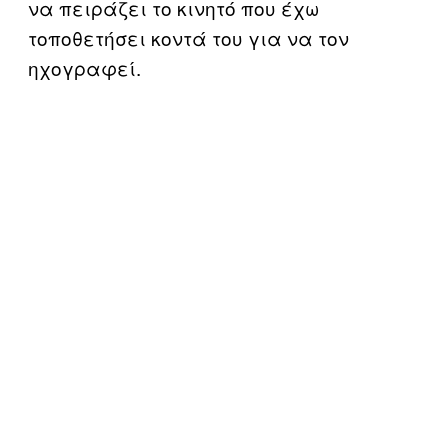
να πειράζει το κινητό που έχω
τοποθετήσει κοντά του για να τον
ηχογραφεί.