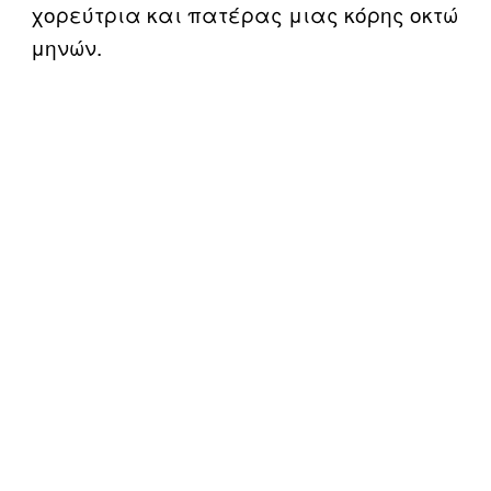
χορεύτρια και πατέρας μιας κόρης οκτώ
μηνών.