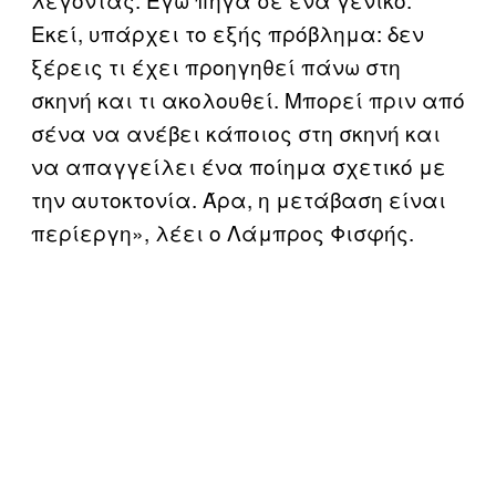
Εκεί, υπάρχει το εξής πρόβλημα: δεν
ξέρεις τι έχει προηγηθεί πάνω στη
σκηνή και τι ακολουθεί. Μπορεί πριν από
σένα να ανέβει κάποιος στη σκηνή και
να απαγγείλει ένα ποίημα σχετικό με
την αυτοκτονία. Άρα, η μετάβαση είναι
περίεργη», λέει ο Λάμπρος Φισφής.