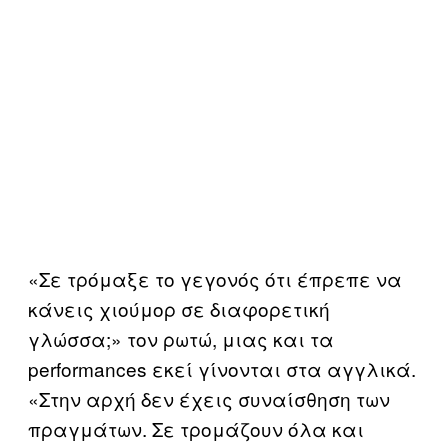
«Σε τρόμαξε το γεγονός ότι έπρεπε να
κάνεις χιούμορ σε διαφορετική
γλώσσα;» τον ρωτώ, μιας και τα
performances εκεί γίνονται στα αγγλικά.
«Στην αρχή δεν έχεις συναίσθηση των
πραγμάτων. Σε τρομάζουν όλα και