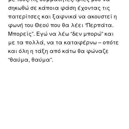
σηκωθώ σε κάποια φάση έχοντας τις
πατερίτσες και ξαφνικά να ακουστεί η
φωνή του Θεού που θα λέει “Περπάτα.
Μπορείς”. Εγώ να λέω “δεν μπορώ” και
με τα πολλά, να τα καταφέρνω – οπότε
και όλη η τάξη από κάτω θα φώναζε
“θαύμα, θαύμα”.