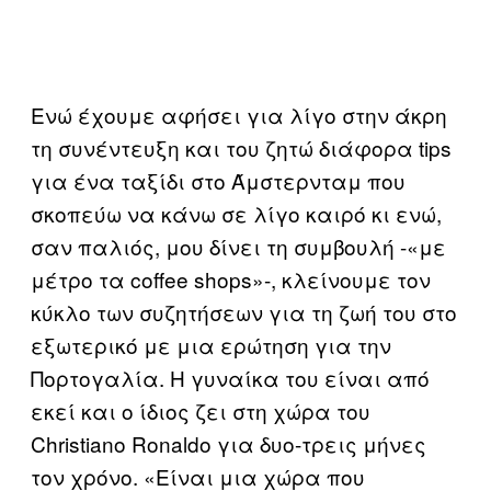
Ενώ έχουμε αφήσει για λίγο στην άκρη
τη συνέντευξη και του ζητώ διάφορα tips
για ένα ταξίδι στο Άμστερνταμ που
σκοπεύω να κάνω σε λίγο καιρό κι ενώ,
σαν παλιός, μου δίνει τη συμβουλή -«με
μέτρο τα coffee shops»-, κλείνουμε τον
κύκλο των συζητήσεων για τη ζωή του στο
εξωτερικό με μια ερώτηση για την
Πορτογαλία. Η γυναίκα του είναι από
εκεί και ο ίδιος ζει στη χώρα του
Christiano Ronaldo για δυο-τρεις μήνες
τον χρόνο. «Είναι μια χώρα που