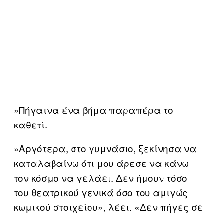
»Πήγαινα ένα βήμα παραπέρα το
καθετί.
»Αργότερα, στο γυμνάσιο, ξεκίνησα να
καταλαβαίνω ότι μου άρεσε να κάνω
τον κόσμο να γελάει. Δεν ήμουν τόσο
του θεατρικού γενικά όσο του αμιγώς
κωμικού στοιχείου», λέει. «Δεν πήγες σε