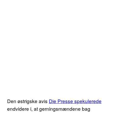
Den østrigske avis
Die Presse spekulerede
endvidere i, at gerningsmændene bag