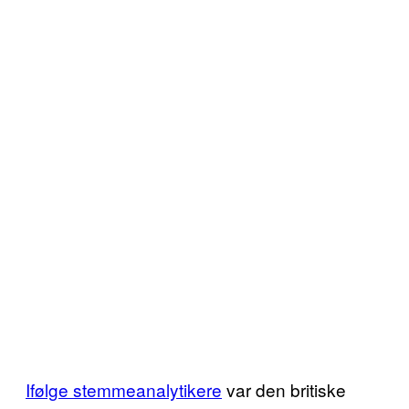
Ifølge stemmeanalytikere
var den britiske