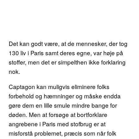
Det kan godt være, at de mennesker, der tog
130 liv i Paris samt deres egne, var høje på
stoffer, men det er simpelthen ikke forklaring
nok.
Captagon kan muligvis eliminere folks
forbehold og hæmninger og måske endda
gøre dem en lille smule mindre bange for
døden. Men at forsøge at bortforklare
angrebene i Paris med stofbrug er at
misforstå problemet, præcis som når folk