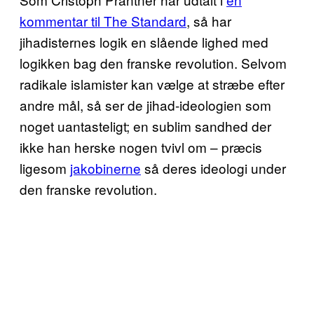
kommentar til The Standard
, så har
jihadisternes logik en slående lighed med
logikken bag den franske revolution. Selvom
radikale islamister kan vælge at stræbe efter
andre mål, så ser de jihad-ideologien som
noget uantasteligt; en sublim sandhed der
ikke han herske nogen tvivl om – præcis
ligesom
jakobinerne
så deres ideologi under
den franske revolution.