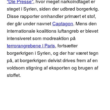
“Die Presse”
, hvor meget narkoindtaget er
steget i Syrien, siden der udbrød borgerkrig.
Disse rapporter omhandler primært et stof,
der går under navnet
Captagon
. Mens den
internationale koalitions luftangreb er blevet
intensiveret som modreaktion på
terrorangrebene i Paris
, fortsætter
borgerkrigen i Syrien, og der har været tegn
på, at borgerkrigen delvist drives frem af en
voldsom stigning af eksporten og brugen af
stoffet.