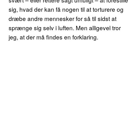
sig, hvad der kan få nogen til at torturere og
dræbe andre mennesker for så til sidst at
sprænge sig selv i luften. Men alligevel tror
jeg, at der må findes en forklaring.