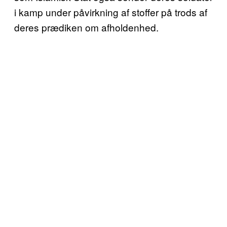
i kamp under påvirkning af stoffer på trods af
deres prædiken om afholdenhed.