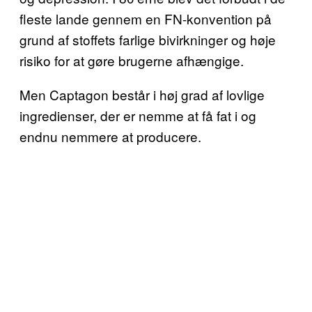
fleste lande gennem en FN-konvention på
grund af stoffets farlige bivirkninger og høje
risiko for at gøre brugerne afhængige.
Men Captagon består i høj grad af lovlige
ingredienser, der er nemme at få fat i og
endnu nemmere at producere.