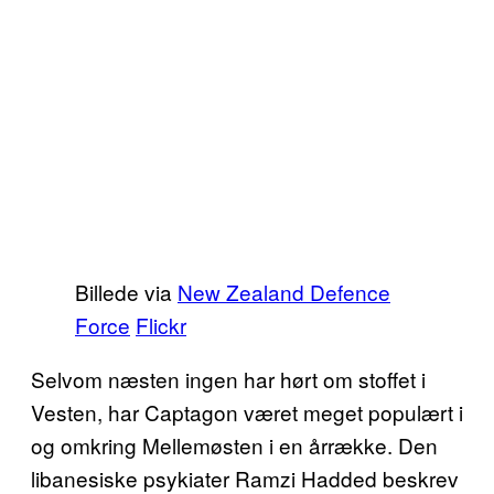
Billede via
New Zealand Defence
Force
Flickr
Selvom næsten ingen har hørt om stoffet i
Vesten, har Captagon været meget populært i
og omkring Mellemøsten i en årrække. Den
libanesiske psykiater Ramzi Hadded beskrev