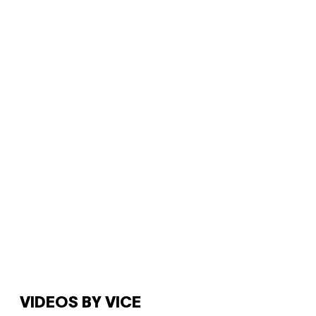
VIDEOS BY VICE