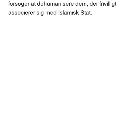
forsøger at dehumanisere dem, der frivilligt
associerer sig med Islamisk Stat.