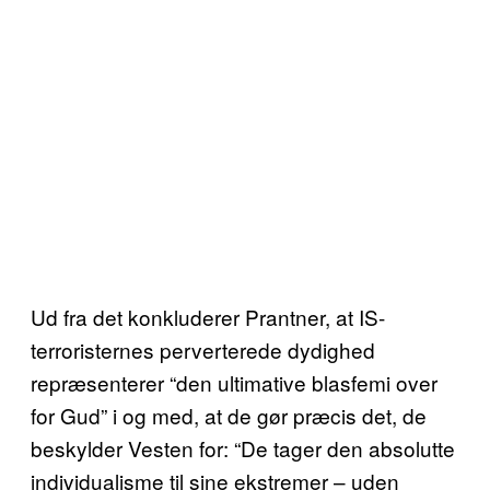
Ud fra det konkluderer Prantner, at IS-
terroristernes perverterede dydighed
repræsenterer “den ultimative blasfemi over
for Gud” i og med, at de gør præcis det, de
beskylder Vesten for: “De tager den absolutte
individualisme til sine ekstremer – uden