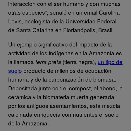
interacción con el ser humano y con muchas
otras especies”, señaló en un email Carolina
Levis, ecologista de la Universidad Federal
de Santa Catarina en Florianópolis, Brasil.
Un ejemplo significativo del impacto de la
actividad de los indígenas en la Amazonia es
la llamada
(tierra negra),
un tipo de
terra preta
suelo
producto de milenios de ocupación
humana y de la carbonización de biomasa.
Depositada junto con el compost, el abono, la
cerámica y la biomateria muerta generada
por los antiguos asentamientos, esta mezcla
calcinada enriquecía con nutrientes el suelo
de la Amazonia.