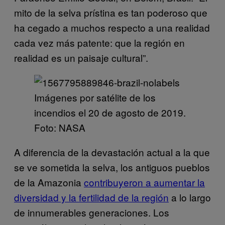
mito de la selva prístina es tan poderoso que
ha cegado a muchos respecto a una realidad
cada vez más patente: que la región en
realidad es un paisaje cultural”.
Imágenes por satélite de los
incendios el 20 de agosto de 2019.
Foto: NASA
A diferencia de la devastación actual a la que
se ve sometida la selva, los antiguos pueblos
de la Amazonia
contribuyeron a aumentar la
diversidad y la fertilidad de la región
a lo largo
de innumerables generaciones. Los