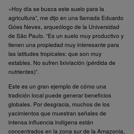
Hoy día se busca este suelo para la
«
agricultura”, me dijo en una llamada Eduardo
Góes Neves, arqueólogo de la Universidad
de São Paulo. “Es un suelo muy productivo y
tienen una propiedad muy interesante para
las latitudes tropicales: que son muy
estables. No sufren lixiviación (pérdida de
nutrientes)”.
Este es un gran ejemplo de cómo una
tradición local puede generar beneficios
globales. Por desgracia, muchos de los
yacimientos que muestran señales de
intensa influencia indígena están
concentrados en la zona sur de la Amazonia,