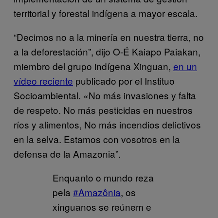
territorial y forestal indígena a mayor escala.
“Decimos no a la minería en nuestra tierra, no
a la deforestación”, dijo O-É Kaiapo Paiakan,
miembro del grupo indígena Xinguan,
en un
vídeo reciente
publicado por el Instituo
Socioambiental.
No más invasiones y falta
«
de respeto. No más pesticidas en nuestros
ríos y alimentos, No más incendios delictivos
en la selva. Estamos con vosotros en la
defensa de la Amazonia”.
Enquanto o mundo reza
pela
#Amazônia
, os
xinguanos se reúnem e