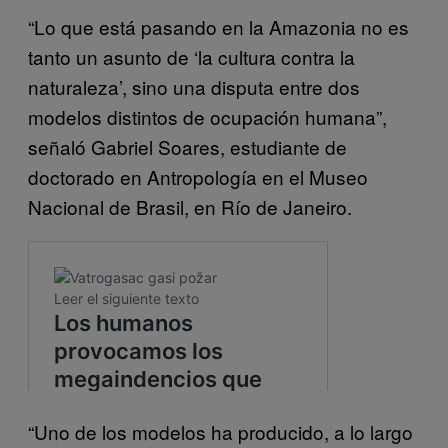
“Lo que está pasando en la Amazonia no es
tanto un asunto de ‘la cultura contra la
naturaleza’, sino una disputa entre dos
modelos distintos de ocupación humana”,
señaló Gabriel Soares, estudiante de
doctorado en Antropología en el Museo
Nacional de Brasil, en Río de Janeiro.
“Uno de los modelos ha producido, a lo largo