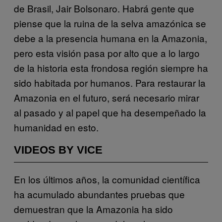
de Brasil, Jair Bolsonaro. Habrá gente que
piense que la ruina de la selva amazónica se
debe a la presencia humana en la Amazonia,
pero esta visión pasa por alto que a lo largo
de la historia esta frondosa región siempre ha
sido habitada por humanos. Para restaurar la
Amazonia en el futuro, será necesario mirar
al pasado y al papel que ha desempeñado la
humanidad en esto.
VIDEOS BY VICE
En los últimos años, la comunidad científica
ha acumulado abundantes pruebas que
demuestran que la Amazonia ha sido