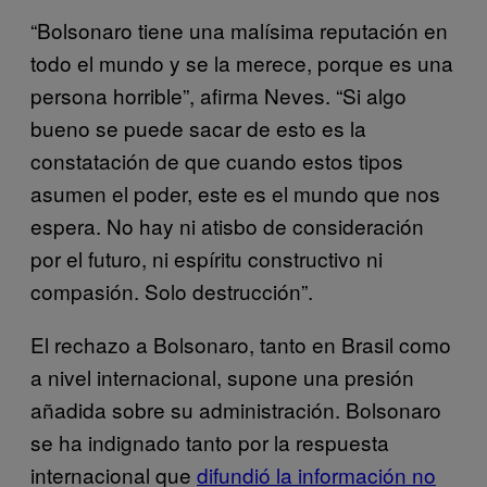
“Bolsonaro tiene una malísima reputación en
todo el mundo y se la merece, porque es una
persona horrible”, afirma Neves. “Si algo
bueno se puede sacar de esto es la
constatación de que cuando estos tipos
asumen el poder, este es el mundo que nos
espera. No hay ni atisbo de consideración
por el futuro, ni espíritu constructivo ni
compasión. Solo destrucción”.
El rechazo a Bolsonaro, tanto en Brasil como
a nivel internacional, supone una presión
añadida sobre su administración. Bolsonaro
se ha indignado tanto por la respuesta
internacional que
difundió la información no