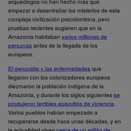
arqueólogos no han hecho más que
empezar a desentrañar los misterios de esta
compleja civilización precolombina, pero
pruebas recientes sugieren que en la
Amazonia habitaban
varios millones de
personas
antes de la llegada de los
europeos.
El genocidio y las enfermedades
que
llegaron con los colonizadores europeos
diezmaron la población indígena de la
Amazonia, y durante los siglos siguientes
se
produjeron terribles episodios de violencia
.
Varios pueblos habían empezado a
recuperarse desde hace unas décadas, y en
la actualidad viven
cerca de un millón de