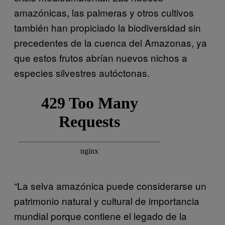
amazónicas, las palmeras y otros cultivos
también han propiciado la biodiversidad sin
precedentes de la cuenca del Amazonas, ya
que estos frutos abrían nuevos nichos a
especies silvestres autóctonas.
“La selva amazónica puede considerarse un
patrimonio natural y cultural de importancia
mundial porque contiene el legado de la