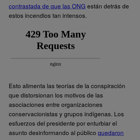
contrastada de que las ONG
están detrás de
estos incendios tan intensos.
Esto alimenta las teorías de la conspiración
que distorsionan los motivos de las
asociaciones entre organizaciones
conservacionistas y grupos indígenas. Los
esfuerzos del presidente por enturbiar el
asunto desinformando al público
quedaron