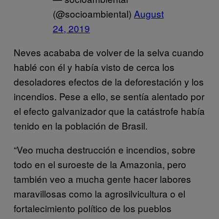
(@socioambiental)
August
24, 2019
Neves acababa de volver de la selva cuando
hablé con él y había visto de cerca los
desoladores efectos de la deforestación y los
incendios. Pese a ello, se sentía alentado por
el efecto galvanizador que la catástrofe había
tenido en la población de Brasil.
“Veo mucha destrucción e incendios, sobre
todo en el suroeste de la Amazonia, pero
también veo a mucha gente hacer labores
maravillosas como la agrosilvicultura o el
fortalecimiento político de los pueblos