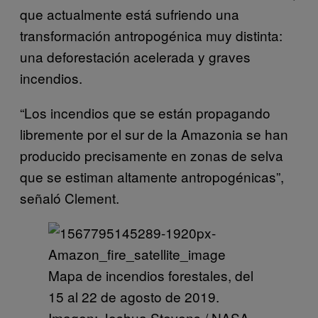
que actualmente está sufriendo una
transformación antropogénica muy distinta:
una deforestación acelerada y graves
incendios.
“Los incendios que se están propagando
libremente por el sur de la Amazonia se han
producido precisamente en zonas de selva
que se estiman altamente antropogénicas”,
señaló Clement.
Mapa de incendios forestales, del
15 al 22 de agosto de 2019.
Imagen: Joshua Stevens / NASA