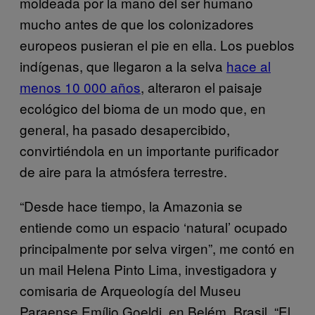
moldeada por la mano del ser humano
mucho antes de que los colonizadores
europeos pusieran el pie en ella. Los pueblos
indígenas, que llegaron a la selva
hace al
menos 10 000 años
, alteraron el paisaje
ecológico del bioma de un modo que, en
general, ha pasado desapercibido,
convirtiéndola en un importante purificador
de aire para la atmósfera terrestre.
“Desde hace tiempo, la Amazonia se
entiende como un espacio ‘natural’ ocupado
principalmente por selva virgen”, me contó en
un mail Helena Pinto Lima, investigadora y
comisaria de Arqueología del Museu
Paraense Emílio Goeldi, en Belém, Brasil. “El