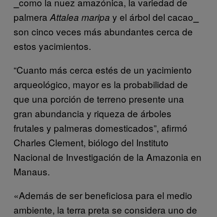
⎯como la nuez amazónica, la variedad de
palmera
y el árbol del cacao⎯
Attalea maripa
son cinco veces más abundantes cerca de
estos yacimientos.
“Cuanto más cerca estés de un yacimiento
arqueológico, mayor es la probabilidad de
que una porción de terreno presente una
gran abundancia y riqueza de árboles
frutales y palmeras domesticados”, afirmó
Charles Clement, biólogo del Instituto
Nacional de Investigación de la Amazonia en
Manaus.
«Además de ser beneficiosa para el medio
ambiente, la terra preta se considera uno de