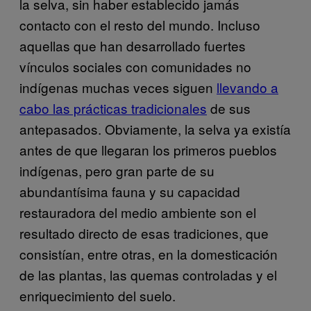
la selva, sin haber establecido jamás
contacto con el resto del mundo. Incluso
aquellas que han desarrollado fuertes
vínculos sociales con comunidades no
indígenas muchas veces siguen
llevando a
cabo las prácticas tradicionales
de sus
antepasados. Obviamente, la selva ya existía
antes de que llegaran los primeros pueblos
indígenas, pero gran parte de su
abundantísima fauna y su capacidad
restauradora del medio ambiente son el
resultado directo de esas tradiciones, que
consistían, entre otras, en la domesticación
de las plantas, las quemas controladas y el
enriquecimiento del suelo.