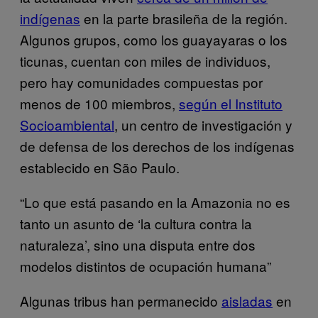
indígenas
en la parte brasileña de la región.
Algunos grupos, como los guayayaras o los
ticunas, cuentan con miles de individuos,
pero hay comunidades compuestas por
menos de 100 miembros,
según el Instituto
Socioambiental
, un centro de investigación y
de defensa de los derechos de los indígenas
establecido en São Paulo.
“Lo que está pasando en la Amazonia no es
tanto un asunto de ‘la cultura contra la
naturaleza’, sino una disputa entre dos
modelos distintos de ocupación humana”
Algunas tribus han permanecido
aisladas
en