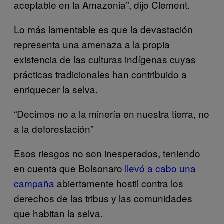
aceptable en la Amazonia”, dijo Clement.
Lo más lamentable es que la devastación
representa una amenaza a la propia
existencia de las culturas indígenas cuyas
prácticas tradicionales han contribuido a
enriquecer la selva.
“Decimos no a la minería en nuestra tierra, no
a la deforestación”
Esos riesgos no son inesperados, teniendo
en cuenta que Bolsonaro
llevó a cabo una
campaña
abiertamente hostil contra los
derechos de las tribus y las comunidades
que habitan la selva.