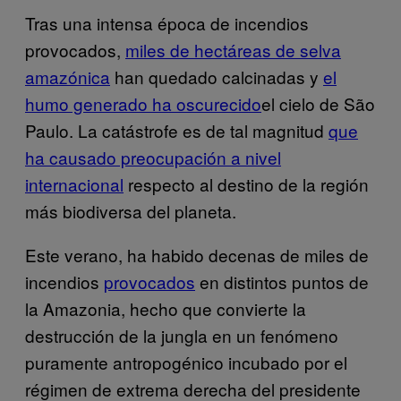
Tras una intensa época de incendios
provocados,
miles de hectáreas de selva
amazónica
han quedado calcinadas y
el
humo generado ha oscurecido
el cielo de São
Paulo. La catástrofe es de tal magnitud
que
ha causado preocupación a nivel
internacional
respecto al destino de la región
más biodiversa del planeta.
Este verano, ha habido decenas de miles de
incendios
provocados
en distintos puntos de
la Amazonia, hecho que convierte la
destrucción de la jungla en un fenómeno
puramente antropogénico incubado por el
régimen de extrema derecha del presidente