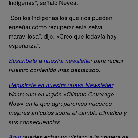
indígenas”, señaló Neves.
“Son los indígenas los que nos pueden
enseñar cómo recuperar esta selva
maravillosa”, dijo.
Creo que todavía hay
«
esperanza”.
Suscríbete a nuestra newsletter
para recibir
nuestro contenido más destacado.
Regístrate en nuestra nueva Newsletter
bisemanal en inglés «Climate Coverage
Now» en la que agruparemos nuestros
mejores artículos sobre el cambio climático y
sus consecuencias.
Aquí
puedes echar un vistazo a la primera de