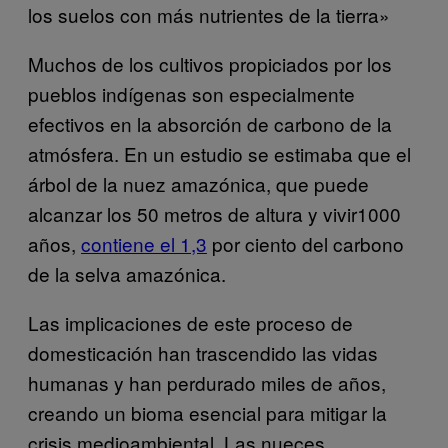
los suelos con más nutrientes de la tierra»
Muchos de los cultivos propiciados por los
pueblos indígenas son especialmente
efectivos en la absorción de carbono de la
atmósfera. En un estudio se estimaba que el
árbol de la nuez amazónica, que puede
alcanzar los 50 metros de altura y vivir1000
años,
contiene el 1,3
por ciento del carbono
de la selva amazónica.
Las implicaciones de este proceso de
domesticación han trascendido las vidas
humanas y han perdurado miles de años,
creando un bioma esencial para mitigar la
crisis medioambiental. Las nueces