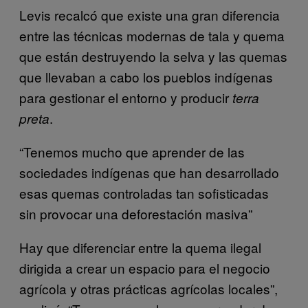
Levis recalcó que existe una gran diferencia
entre las técnicas modernas de tala y quema
que están destruyendo la selva y las quemas
que llevaban a cabo los pueblos indígenas
para gestionar el entorno y producir
terra
.
preta
“Tenemos mucho que aprender de las
sociedades indígenas que han desarrollado
esas quemas controladas tan sofisticadas
sin provocar una deforestación masiva”
Hay que diferenciar entre la quema ilegal
dirigida a crear un espacio para el negocio
agrícola y otras prácticas agrícolas locales”,