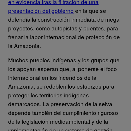
en evidencia tras la filtración de una
presentación del gobierno
en la que se
defendía la construcción inmediata de mega
proyectos, como autopistas y puentes, para
frenar la labor internacional de protección de
la Amazonia.
Muchos pueblos indígenas y los grupos que
los apoyan esperan que, al ponerse el foco
internacional en los incendios de la
Amazonia, se redoblen los esfuerzos para
proteger los territorios indígenas
demarcados. La preservación de la selva
depende también del cumplimiento riguroso
de la legislación medioambiental y de la
implementación de un sistema de gestión