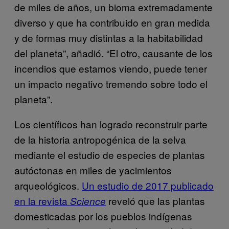
de miles de años, un bioma extremadamente
diverso y que ha contribuido en gran medida
y de formas muy distintas a la habitabilidad
del planeta”, añadió. “El otro, causante de los
incendios que estamos viendo, puede tener
un impacto negativo tremendo sobre todo el
planeta”.
Los científicos han logrado reconstruir parte
de la historia antropogénica de la selva
mediante el estudio de especies de plantas
autóctonas en miles de yacimientos
arqueológicos.
Un estudio de 2017 publicado
en la revista
reveló que las plantas
Science
domesticadas por los pueblos indígenas