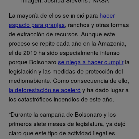
La mayoría de ellos se inició para
hacer
espacio para granjas
, ranchos y otras formas
de extracción de recursos. Aunque este
proceso se repite cada año en la Amazonia,
el de 2019 ha sido especialmente intenso
porque Bolsonaro
se niega a hacer cumplir
la
legislación y las medidas de protección del
mediomabiente. Como consecuencia de ello,
la deforestación se aceleró
y ha dado lugar a
los catastróficos incendios de este año.
“Durante la campaña de Bolsonaro y los
primeros siete meses de legislatura, ya dejó
claro que este tipo de actividad ilegal es