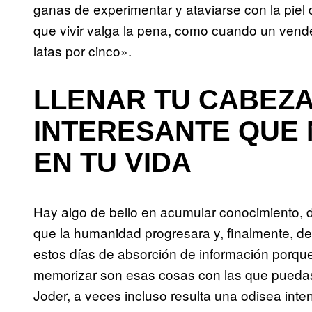
ganas de experimentar y ataviarse con la piel 
que vivir valga la pena, como cuando un vende
latas por cinco».
LLENAR TU CABEZA
INTERESANTE QUE N
EN TU VIDA
Hay algo de bello en acumular conocimiento, d
que la humanidad progresara y, finalmente, de
estos días de absorción de información porque
memorizar son esas cosas con las que puedas
Joder, a veces incluso resulta una odisea int