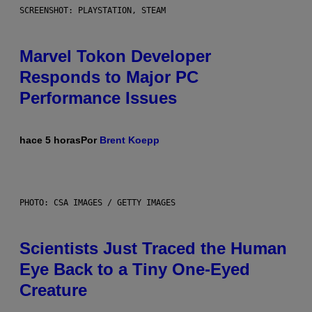
SCREENSHOT: PLAYSTATION, STEAM
Marvel Tokon Developer
Responds to Major PC
Performance Issues
hace 5 horas
Por
Brent Koepp
PHOTO: CSA IMAGES / GETTY IMAGES
Scientists Just Traced the Human
Eye Back to a Tiny One-Eyed
Creature