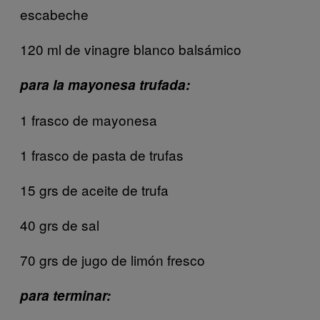
escabeche
120 ml de vinagre blanco balsámico
para la mayonesa trufada:
1 frasco de mayonesa
1 frasco de pasta de trufas
15 grs de aceite de trufa
40 grs de sal
70 grs de jugo de limón fresco
para terminar: