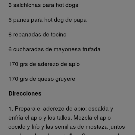
6 salchichas para hot dogs
6 panes para hot dog de papa
6 rebanadas de tocino
6 cucharadas de mayonesa trufada
170 grs de aderezo de apio
170 grs de queso gruyere
Direcciones
1.
Prepara el aderezo de apio: escalda y
enfría el apio y los tallos. Mezcla el apio
cocido y frío y las semillas de mostaza juntos