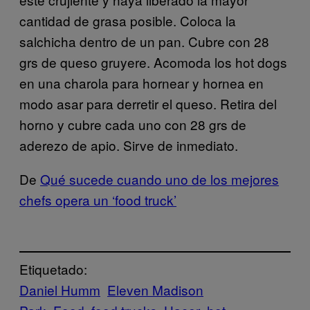
cantidad de grasa posible. Coloca la
salchicha dentro de un pan. Cubre con 28
grs de queso gruyere. Acomoda los hot dogs
en una charola para hornear y hornea en
modo asar para derretir el queso. Retira del
horno y cubre cada uno con 28 grs de
aderezo de apio. Sirve de inmediato.
De
Qué sucede cuando uno de los mejores
chefs opera un ‘food truck’
Etiquetado:
Daniel Humm
Eleven Madison