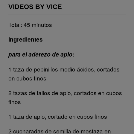
VIDEOS BY VICE
Total: 45 minutos
Ingredientes
para el aderezo de apio:
1 taza de pepinillos medio ácidos, cortados
en cubos finos
2 tazas de tallos de apio, cortados en cubos
finos
1 taza de apio, cortado en cubos finos
2 cucharadas de semilla de mostaza en