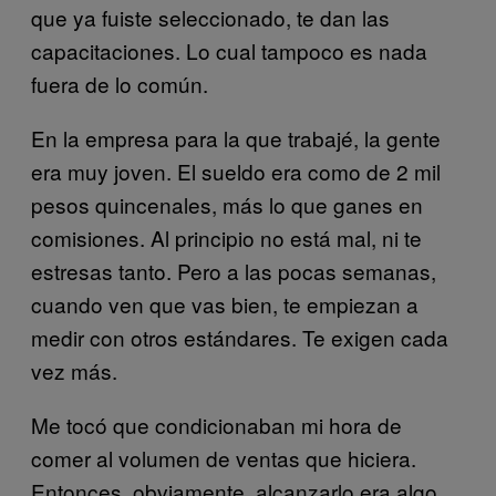
que ya fuiste seleccionado, te dan las
capacitaciones. Lo cual tampoco es nada
fuera de lo común.
En la empresa para la que trabajé, la gente
era muy joven. El sueldo era como de 2 mil
pesos quincenales, más lo que ganes en
comisiones. Al principio no está mal, ni te
estresas tanto. Pero a las pocas semanas,
cuando ven que vas bien, te empiezan a
medir con otros estándares. Te exigen cada
vez más.
Me tocó que condicionaban mi hora de
comer al volumen de ventas que hiciera.
Entonces, obviamente, alcanzarlo era algo