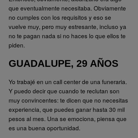
que eventualmente necesitaba. Obviamente
no cumples con los requisitos y eso se
vuelve muy, pero muy estresante, incluso ya
no te pagan nada si no haces lo que ellos te
piden.
GUADALUPE, 29 AÑOS
Yo trabajé en un call center de una funeraria.
Y puedo decir que cuando te reclutan son
muy convincentes: te dicen que no necesitas
experiencia, que puedes ganar hasta 30 mil
pesos al mes. Una se emociona, piensa que
es una buena oportunidad.