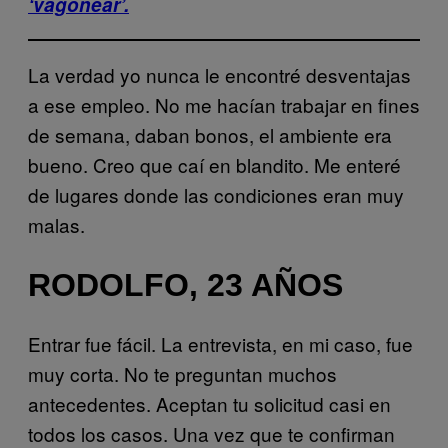
‘vagonear’.
La verdad yo nunca le encontré desventajas
a ese empleo. No me hacían trabajar en fines
de semana, daban bonos, el ambiente era
bueno. Creo que caí en blandito. Me enteré
de lugares donde las condiciones eran muy
malas.
RODOLFO, 23 AÑOS
Entrar fue fácil. La entrevista, en mi caso, fue
muy corta. No te preguntan muchos
antecedentes. Aceptan tu solicitud casi en
todos los casos. Una vez que te confirman