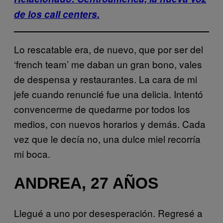
de los call centers.
Lo rescatable era, de nuevo, que por ser del
‘french team’ me daban un gran bono, vales
de despensa y restaurantes. La cara de mi
jefe cuando renuncié fue una delicia. Intentó
convencerme de quedarme por todos los
medios, con nuevos horarios y demás. Cada
vez que le decía no, una dulce miel recorría
mi boca.
ANDREA, 27 AÑOS
Llegué a uno por desesperación. Regresé a