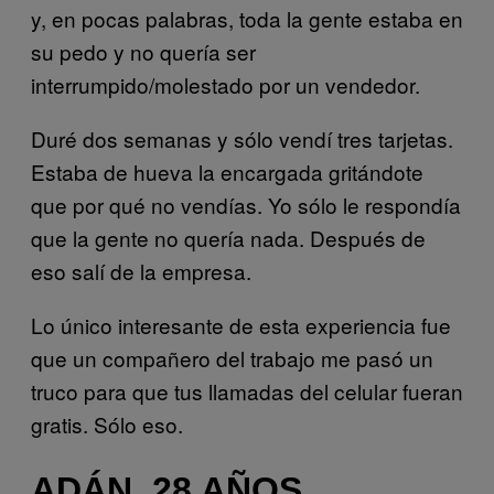
y, en pocas palabras, toda la gente estaba en
su pedo y no quería ser
interrumpido/molestado por un vendedor.
Duré dos semanas y sólo vendí tres tarjetas.
Estaba de hueva la encargada gritándote
que por qué no vendías. Yo sólo le respondía
que la gente no quería nada. Después de
eso salí de la empresa.
Lo único interesante de esta experiencia fue
que un compañero del trabajo me pasó un
truco para que tus llamadas del celular fueran
gratis. Sólo eso.
ADÁN, 28 AÑOS