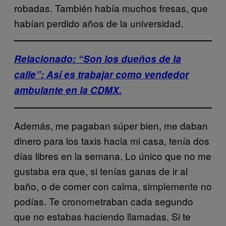
robadas. También había muchos fresas, que
habían perdido años de la universidad.
Relacionado: “Son los dueños de la
calle”: Así es trabajar como vendedor
ambulante en la CDMX.
Además, me pagaban súper bien, me daban
dinero para los taxis hacia mi casa, tenía dos
días libres en la semana. Lo único que no me
gustaba era que, si tenías ganas de ir al
baño, o de comer con calma, simplemente no
podías. Te cronometraban cada segundo
que no estabas haciendo llamadas. Si te