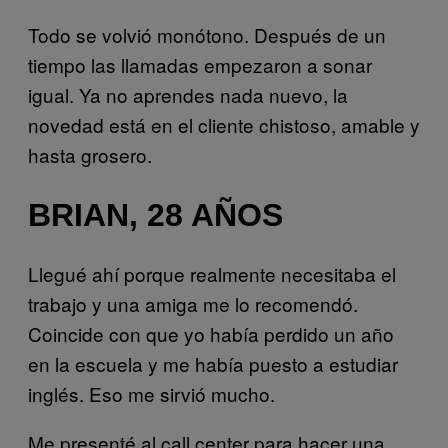
Todo se volvió monótono. Después de un
tiempo las llamadas empezaron a sonar
igual. Ya no aprendes nada nuevo, la
novedad está en el cliente chistoso, amable y
hasta grosero.
BRIAN, 28 AÑOS
Llegué ahí porque realmente necesitaba el
trabajo y una amiga me lo recomendó.
Coincide con que yo había perdido un año
en la escuela y me había puesto a estudiar
inglés. Eso me sirvió mucho.
Me presenté al call center para hacer una