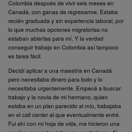
Colombia después de vivir seis meses en
Canadá, con ganas de regresarme. Estaba
recién graduada y sin experiencia laboral, por
lo que muchas opciones migratorias no
estaban abiertas para mí. Y la verdad
conseguir trabajo en Colombia así tampoco
es tarea fácil.
Decidí aplicar a una maestría en Canadá
pero necesitaba dinero para todo y lo
necesitaba urgentemente. Empecé a buscar
trabajo y la novia de mi hermano, quien
estaba en un plan parecido al mío, trabajaba
en el call center al que eventualmente entré.
Fui ahí con mi hoja de vida, me hicieron una