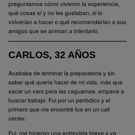
preguntamos cómo vivieron la experiencia,
qué cosas sí y no les gustaban, si lo
volverían a hacer o qué recomendarían a sus
amigos que se animan a intentarlo.
CARLOS, 32 AÑOS
Acababa de terminar la preparatoria y sin
saber qué quería hacer de mi vida, más que
sacar un varo para las caguamas, empecé a
buscar trabajo. Fui por un periódico y el
primero que me encontré fue en un call
center.
Fui, me hicieron una entrevista breve y ya