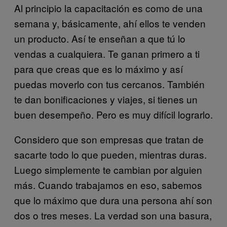
Al principio la capacitación es como de una
semana y, básicamente, ahí ellos te venden
un producto. Así te enseñan a que tú lo
vendas a cualquiera. Te ganan primero a ti
para que creas que es lo máximo y así
puedas moverlo con tus cercanos. También
te dan bonificaciones y viajes, si tienes un
buen desempeño. Pero es muy difícil lograrlo.
Considero que son empresas que tratan de
sacarte todo lo que pueden, mientras duras.
Luego simplemente te cambian por alguien
más. Cuando trabajamos en eso, sabemos
que lo máximo que dura una persona ahí son
dos o tres meses. La verdad son una basura,