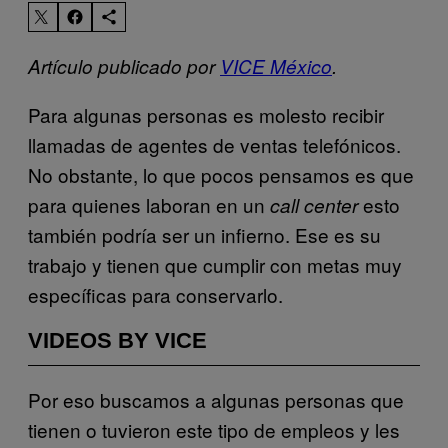
Artículo publicado por
VICE México
.
Para algunas personas es molesto recibir
llamadas de agentes de ventas telefónicos.
No obstante, lo que pocos pensamos es que
para quienes laboran en un
esto
call center
también podría ser un infierno. Ese es su
trabajo y tienen que cumplir con metas muy
específicas para conservarlo.
VIDEOS BY VICE
Por eso buscamos a algunas personas que
tienen o tuvieron este tipo de empleos y les