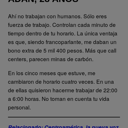
Ahí no trabajan con humanos. Sólo eres
fuerza de trabajo. Controlan cada minuto de
tiempo dentro de tu horario. La única ventaja
es que, siendo francoparlante, me daban un
bono extra de 5 mil 400 pesos. Más que call
centers, parecen minas de carbón.
En los cinco meses que estuve, me
cambiaron de horario cuatro veces. En una
de ellas quisieron hacerme trabajar de 22:00
a 6:00 horas. No toman en cuenta tu vida
personal.
Relacionado: Centroamérica, la nueva voz