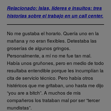
Relacionado: Islas, líderes e insultos: tres
historias sobre el trabajo en un call center.
No me gustaba el horario. Quería uno en la
mañana y no eran flexibles. Detestaba las
groserías de algunos gringos.
Personalmente, a mí no me fue tan mal.
Había unos gruñones, pero en medio de todo
resultaba entendible porque les incumplían la
cita de servicio técnico. Pero había otros
histéricos que me gritaban, uno hasta me dijo
“you are a bitch”. A muchos de mis
compañeros los trataban mal por ser “tercer
mundistas”.