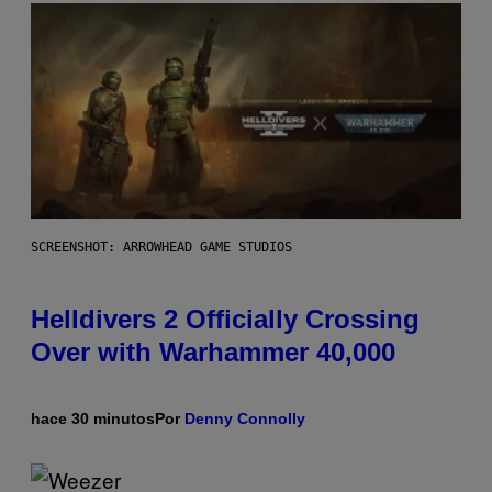
SCREENSHOT: ARROWHEAD GAME STUDIOS
Helldivers 2 Officially Crossing
Over with Warhammer 40,000
hace 30 minutos
Por
Denny Connolly