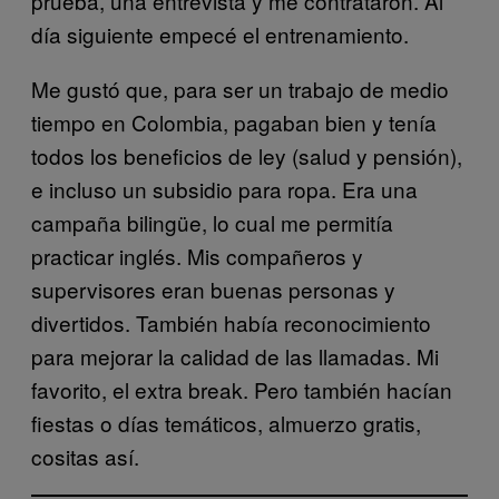
prueba, una entrevista y me contrataron. Al
día siguiente empecé el entrenamiento.
Me gustó que, para ser un trabajo de medio
tiempo en Colombia, pagaban bien y tenía
todos los beneficios de ley (salud y pensión),
e incluso un subsidio para ropa. Era una
campaña bilingüe, lo cual me permitía
practicar inglés. Mis compañeros y
supervisores eran buenas personas y
divertidos. También había reconocimiento
para mejorar la calidad de las llamadas. Mi
favorito, el extra break. Pero también hacían
fiestas o días temáticos, almuerzo gratis,
cositas así.