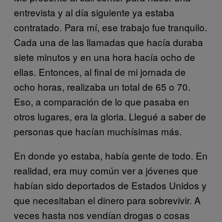
entrevista y al día siguiente ya estaba
contratado. Para mí, ese trabajo fue tranquilo.
Cada una de las llamadas que hacía duraba
siete minutos y en una hora hacía ocho de
ellas. Entonces, al final de mi jornada de
ocho horas, realizaba un total de 65 o 70.
Eso, a comparación de lo que pasaba en
otros lugares, era la gloria. Llegué a saber de
personas que hacían muchísimas más.
En donde yo estaba, había gente de todo. En
realidad, era muy común ver a jóvenes que
habían sido deportados de Estados Unidos y
que necesitaban el dinero para sobrevivir. A
veces hasta nos vendían drogas o cosas