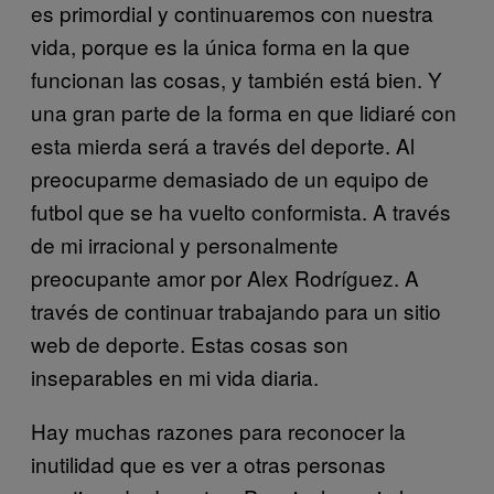
es primordial y continuaremos con nuestra
vida, porque es la única forma en la que
funcionan las cosas, y también está bien. Y
una gran parte de la forma en que lidiaré con
esta mierda será a través del deporte. Al
preocuparme demasiado de un equipo de
futbol que se ha vuelto conformista. A través
de mi irracional y personalmente
preocupante amor por Alex Rodríguez. A
través de continuar trabajando para un sitio
web de deporte. Estas cosas son
inseparables en mi vida diaria.
Hay muchas razones para reconocer la
inutilidad que es ver a otras personas