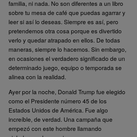
familia, ni nada. No son diferentes a un libro
sobre tu mesa de café que puedas agarrar y
leer si así lo deseas. Siempre es así, pero
pretendemos otra cosa porque es divertido
verlo y quedar atrapado en ellos. De todas
maneras, siempre lo hacemos. Sin embargo,
en ocasiones el verdadero significado de un
determinado juego, equipo o temporada se
alinea con la realidad.
Ayer por la noche, Donald Trump fue elegido
como el Presidente número 45 de los
Estados Unidos de América. Fue algo
increíble, de verdad. Una campaña que
empezó con este hombre llamando