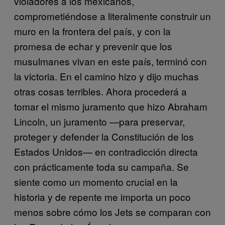
violadores a los mexicanos,
comprometiéndose a literalmente construir un
muro en la frontera del país, y con la
promesa de echar y prevenir que los
musulmanes vivan en este país, terminó con
la victoria. En el camino hizo y dijo muchas
otras cosas terribles. Ahora procederá a
tomar el mismo juramento que hizo Abraham
Lincoln, un juramento —para preservar,
proteger y defender la Constitución de los
Estados Unidos— en contradicción directa
con prácticamente toda su campaña. Se
siente como un momento crucial en la
historia y de repente me importa un poco
menos sobre cómo los Jets se comparan con