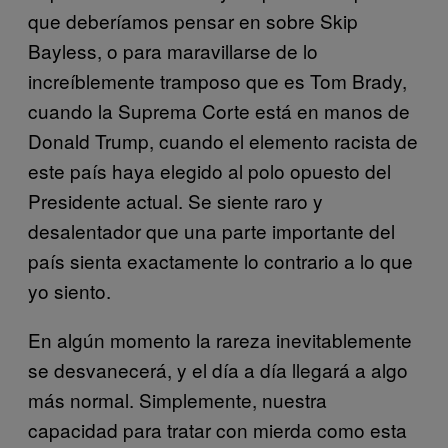
que deberíamos pensar en sobre Skip
Bayless, o para maravillarse de lo
increíblemente tramposo que es Tom Brady,
cuando la Suprema Corte está en manos de
Donald Trump, cuando el elemento racista de
este país haya elegido al polo opuesto del
Presidente actual. Se siente raro y
desalentador que una parte importante del
país sienta exactamente lo contrario a lo que
yo siento.
En algún momento la rareza inevitablemente
se desvanecerá, y el día a día llegará a algo
más normal. Simplemente, nuestra
capacidad para tratar con mierda como esta