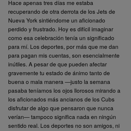
Hace apenas tres días me estaba
recuperando de otra derrota de los Jets de
Nueva York sintiéndome un aficionado
perdido y frustrado. Hoy es difícil imaginar
como esa celebración tenía un significado
para mí. Los deportes, por más que me dan
para pagan mis cuentas, son esencialmente
inútiles. A pesar de que pueden afectar
gravemente tu estado de ánimo tanto de
buena o mala manera —justo la semana
pasaba teníamos los ojos llorosos mirando a
los aficionados más ancianos de los Cubs
disfrutar de algo que pensaron que nunca
verían— tampoco significa nada en ningún
sentido real. Los deportes no son amigos, ni