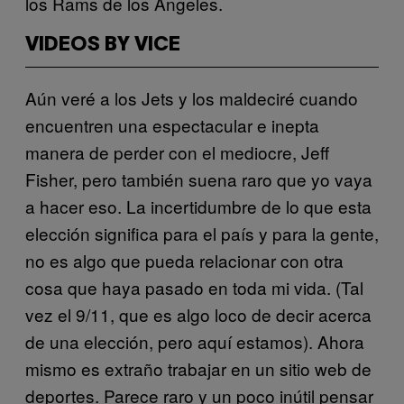
los Rams de los Ángeles.
VIDEOS BY VICE
Aún veré a los Jets y los maldeciré cuando
encuentren una espectacular e inepta
manera de perder con el mediocre, Jeff
Fisher, pero también suena raro que yo vaya
a hacer eso. La incertidumbre de lo que esta
elección significa para el país y para la gente,
no es algo que pueda relacionar con otra
cosa que haya pasado en toda mi vida. (Tal
vez el 9/11, que es algo loco de decir acerca
de una elección, pero aquí estamos). Ahora
mismo es extraño trabajar en un sitio web de
deportes. Parece raro y un poco inútil pensar