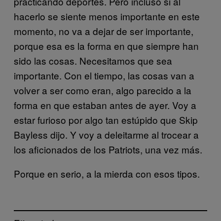
practicando deportes. Pero incluso si al
hacerlo se siente menos importante en este
momento, no va a dejar de ser importante,
porque esa es la forma en que siempre han
sido las cosas. Necesitamos que sea
importante. Con el tiempo, las cosas van a
volver a ser como eran, algo parecido a la
forma en que estaban antes de ayer. Voy a
estar furioso por algo tan estúpido que Skip
Bayless dijo. Y voy a deleitarme al trocear a
los aficionados de los Patriots, una vez más.
Porque en serio, a la mierda con esos tipos.