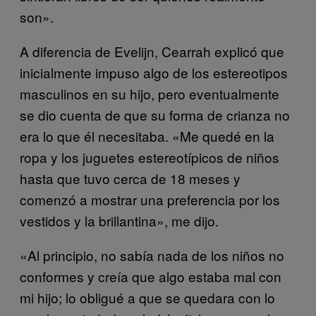
son».
A diferencia de Evelijn, Cearrah explicó que
inicialmente impuso algo de los estereotipos
masculinos en su hijo, pero eventualmente
se dio cuenta de que su forma de crianza no
era lo que él necesitaba. «Me quedé en la
ropa y los juguetes estereotípicos de niños
hasta que tuvo cerca de 18 meses y
comenzó a mostrar una preferencia por los
vestidos y la brillantina», me dijo.
«Al principio, no sabía nada de los niños no
conformes y creía que algo estaba mal con
mi hijo; lo obligué a que se quedara con lo