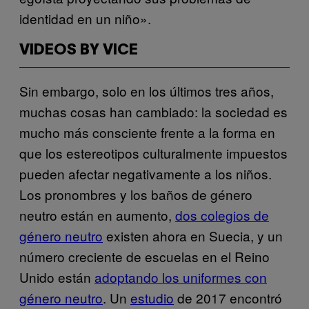
identidad en un niño».
VIDEOS BY VICE
Sin embargo, solo en los últimos tres años,
muchas cosas han cambiado: la sociedad es
mucho más consciente frente a la forma en
que los estereotipos culturalmente impuestos
pueden afectar negativamente a los niños.
Los pronombres y los baños de género
neutro están en aumento,
dos colegios de
género neutro
existen ahora en Suecia, y un
número creciente de escuelas en el Reino
Unido están
adoptando los uniformes con
género neutro
. Un
estudio
de 2017 encontró