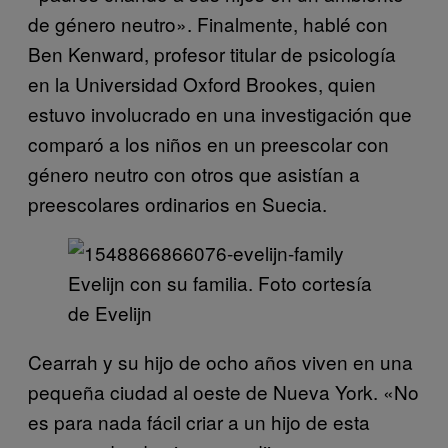
de género neutro». Finalmente, hablé con
Ben Kenward, profesor titular de psicología
en la Universidad Oxford Brookes, quien
estuvo involucrado en una investigación que
comparó a los niños en un preescolar con
género neutro con otros que asistían a
preescolares ordinarios en Suecia.
Evelijn con su familia. Foto cortesía
de Evelijn
Cearrah y su hijo de ocho años viven en una
pequeña ciudad al oeste de Nueva York. «No
es para nada fácil criar a un hijo de esta