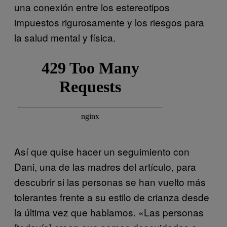
una conexión entre los estereotipos
impuestos rigurosamente y los riesgos para
la salud mental y física.
Así que quise hacer un seguimiento con
Dani, una de las madres del artículo, para
descubrir si las personas se han vuelto más
tolerantes frente a su estilo de crianza desde
la última vez que hablamos. «Las personas