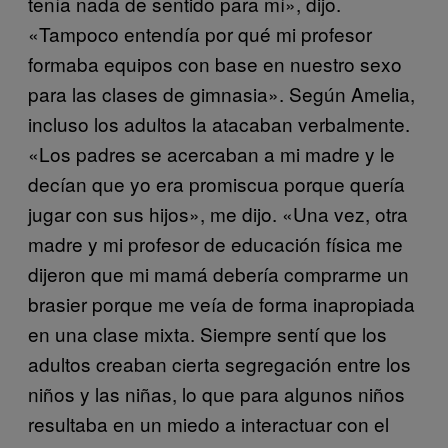
tenía nada de sentido para mí», dijo.
«Tampoco entendía por qué mi profesor
formaba equipos con base en nuestro sexo
para las clases de gimnasia». Según Amelia,
incluso los adultos la atacaban verbalmente.
«Los padres se acercaban a mi madre y le
decían que yo era promiscua porque quería
jugar con sus hijos», me dijo. «Una vez, otra
madre y mi profesor de educación física me
dijeron que mi mamá debería comprarme un
brasier porque me veía de forma inapropiada
en una clase mixta. Siempre sentí que los
adultos creaban cierta segregación entre los
niños y las niñas, lo que para algunos niños
resultaba en un miedo a interactuar con el