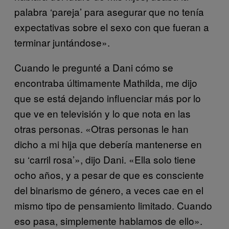
palabra ‘pareja’ para asegurar que no tenía
expectativas sobre el sexo con que fueran a
terminar juntándose».
Cuando le pregunté a Dani cómo se
encontraba últimamente Mathilda, me dijo
que se está dejando influenciar más por lo
que ve en televisión y lo que nota en las
otras personas. «Otras personas le han
dicho a mi hija que debería mantenerse en
su ‘carril rosa’», dijo Dani. «Ella solo tiene
ocho años, y a pesar de que es consciente
del binarismo de género, a veces cae en el
mismo tipo de pensamiento limitado. Cuando
eso pasa, simplemente hablamos de ello».