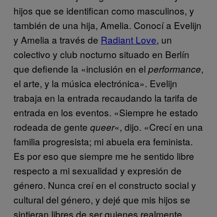
hijos que se identifican como masculinos, y
también de una hija, Amelia. Conocí a Evelijn
y Amelia a través de
Radiant Love
, un
colectivo y club nocturno situado en Berlín
que defiende la «inclusión en el
,
performance
el arte, y la música electrónica». Evelijn
trabaja en la entrada recaudando la tarifa de
entrada en los eventos. «Siempre he estado
rodeada de gente
«, dijo. «Crecí en una
queer
familia progresista; mi abuela era feminista.
Es por eso que siempre me he sentido libre
respecto a mi sexualidad y expresión de
género. Nunca creí en el constructo social y
cultural del género, y dejé que mis hijos se
sintieran libres de ser quienes realmente