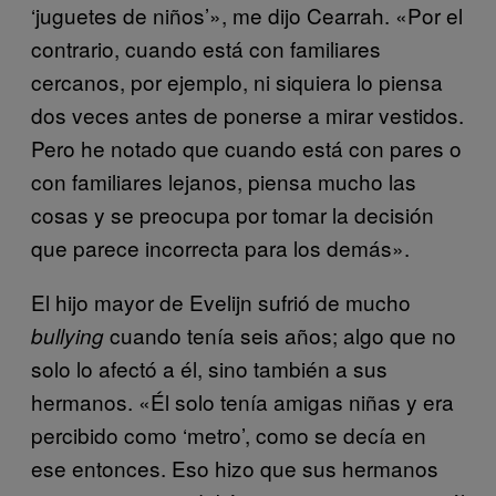
‘juguetes de niños’», me dijo Cearrah. «Por el
contrario, cuando está con familiares
cercanos, por ejemplo, ni siquiera lo piensa
dos veces antes de ponerse a mirar vestidos.
Pero he notado que cuando está con pares o
con familiares lejanos, piensa mucho las
cosas y se preocupa por tomar la decisión
que parece incorrecta para los demás».
El hijo mayor de Evelijn sufrió de mucho
cuando tenía seis años; algo que no
bullying
solo lo afectó a él, sino también a sus
hermanos. «Él solo tenía amigas niñas y era
percibido como ‘metro’, como se decía en
ese entonces. Eso hizo que sus hermanos