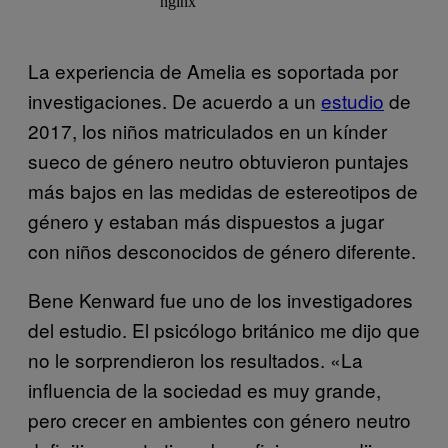
La experiencia de Amelia es soportada por
investigaciones. De acuerdo a un
estudio
de
2017, los niños matriculados en un kínder
sueco de género neutro obtuvieron puntajes
más bajos en las medidas de estereotipos de
género y estaban más dispuestos a jugar
con niños desconocidos de género diferente.
Bene Kenward fue uno de los investigadores
del estudio. El psicólogo británico me dijo que
no le sorprendieron los resultados. «La
influencia de la sociedad es muy grande,
pero crecer en ambientes con género neutro