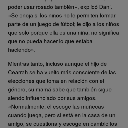
poder usar rosado también», explicó Dani.
«Se enoja si los niños no le permiten formar
parte de un juego de fútbol; le dijo a los niños
que solo porque ella es una niña, no significa
que no pueda hacer lo que estaba
haciendo».
Mientras tanto, incluso aunque el hijo de
Cearrah se ha vuelto más consciente de las
elecciones que toma en relación con el
género, su mamá sabe que también sigue
siendo influenciado por sus amigos.
«Normalmente, él escoge las muñecas
cuando juega, pero si está en la casa de un
amigo, se cuestiona y escoge en cambio los