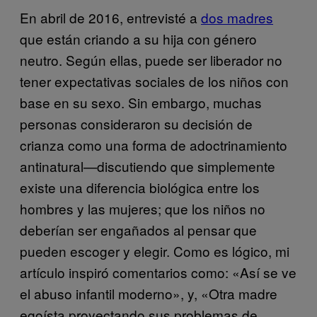
En abril de 2016, entrevisté a
dos madres
que están criando a su hija con género
neutro. Según ellas, puede ser liberador no
tener expectativas sociales de los niños con
base en su sexo. Sin embargo, muchas
personas consideraron su decisión de
crianza como una forma de adoctrinamiento
antinatural—discutiendo que simplemente
existe una diferencia biológica entre los
hombres y las mujeres; que los niños no
deberían ser engañados al pensar que
pueden escoger y elegir. Como es lógico, mi
artículo inspiró comentarios como: «Así se ve
el abuso infantil moderno», y, «Otra madre
egoísta proyectando sus problemas de