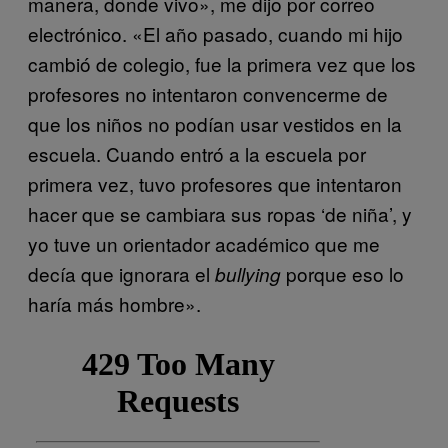
manera, donde vivo», me dijo por correo
electrónico. «El año pasado, cuando mi hijo
cambió de colegio, fue la primera vez que los
profesores no intentaron convencerme de
que los niños no podían usar vestidos en la
escuela. Cuando entró a la escuela por
primera vez, tuvo profesores que intentaron
hacer que se cambiara sus ropas ‘de niña’, y
yo tuve un orientador académico que me
decía que ignorara el
porque eso lo
bullying
haría más hombre».