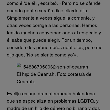
como él/de él», escribió. «Pero no se ofende
cuando gente extraña dice ella/de ella.
Simplemente a veces sigue la corriente, y
otras veces corrige a las personas. Hemos
tenido muchas conversaciones al respecto y
él sabe que puede elegir. Por un tiempo,
consideró los pronombres neutrales, pero me
dijo que, ‘No se siente como yo’».
El hijo de Cearrah. Foto cortesía de
Cearrah.
Evelijn es una dramaterapeuta holandesa
que se especializa en problemas LGBTQ, y
madre de un hijo de género no binario y dos