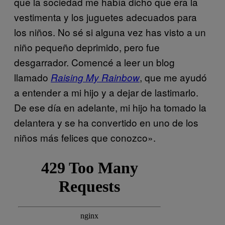
que la sociedad me había dicho que era la
vestimenta y los juguetes adecuados para
los niños. No sé si alguna vez has visto a un
niño pequeño deprimido, pero fue
desgarrador. Comencé a leer un blog
llamado
, que me ayudó
Raising My Rainbow
a entender a mi hijo y a dejar de lastimarlo.
De ese día en adelante, mi hijo ha tomado la
delantera y se ha convertido en uno de los
niños más felices que conozco».