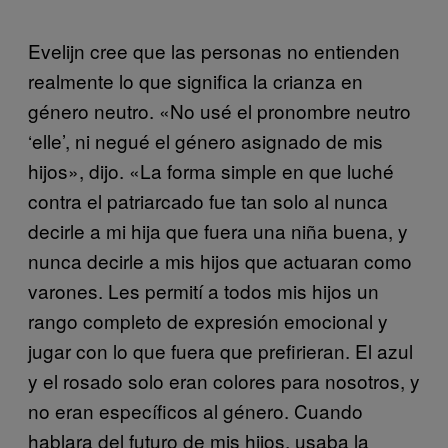
Evelijn cree que las personas no entienden
realmente lo que significa la crianza en
género neutro. «No usé el pronombre neutro
‘elle’, ni negué el género asignado de mis
hijos», dijo. «La forma simple en que luché
contra el patriarcado fue tan solo al nunca
decirle a mi hija que fuera una niña buena, y
nunca decirle a mis hijos que actuaran como
varones. Les permití a todos mis hijos un
rango completo de expresión emocional y
jugar con lo que fuera que prefirieran. El azul
y el rosado solo eran colores para nosotros, y
no eran específicos al género. Cuando
hablara del futuro de mis hijos, usaba la