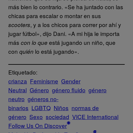
más bien lo contrario. «Se ha juntado con las
chicas para escalar o montar en sus
, y a los chicos para correr por ahí y
scooters
jugar fútbol», dijo Dani. «A mi hija le importa
más
está jugando un niño, que
con lo que
con
lo está jugando».
quién
Etiquetado:
crianza
Feminisme
Gender
Neutral
Género
género fluido
género
neutro
géneros no-
binarios
LGBTQ
Niños
normas de
género
Sexo
sociedad
VICE International
Follow Us On Discover