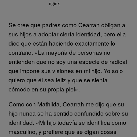
Se cree que padres como Cearrah obligan a
sus hijos a adoptar cierta identidad, pero ella
dice que están haciendo exactamente lo
contrario. «La mayoría de personas no
entienden que no soy una especie de radical
que impone sus visiones en mi hijo. Yo solo
quiero que él sea feliz y que se sienta
cómodo en su propia piel».
Como con Mathilda, Cearrah me dijo que su
hijo nunca se ha sentido confundido sobre su
identidad. «Mi hijo todavía se identifica como
masculino, y prefiere que se digan cosas