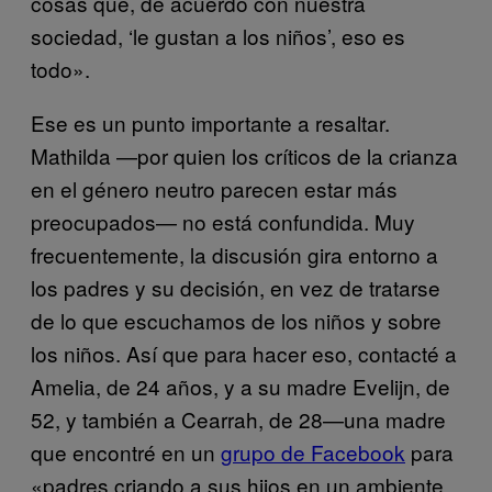
cosas que, de acuerdo con nuestra
sociedad, ‘le gustan a los niños’, eso es
todo».
Ese es un punto importante a resaltar.
Mathilda —por quien los críticos de la crianza
en el género neutro parecen estar más
preocupados— no está confundida. Muy
frecuentemente, la discusión gira entorno a
los padres y su decisión, en vez de tratarse
de lo que escuchamos de los niños y sobre
los niños. Así que para hacer eso, contacté a
Amelia, de 24 años, y a su madre Evelijn, de
52, y también a Cearrah, de 28—una madre
que encontré en un
grupo de Facebook
para
«padres criando a sus hijos en un ambiente