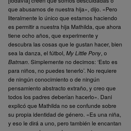
[todavía] creen que somos descuidadas o
que abusamos de nuestra hija», dijo. «Pero
literalmente lo único que estamos haciendo
es permitir a nuestra hija Mathilda, que ahora
tiene ocho años, que experimente y
descubra las cosas que le gustan hacer, bien
sea la danza, el fútbol,
, o
My Little Pony
. Simplemente no decimos: ‘Esto es
Batman
para niños, no puedes tenerlo’. No requiere
de ningún conocimiento o de ningún
pensamiento abstracto extraño, y creo que
todos los padres deberían hacerlo». Dani
explicó que Mathilda no se confunde sobre
su propia identidad de género. «Es una niña,
y eso le dirá a uno, pero también le encantan