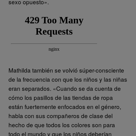
sexo opuesto».
Mathilda también se volvió súper-consciente
de la frecuencia con que los niños y las niñas
eran separados. «Cuando se da cuenta de
cómo los pasillos de las tiendas de ropa
están fuertemente enfocados en el género,
habla con sus compañeros de clase del
hecho de que todos los colores son para
todo el mundo y que los niños deberían