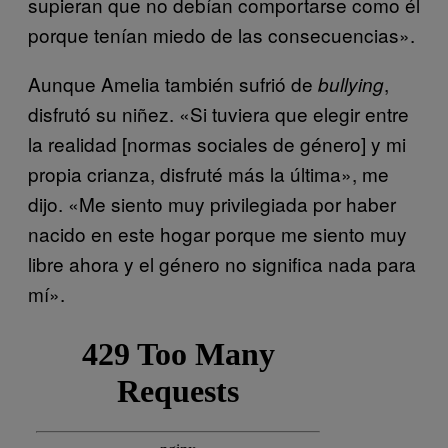
supieran que no debían comportarse como él
porque tenían miedo de las consecuencias».
Aunque Amelia también sufrió de
,
bullying
disfrutó su niñez. «Si tuviera que elegir entre
la realidad [normas sociales de género] y mi
propia crianza, disfruté más la última», me
dijo. «Me siento muy privilegiada por haber
nacido en este hogar porque me siento muy
libre ahora y el género no significa nada para
mí».