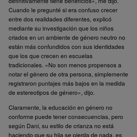
definitivamente tiene beneficios», me dijo.
Cuando le pregunté si era confuso crecer
entre dos realidades diferentes, explicó
mediante su investigación que los niños
criados en un ambiente de género neutro no
están más confundidos con sus identidades
que los que crecen en escuelas
tradicionales. «No son menos propensos a
notar el género de otra persona, simplemente
registraron puntajes más bajos en la medida
de estereotipos de género», dijo.
Claramente, la educación en género no
conforme puede tener consecuencias, pero
según Dani, su estilo de crianza no está
haciendo que su hija se pierda de nada, es