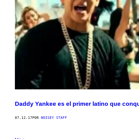
Daddy Yankee es el primer latino que conqu
07.12.17
POR
NOISEY STAFF