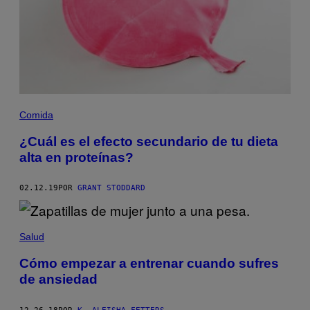
Comida
¿Cuál es el efecto secundario de tu dieta
alta en proteínas?
02.12.19
POR
GRANT STODDARD
Salud
Cómo empezar a entrenar cuando sufres
de ansiedad