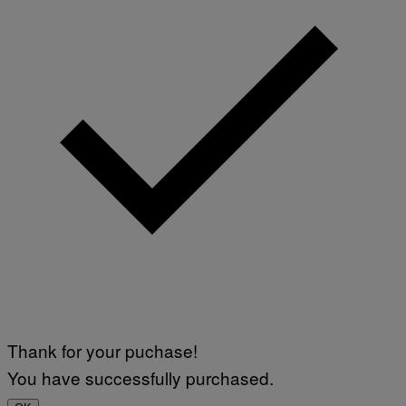
Thank for your puchase!
You have successfully purchased.