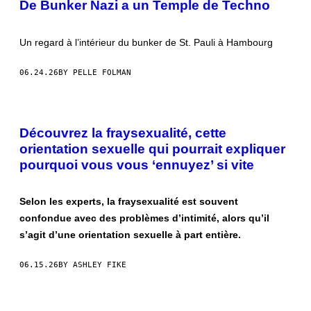
De Bunker Nazi a un Temple de Techno
Un regard à l’intérieur du bunker de St. Pauli à Hambourg
06.24.26
BY PELLE FOLMAN
Découvrez la fraysexualité, cette
orientation sexuelle qui pourrait expliquer
pourquoi vous vous ‘ennuyez’ si vite
Selon les experts, la fraysexualité est souvent
confondue avec des problèmes d’intimité, alors qu’il
s’agit d’une orientation sexuelle à part entière.
06.15.26
BY ASHLEY FIKE