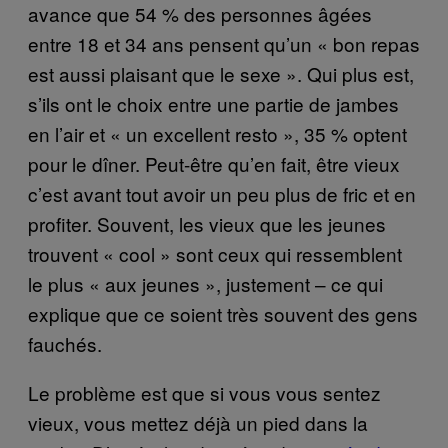
avance que 54 % des personnes âgées
entre 18 et 34 ans pensent qu’un « bon repas
est aussi plaisant que le sexe ». Qui plus est,
s’ils ont le choix entre une partie de jambes
en l’air et « un excellent resto », 35 % optent
pour le dîner. Peut-être qu’en fait, être vieux
c’est avant tout avoir un peu plus de fric et en
profiter. Souvent, les vieux que les jeunes
trouvent « cool » sont ceux qui ressemblent
le plus « aux jeunes », justement – ce qui
explique que ce soient très souvent des gens
fauchés.
Le problème est que si vous vous sentez
vieux, vous mettez déjà un pied dans la