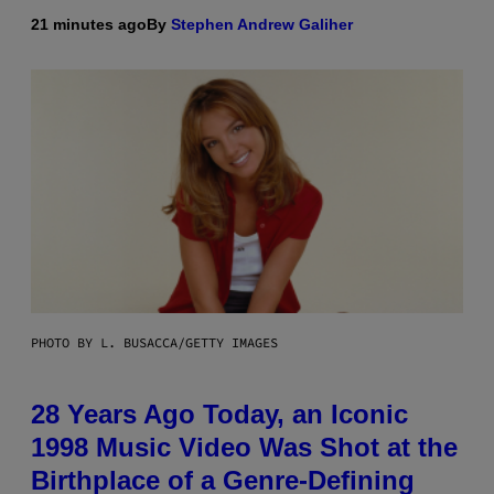
21 minutes ago
By
Stephen Andrew Galiher
PHOTO BY L. BUSACCA/GETTY IMAGES
28 Years Ago Today, an Iconic
1998 Music Video Was Shot at the
Birthplace of a Genre-Defining