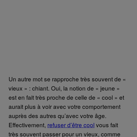
Un autre mot se rapproche très souvent de «
vieux » : chiant. Oui, la notion de « jeune »
est en fait très proche de celle de « cool » et
aurait plus à voir avec votre comportement
auprès des autres qu’avec votre âge.
Effectivement,
refuser d’être cool
vous fait
très souvent passer pour un vieux, comme