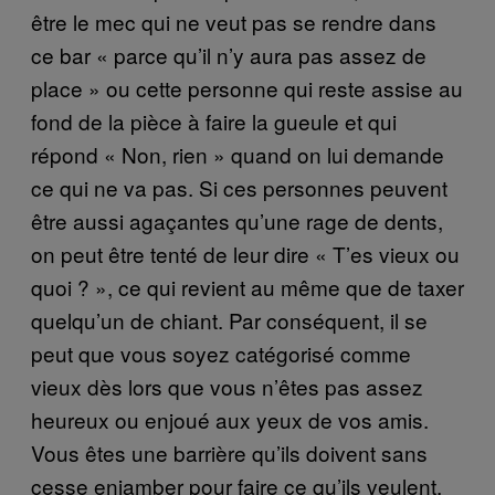
être le mec qui ne veut pas se rendre dans
ce bar « parce qu’il n’y aura pas assez de
place » ou cette personne qui reste assise au
fond de la pièce à faire la gueule et qui
répond « Non, rien » quand on lui demande
ce qui ne va pas. Si ces personnes peuvent
être aussi agaçantes qu’une rage de dents,
on peut être tenté de leur dire « T’es vieux ou
quoi ? », ce qui revient au même que de taxer
quelqu’un de chiant. Par conséquent, il se
peut que vous soyez catégorisé comme
vieux dès lors que vous n’êtes pas assez
heureux ou enjoué aux yeux de vos amis.
Vous êtes une barrière qu’ils doivent sans
cesse enjamber pour faire ce qu’ils veulent,