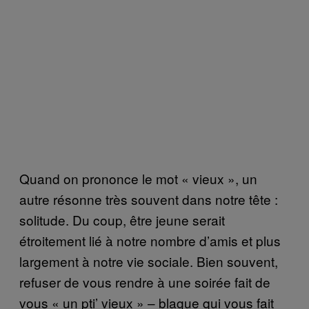
Quand on prononce le mot « vieux », un
autre résonne très souvent dans notre tête :
solitude. Du coup, être jeune serait
étroitement lié à notre nombre d’amis et plus
largement à notre vie sociale. Bien souvent,
refuser de vous rendre à une soirée fait de
vous « un pti’ vieux » – blague qui vous fait