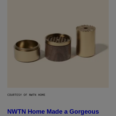
COURTESY OF NWTN HOME
NWTN Home Made a Gorgeous