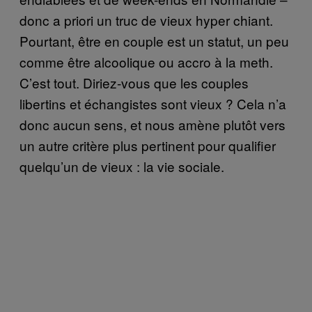
donc a priori un truc de vieux hyper chiant.
Pourtant, être en couple est un statut, un peu
comme être alcoolique ou accro à la meth.
C’est tout. Diriez-vous que les couples
libertins et échangistes sont vieux ? Cela n’a
donc aucun sens, et nous amène plutôt vers
un autre critère plus pertinent pour qualifier
quelqu’un de vieux : la vie sociale.