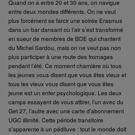
Quand on a entre 20 et 30 ans, on navigue
entre deux mondes différents. On ne veut
plus forcément se farcir une soirée Erasmus
dans un bar dansant où l’air s’est transformé
en sueur de membres de BDE qui chantent
du Michel Sardou, mais on ne veut pas non
plus participer à une route des fromages
pendant l’été. Ce moment charnière où tous
les jeunes vous disent que vous êtes vieux et
tous les vieux vous disent que vous êtes
jeune est un enfer psychologique. Les deux
camps essayent de vous attirer, l’un avec du
Get 27, l’autre avec une carte d’abonnement
UGC illimité. Cette période transitoire
s’apparente à un pédiluve : tout le monde doit