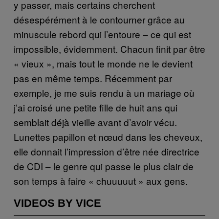
y passer, mais certains cherchent
désespérément à le contourner grâce au
minuscule rebord qui l’entoure – ce qui est
impossible, évidemment. Chacun finit par être
« vieux », mais tout le monde ne le devient
pas en même temps. Récemment par
exemple, je me suis rendu à un mariage où
j’ai croisé une petite fille de huit ans qui
semblait déjà vieille avant d’avoir vécu.
Lunettes papillon et nœud dans les cheveux,
elle donnait l’impression d’être née directrice
de CDI – le genre qui passe le plus clair de
son temps à faire « chuuuuut » aux gens.
VIDEOS BY VICE