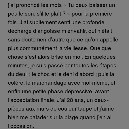
j’ai prononcé les mots « Tu peux baisser un
peu le son, s’il te plaît ? » pour la première
fois. J’ai subitement senti une profonde
décharge d’angoisse m’envahir, qui n’était
sans doute rien d’autre que ce qu’on appelle
plus communément la vieillesse. Quelque
chose s’est alors brisé en moi. En quelques
minutes, je suis passé par toutes les étapes
du deuil : le choc et le déni d’abord ; puis la
colère, le marchandage avec moi-même, et
enfin une petite phase dépressive, avant
l’acceptation finale. J’ai 28 ans, un deux-
pièces aux murs de couleur taupe et j’aime
bien me balader sur la plage quand j’en ai
l’occasion.