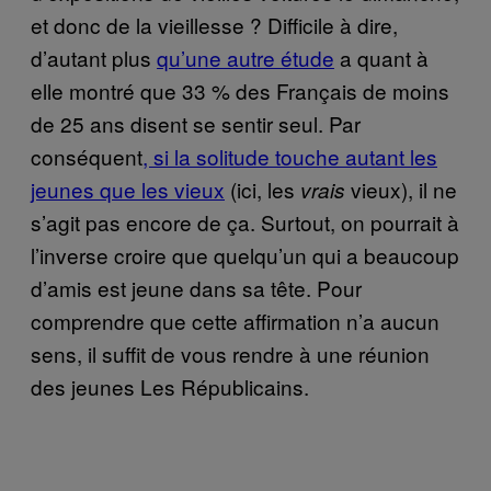
et donc de la vieillesse ? Difficile à dire,
d’autant plus
qu’une autre étude
a quant à
elle montré que 33 % des Français de moins
de 25 ans disent se sentir seul. Par
conséquent
, si la solitude touche autant les
jeunes que les vieux
(ici, les
vieux), il ne
vrais
s’agit pas encore de ça. Surtout, on pourrait à
l’inverse croire que quelqu’un qui a beaucoup
d’amis est jeune dans sa tête. Pour
comprendre que cette affirmation n’a aucun
sens, il suffit de vous rendre à une réunion
des jeunes Les Républicains.