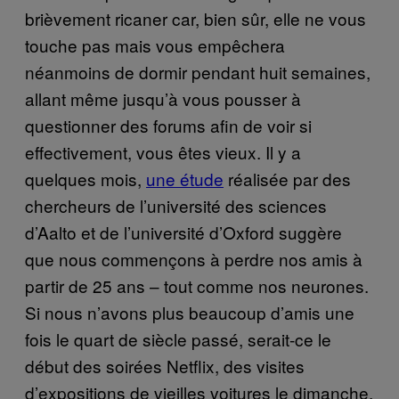
brièvement ricaner car, bien sûr, elle ne vous
touche pas mais vous empêchera
néanmoins de dormir pendant huit semaines,
allant même jusqu’à vous pousser à
questionner des forums afin de voir si
effectivement, vous êtes vieux. Il y a
quelques mois,
une étude
réalisée par des
chercheurs de l’université des sciences
d’Aalto et de l’université d’Oxford suggère
que nous commençons à perdre nos amis à
partir de 25 ans – tout comme nos neurones.
Si nous n’avons plus beaucoup d’amis une
fois le quart de siècle passé, serait-ce le
début des soirées Netflix, des visites
d’expositions de vieilles voitures le dimanche,