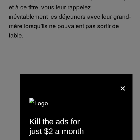
et à ce titre, vous leur rappelez
inévitablement les déjeuners avec leur grand-
mère lorsqu’ils ne pouvaient pas sortir de
table.
×
Kill the ads for
just $2 a month