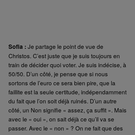
Je partage le point de vue de
Sofia :
Christos. C’est juste que je suis toujours en
train de décider quoi voter. Je suis indécise, à
50/50. D’un côté, je pense que si nous
sortons de l’euro ce sera bien pire, que la
faillite est la seule certitude, indépendamment
du fait que l’on soit déjà ruinés. D’un autre
côté, un Non signifie « assez, ça suffit ». Mais
avec le « oui », on sait déjà ce qu’il va se
passer. Avec le « non » ? On ne fait que des