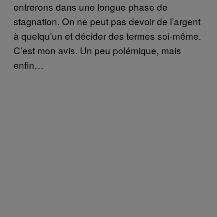
entrerons dans une longue phase de
stagnation. On ne peut pas devoir de l’argent
à quelqu’un et décider des termes soi-même.
C’est mon avis. Un peu polémique, mais
enfin…