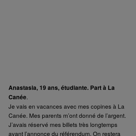
Anastasia, 19 ans, étudiante. Part à La
.
Canée
Je vais en vacances avec mes copines à La
Canée. Mes parents m’ont donné de l’argent.
J’avais réservé mes billets très longtemps
avant l’annonce du référendum. On restera