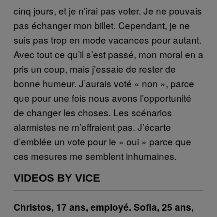
cinq jours, et je n’irai pas voter. Je ne pouvais
pas échanger mon billet. Cependant, je ne
suis pas trop en mode vacances pour autant.
Avec tout ce qu’il s’est passé, mon moral en a
pris un coup, mais j’essaie de rester de
bonne humeur. J’aurais voté « non », parce
que pour une fois nous avons l’opportunité
de changer les choses. Les scénarios
alarmistes ne m’effraient pas. J’écarte
d’emblée un vote pour le « oui » parce que
ces mesures me semblent inhumaines.
VIDEOS BY VICE
Christos, 17 ans, employé. Sofia, 25 ans,