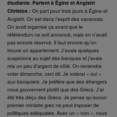
étudiante. Partent à Égine et Angistri
On part pour trois jours à Égine et
Christos :
Angistri. On est dans l’esprit des vacances.
On avait organisé ça avant que le
référendum ne soit annoncé, mais on n’avait
pas encore réservé. Il faut encore qu’on
trouve un appartement. J’avais quelques
suspicions au sujet des banques et j’avais
mis un peu d’argent de côté. On reviendra
voter dimanche, ceci dit. Je voterai « oui »
aux banquiers. Je préfère que des étrangers
nous gouvernent plutôt que des Grecs. J’ai
été très déçu des Grecs. Je pense qu’aucun
premier ministre grec ne peut imposer de
politiques adéquates. Avec un « non », nous