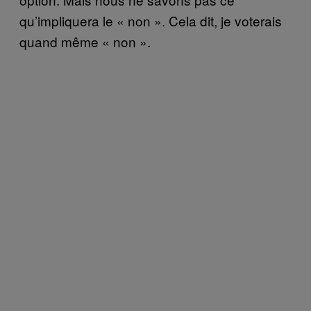
qu’impliquera le « non ». Cela dit, je voterais
quand même « non ».