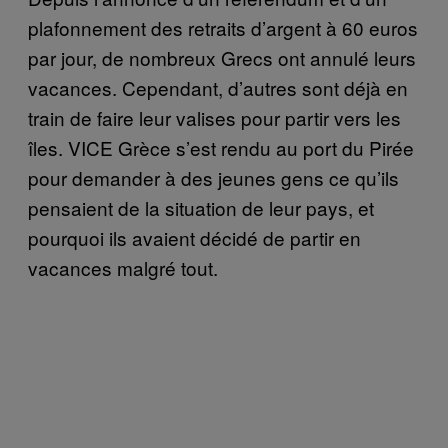
plafonnement des retraits d’argent à 60 euros
par jour, de nombreux Grecs ont annulé leurs
vacances. Cependant, d’autres sont déjà en
train de faire leur valises pour partir vers les
îles. VICE Grèce s’est rendu au port du Pirée
pour demander à des jeunes gens ce qu’ils
pensaient de la situation de leur pays, et
pourquoi ils avaient décidé de partir en
vacances malgré tout.