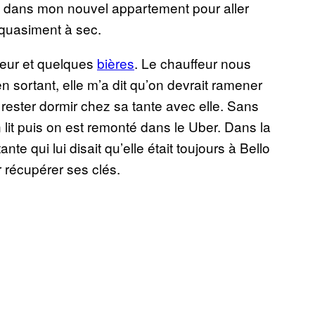
, dans mon nouvel appartement pour aller
 quasiment à sec.
rgeur et quelques
bières
. Le chauffeur nous
 en sortant, elle m’a dit qu’on devrait ramener
 rester dormir chez sa tante avec elle. Sans
mon lit puis on est remonté dans le Uber. Dans la
te qui lui disait qu’elle était toujours à Bello
 récupérer ses clés.