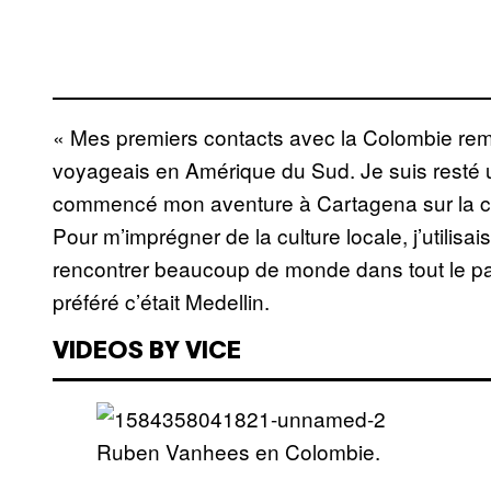
« Mes premiers contacts avec la Colombie remon
voyageais en Amérique du Sud. Je suis resté 
commencé mon aventure à Cartagena sur la côt
Pour m’imprégner de la culture locale, j’utilis
rencontrer beaucoup de monde dans tout le pays
préféré c’était Medellin.
VIDEOS BY VICE
Ruben Vanhees en Colombie.