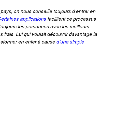
 pays, on nous conseille toujours d’entrer en
ertaines applications
facilitent ce processus
 toujours les personnes avec les meilleurs
 frais. Lui qui voulait découvrir davantage la
ransformer en enfer à cause
d’une simple