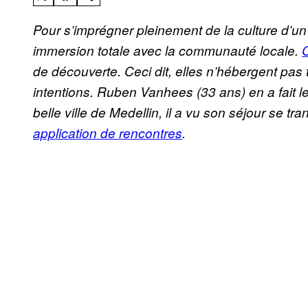
Pour s’imprégner pleinement de la culture d’un
immersion totale avec la communauté locale.
C
de découverte. Ceci dit, elles n’hébergent pas
intentions. Ruben Vanhees (33 ans) en a fait les
belle ville de Medellin, il a vu son séjour se t
application de rencontres
.