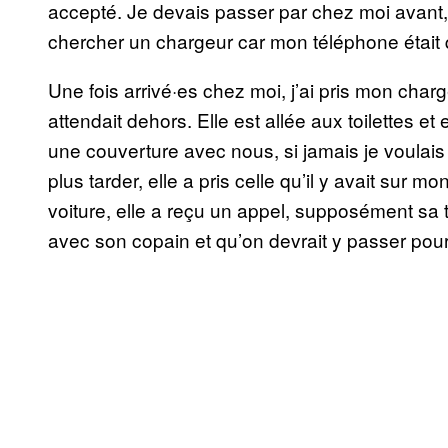
accepté. Je devais passer par chez moi avant
chercher un chargeur car mon téléphone était
Une fois arrivé·es chez moi, j’ai pris mon cha
attendait dehors. Elle est allée aux toilettes et
une couverture avec nous, si jamais je voulais
plus tarder, elle a pris celle qu’il y avait sur 
voiture, elle a reçu un appel, supposément sa tan
avec son copain et qu’on devrait y passer pour