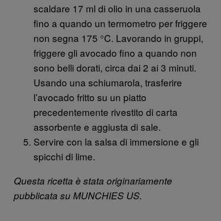
scaldare 17 ml di olio in una casseruola
fino a quando un termometro per friggere
non segna 175 °C. Lavorando in gruppi,
friggere gli avocado fino a quando non
sono belli dorati, circa dai 2 ai 3 minuti.
Usando una schiumarola, trasferire
l’avocado fritto su un piatto
precedentemente rivestito di carta
assorbente e aggiusta di sale.
Servire con la salsa di immersione e gli
spicchi di lime.
Questa ricetta è stata originariamente
pubblicata su MUNCHIES US.