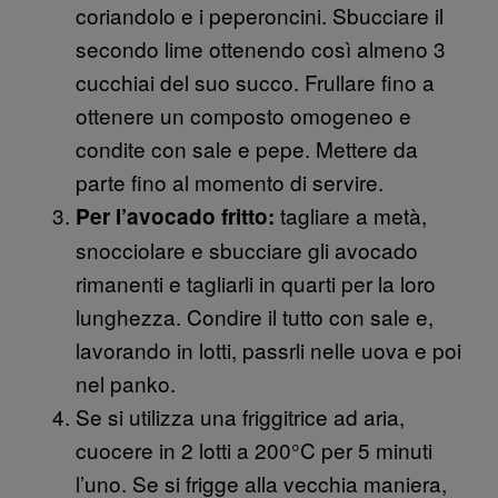
coriandolo e i peperoncini. Sbucciare il
secondo lime ottenendo così almeno 3
cucchiai del suo succo. Frullare fino a
ottenere un composto omogeneo e
condite con sale e pepe. Mettere da
parte fino al momento di servire.
tagliare a metà,
Per l’avocado fritto:
snocciolare e sbucciare gli avocado
rimanenti e tagliarli in quarti per la loro
lunghezza. Condire il tutto con sale e,
lavorando in lotti, passrli nelle uova e poi
nel panko.
Se si utilizza una friggitrice ad aria,
cuocere in 2 lotti a 200°C per 5 minuti
l’uno. Se si frigge alla vecchia maniera,