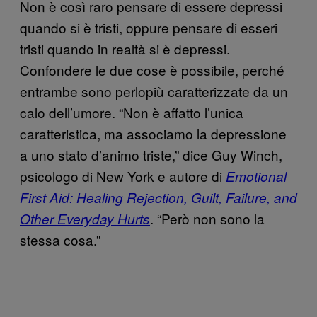
Non è così raro pensare di essere depressi
quando si è tristi, oppure pensare di esseri
tristi quando in realtà si è depressi.
Confondere le due cose è possibile, perché
entrambe sono perlopiù caratterizzate da un
calo dell’umore. “Non è affatto l’unica
caratteristica, ma associamo la depressione
a uno stato d’animo triste,” dice Guy Winch,
psicologo di New York e autore di
Emotional
First Aid: Healing Rejection, Guilt, Failure, and
. “Però non sono la
Other Everyday Hurts
stessa cosa.”