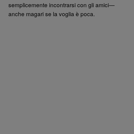
semplicemente incontrarsi con gli amici—
anche magari se la voglia è poca.