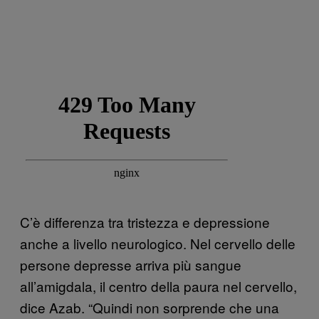
C’è differenza tra tristezza e depressione
anche a livello neurologico. Nel cervello delle
persone depresse arriva più sangue
all’amigdala, il centro della paura nel cervello,
dice Azab. “Quindi non sorprende che una