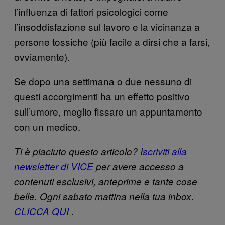
l’influenza di fattori psicologici come
l’insoddisfazione sul lavoro e la vicinanza a
persone tossiche (più facile a dirsi che a farsi,
ovviamente).
Se dopo una settimana o due nessuno di
questi accorgimenti ha un effetto positivo
sull’umore, meglio fissare un appuntamento
con un medico.
Ti è piaciuto questo articolo?
Iscriviti alla
newsletter di VICE
per avere accesso a
contenuti esclusivi, anteprime e tante cose
belle. Ogni sabato mattina nella tua inbox.
CLICCA QUI
.