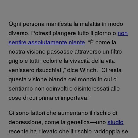
Ogni persona manifesta la malattia in modo
diverso. Potresti piangere tutto il giorno o
non
sentire assolutamente niente
. “È come la
nostra visione passasse attraverso un filtro
grigio e tutti i colori e la vivacità della vita
venissero risucchiati,” dice Winch. “Ci resta
questa visione blanda del mondo in cui ci
sentiamo non coinvolti e disinteressati alle
cose di cui prima ci importava.”
Ci sono fattori che aumentano il rischio di
depressione, come la genetica—uno
studio
recente ha rilevato che il rischio raddoppia se