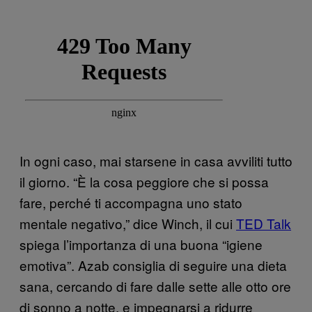
In ogni caso, mai starsene in casa avviliti tutto
il giorno. “È la cosa peggiore che si possa
fare, perché ti accompagna uno stato
mentale negativo,” dice Winch, il cui
TED Talk
spiega l’importanza di una buona “igiene
emotiva”. Azab consiglia di seguire una dieta
sana, cercando di fare dalle sette alle otto ore
di sonno a notte, e impegnarsi a ridurre