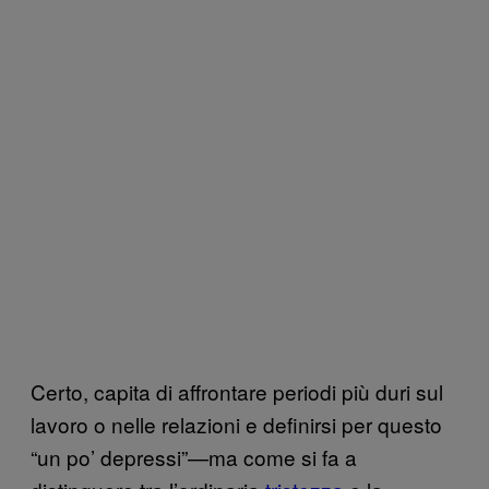
Certo, capita di affrontare periodi più duri sul
lavoro o nelle relazioni e definirsi per questo
“un po’ depressi”—ma come si fa a