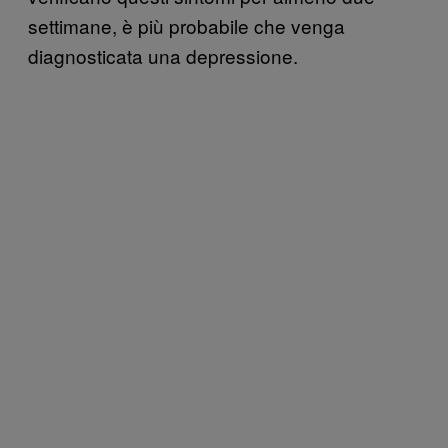
settimane, è più probabile che venga
diagnosticata una depressione.