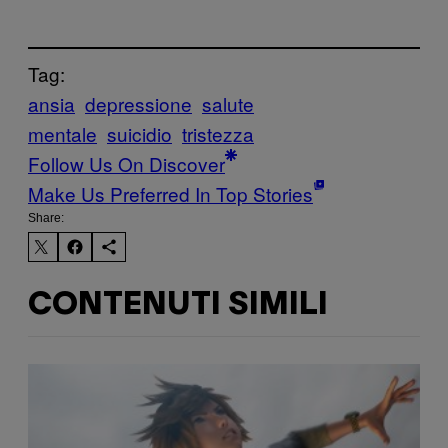
Tag:
ansia
depressione
salute
mentale
suicidio
tristezza
Follow Us On Discover
Make Us Preferred In Top Stories
Share:
CONTENUTI SIMILI