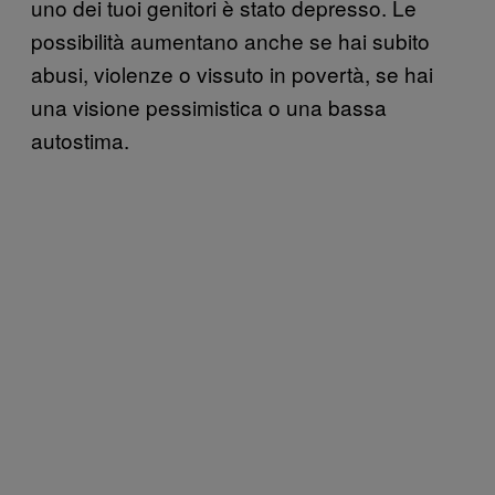
uno dei tuoi genitori è stato depresso. Le
possibilità aumentano anche se hai subito
abusi, violenze o vissuto in povertà, se hai
una visione pessimistica o una bassa
autostima.