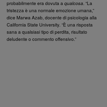
probabilmente era dovuta a
. “La
qualcosa
tristezza è una normale emozione umana,”
dice Marwa Azab, docente di psicologia alla
California State University. “È una risposta
sana a qualsiasi tipo di perdita, risultato
deludente o commento offensivo.”