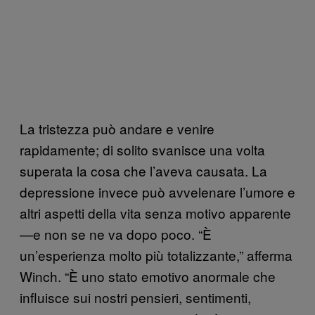
La tristezza può andare e venire
rapidamente; di solito svanisce una volta
superata la cosa che l’aveva causata. La
depressione invece può avvelenare l’umore e
altri aspetti della vita senza motivo apparente
—e non se ne va dopo poco. “È
un’esperienza molto più totalizzante,” afferma
Winch. “È uno stato emotivo anormale che
influisce sui nostri pensieri, sentimenti,