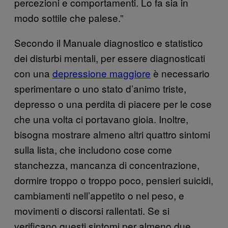
percezioni e comportamenti. Lo fa sia in
modo sottile che palese.”
Secondo il Manuale diagnostico e statistico
dei disturbi mentali, per essere diagnosticati
con una
depressione maggiore
è necessario
sperimentare o uno stato d’animo triste,
depresso o una perdita di piacere per le cose
che una volta ci portavano gioia. Inoltre,
bisogna mostrare almeno altri quattro sintomi
sulla lista, che includono cose come
stanchezza, mancanza di concentrazione,
dormire troppo o troppo poco, pensieri suicidi,
cambiamenti nell’appetito o nel peso, e
movimenti o discorsi rallentati. Se si
verificano questi sintomi per almeno due