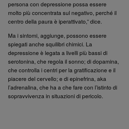
persona con depressione possa essere
molto più concentrata sul negativo, perché il
centro della paura è iperattivato,” dice.
Ma i sintomi, aggiunge, possono essere
spiegati anche squilibri chimici. La
depressione è legata a livelli più bassi di
serotonina, che regola il sonno; di dopamina,
che controlla i centri per la gratificazione e il
piacere del cervello; e di epinefrina, aka
l’adrenalina, che ha a che fare con l’istinto di
sopravvivenza in situazioni di pericolo.