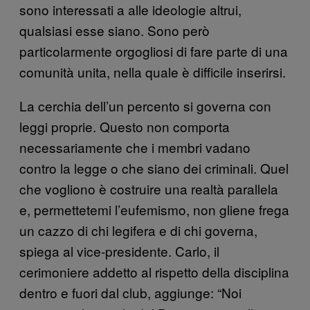
sono interessati a alle ideologie altrui,
qualsiasi esse siano. Sono però
particolarmente orgogliosi di fare parte di una
comunità unita, nella quale è difficile inserirsi.
La cerchia dell’un percento si governa con
leggi proprie. Questo non comporta
necessariamente che i membri vadano
contro la legge o che siano dei criminali. Quel
che vogliono è costruire una realtà parallela
e, permettetemi l’eufemismo, non gliene frega
un cazzo di chi legifera e di chi governa,
spiega al vice-presidente. Carlo, il
cerimoniere addetto al rispetto della disciplina
dentro e fuori dal club, aggiunge: “Noi