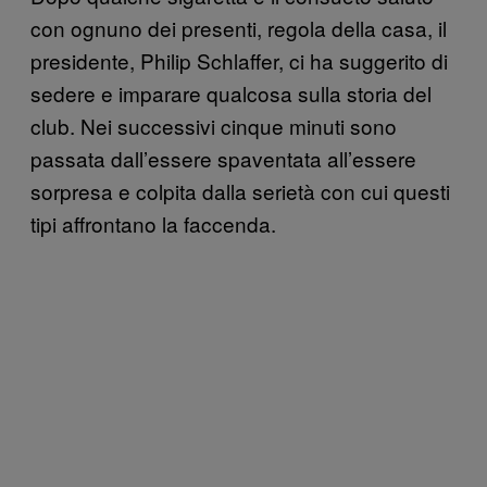
con ognuno dei presenti, regola della casa, il
presidente, Philip Schlaffer, ci ha suggerito di
sedere e imparare qualcosa sulla storia del
club. Nei successivi cinque minuti sono
passata dall’essere spaventata all’essere
sorpresa e colpita dalla serietà con cui questi
tipi affrontano la faccenda.