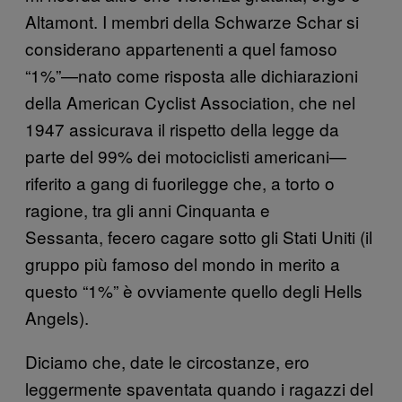
Altamont. I membri della Schwarze Schar si
considerano appartenenti a quel famoso
“1%”—nato come risposta alle dichiarazioni
della American Cyclist Association, che nel
1947 assicurava il rispetto della legge da
parte del 99% dei motociclisti americani—
riferito a gang di fuorilegge che, a torto o
ragione, tra gli anni Cinquanta e
Sessanta, fecero cagare sotto gli Stati Uniti (il
gruppo più famoso del mondo in merito a
questo “1%” è ovviamente quello degli Hells
Angels).
Diciamo che, date le circostanze, ero
leggermente spaventata quando i ragazzi del