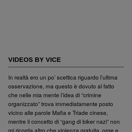
VIDEOS BY VICE
In realtà ero un po’ scettica riguardo l’ultima
osservazione, ma questo è dovuto al fatto
che nelle mia mente l’idea di “crimine
organizzato” trova immediatamente posto
vicino alle parole Mafia e Triade cinese,
mentre il concetto di “gang di biker nazi” non
mi ricorda altro che violenza gratuita, orge e