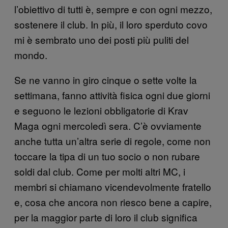
l’obiettivo di tutti è, sempre e con ogni mezzo,
sostenere il club. In più, il loro sperduto covo
mi è sembrato uno dei posti più puliti del
mondo.
Se ne vanno in giro cinque o sette volte la
settimana, fanno attività fisica ogni due giorni
e seguono le lezioni obbligatorie di Krav
Maga ogni mercoledì sera. C’è ovviamente
anche tutta un’altra serie di regole, come non
toccare la tipa di un tuo socio o non rubare
soldi dal club. Come per molti altri MC, i
membri si chiamano vicendevolmente fratello
e, cosa che ancora non riesco bene a capire,
per la maggior parte di loro il club significa