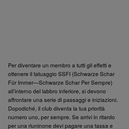
Per diventare un membro a tutti gli effetti e
ottenere il tatuaggio SSFI (Schwarze Schar
Für Immer—Schwarze Schar Per Sempre)
all’interno del labbro inferiore, si devono
affrontare una serie di passaggi e iniziazioni.
Dopodiché, il club diventa la tua priorità
numero uno, per sempre. Se arrivi in ritardo
per una riuninone devi pagare una tassa e