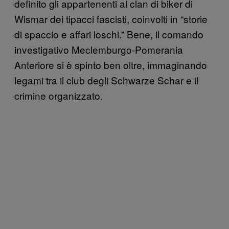
definito gli appartenenti al clan di biker di
Wismar dei tipacci fascisti, coinvolti in “storie
di spaccio e affari loschi.” Bene, il comando
investigativo Meclemburgo-Pomerania
Anteriore si è spinto ben oltre, immaginando
legami tra il club degli Schwarze Schar e il
crimine organizzato.