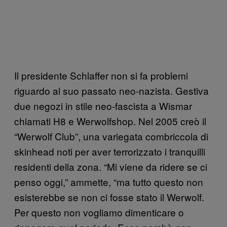
Il presidente Schlaffer non si fa problemi
riguardo al suo passato neo-nazista. Gestiva
due negozi in stile neo-fascista a Wismar
chiamati H8 e Werwolfshop. Nel 2005 creò il
“Werwolf Club”, una variegata combriccola di
skinhead noti per aver terrorizzato i tranquilli
residenti della zona. “Mi viene da ridere se ci
penso oggi,” ammette, “ma tutto questo non
esisterebbe se non ci fosse stato il Werwolf.
Per questo non vogliamo dimenticare o