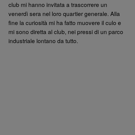
club mi hanno invitata a trascorrere un
venerdì sera nel loro quartier generale. Alla
fine la curiosità mi ha fatto muovere il culo e
mi sono diretta al club, nei pressi di un parco
industriale lontano da tutto.