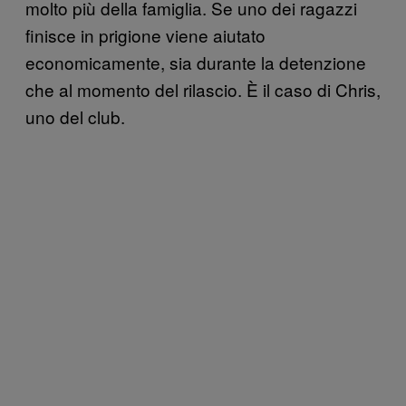
molto più della famiglia. Se uno dei ragazzi
finisce in prigione viene aiutato
economicamente, sia durante la detenzione
che al momento del rilascio. È il caso di Chris,
uno del club.