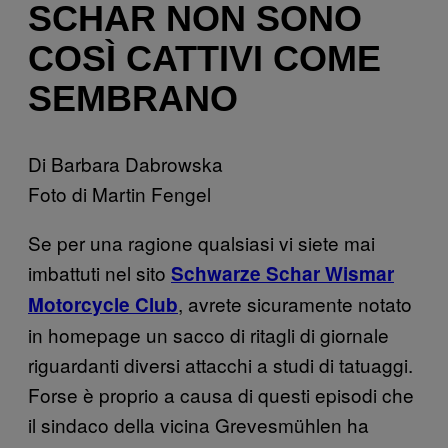
SCHAR NON SONO
COSÌ CATTIVI COME
SEMBRANO
Di Barbara Dabrowska
Foto di Martin Fengel
Se per una ragione qualsiasi vi siete mai
imbattuti nel sito
Schwarze Schar Wismar
, avrete sicuramente notato
Motorcycle Club
in homepage un sacco di ritagli di giornale
riguardanti diversi attacchi a studi di tatuaggi.
Forse è proprio a causa di questi episodi che
il sindaco della vicina Grevesmühlen ha