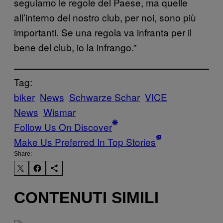
seguiamo le regole del Paese, ma quelle
all’interno del nostro club, per noi, sono più
importanti. Se una regola va infranta per il
bene del club, io la infrango.”
Tag:
biker
News
Schwarze Schar
VICE
News
Wismar
Follow Us On Discover
Make Us Preferred In Top Stories
Share:
CONTENUTI SIMILI