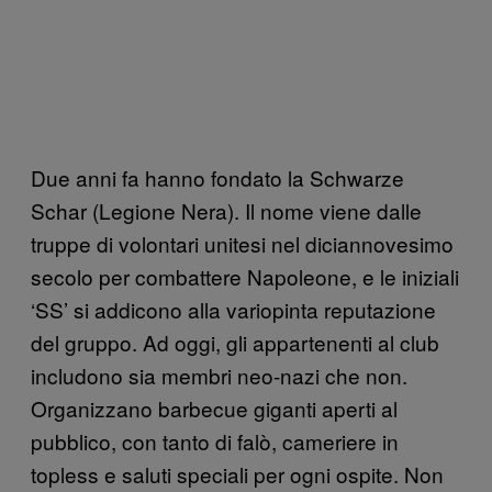
Due anni fa hanno fondato la Schwarze
Schar (Legione Nera). Il nome viene dalle
truppe di volontari unitesi nel diciannovesimo
secolo per combattere Napoleone, e le iniziali
‘SS’ si addicono alla variopinta reputazione
del gruppo. Ad oggi, gli appartenenti al club
includono sia membri neo-nazi che non.
Organizzano barbecue giganti aperti al
pubblico, con tanto di falò, cameriere in
topless e saluti speciali per ogni ospite. Non