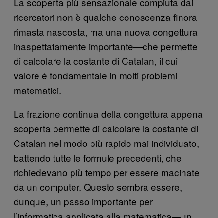
La scoperta più sensazionale compiuta dai
ricercatori non è qualche conoscenza finora
rimasta nascosta, ma una nuova congettura
inaspettatamente importante—che permette
di calcolare la costante di Catalan, il cui
valore è fondamentale in molti problemi
matematici.
La frazione continua della congettura appena
scoperta permette di calcolare la costante di
Catalan nel modo più rapido mai individuato,
battendo tutte le formule precedenti, che
richiedevano più tempo per essere macinate
da un computer. Questo sembra essere,
dunque, un passo importante per
l’informatica applicata alla matematica—un