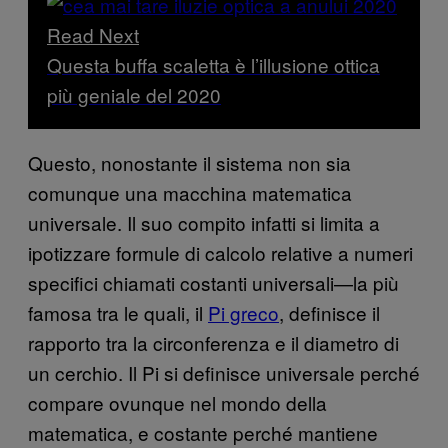
Read Next
Questa buffa scaletta è l’illusione ottica
più geniale del 2020
Questo, nonostante il sistema non sia
comunque una macchina matematica
universale. Il suo compito infatti si limita a
ipotizzare formule di calcolo relative a numeri
specifici chiamati costanti universali—la più
famosa tra le quali, il
Pi greco
, definisce il
rapporto tra la circonferenza e il diametro di
un cerchio. Il Pi si definisce universale perché
compare ovunque nel mondo della
matematica, e costante perché mantiene