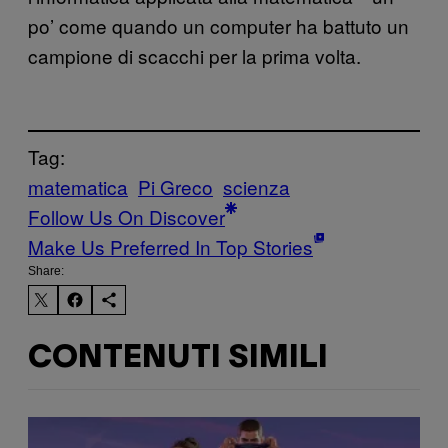
po’ come quando un computer ha battuto un
campione di scacchi per la prima volta.
Tag:
matematica
Pi Greco
scienza
Follow Us On Discover
Make Us Preferred In Top Stories
Share:
CONTENUTI SIMILI