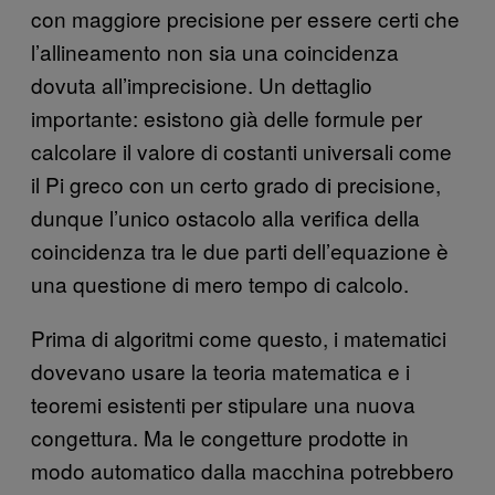
con maggiore precisione per essere certi che
l’allineamento non sia una coincidenza
dovuta all’imprecisione. Un dettaglio
importante: esistono già delle formule per
calcolare il valore di costanti universali come
il Pi greco con un certo grado di precisione,
dunque l’unico ostacolo alla verifica della
coincidenza tra le due parti dell’equazione è
una questione di mero tempo di calcolo.
Prima di algoritmi come questo, i matematici
dovevano usare la teoria matematica e i
teoremi esistenti per stipulare una nuova
congettura. Ma le congetture prodotte in
modo automatico dalla macchina potrebbero