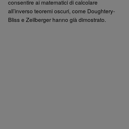
consentire ai matematici di calcolare
all’inverso teoremi oscuri, come Doughtery-
Bliss e Zeilberger hanno già dimostrato.