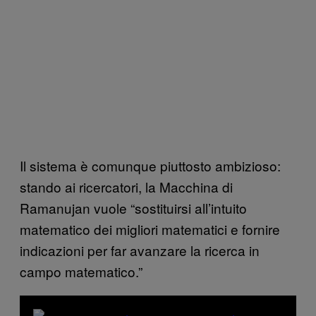
Il sistema è comunque piuttosto ambizioso:
stando ai ricercatori, la Macchina di
Ramanujan vuole “sostituirsi all’intuito
matematico dei migliori matematici e fornire
indicazioni per far avanzare la ricerca in
campo matematico.”