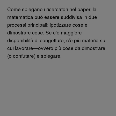
Come spiegano i ricercatori nel paper, la
matematica può essere suddivisa in due
processi principali: ipotizzare cose e
dimostrare cose. Se c’è maggiore
disponibilità di congetture, c’è più materia su
cui lavorare—ovvero più cose da dimostrare
(o confutare) e spiegare.