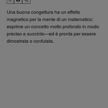
Una buona congettura ha un effetto
magnetico per la mente di un matematico:
esprime un concetto molto profondo in modo
preciso e succinto—ed è pronta per essere
dimostrata o confutata.