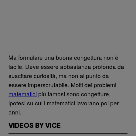
Ma formulare una buona congettura non è
facile. Deve essere abbastanza profonda da
suscitare curiosità, ma non al punto da
essere imperscrutabile. Molti dei problemi
matematici
più famosi sono congetture,
ipotesi su cui i matematici lavorano poi per
anni.
VIDEOS BY VICE