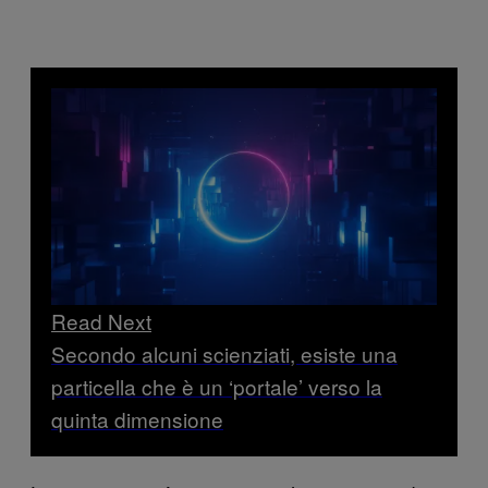
Read Next
Secondo alcuni scienziati, esiste una
particella che è un ‘portale’ verso la
quinta dimensione