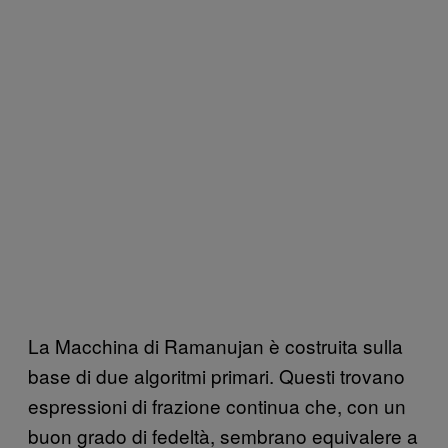
La Macchina di Ramanujan è costruita sulla
base di due algoritmi primari. Questi trovano
espressioni di frazione continua che, con un
buon grado di fedeltà, sembrano equivalere a