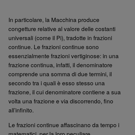
In particolare, la Macchina produce
congetture relative al valore delle costanti
universali (come il Pi), tradotte in frazioni
continue. Le frazioni continue sono
essenzialmente frazioni vertiginose: in una
frazione continua, infatti, il denominatore
comprende una somma di due termini, il
secondo tra i quali è esso stesso una
frazione, il cui denominatore contiene a sua
volta una frazione e via discorrendo, fino
all’infinito.
Le frazioni continue affascinano da tempo i
matematici, per la loro peculiare