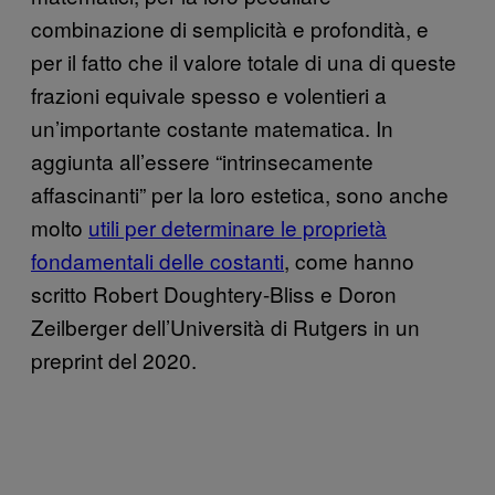
combinazione di semplicità e profondità, e
per il fatto che il valore totale di una di queste
frazioni equivale spesso e volentieri a
un’importante costante matematica. In
aggiunta all’essere “intrinsecamente
affascinanti” per la loro estetica, sono anche
molto
utili per determinare le proprietà
fondamentali delle costanti
, come hanno
scritto Robert Doughtery-Bliss e Doron
Zeilberger dell’Università di Rutgers in un
preprint del 2020.