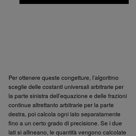
Per ottenere queste congetture, l’algoritmo
sceglie delle costanti universali arbitrarie per
la parte sinistra dell’equazione e delle frazioni
continue altrettanto arbitrarie per la parte
destra, poi calcola ogni lato separatamente
fino a un certo grado di precisione. Se i due
lati si allineano, le quantità vengono calcolate