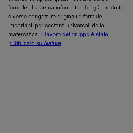
formale. Il sistema informatico ha già prodotto
diverse congetture originali e formule
importanti per costanti universali della
matematica. Il
lavoro del gruppo è stato
pubblicato su
.
Nature