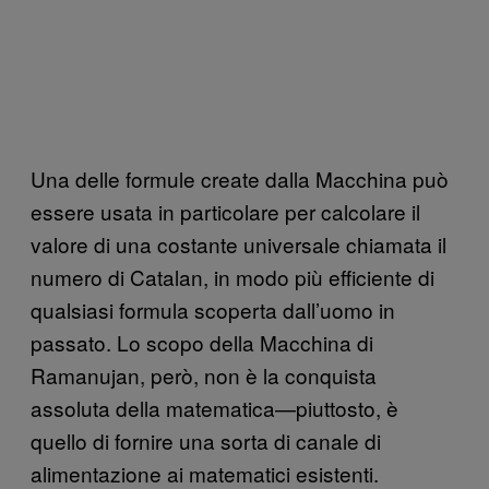
Una delle formule create dalla Macchina può
essere usata in particolare per calcolare il
valore di una costante universale chiamata il
numero di Catalan, in modo più efficiente di
qualsiasi formula scoperta dall’uomo in
passato. Lo scopo della Macchina di
Ramanujan, però, non è la conquista
assoluta della matematica—piuttosto, è
quello di fornire una sorta di canale di
alimentazione ai matematici esistenti.