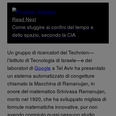
Read Next
Come sfuggire ai confini del tempo e
dello spazio, secondo la CIA
Un gruppo di ricercatori del Technion—
l’Istituto di Tecnologia di Israele—e dei
laboratori di
Google
a Tel Aviv ha presentato
un sistema automatizzato di congetture
chiamato la Macchina di Ramanujan, in
onore del matematico Srinivasa Ramanujan,
morto nel 1920, che ha sviluppato migliaia di
formule matematiche innovative, pur non
avendo compiuto quasi nessuno studio