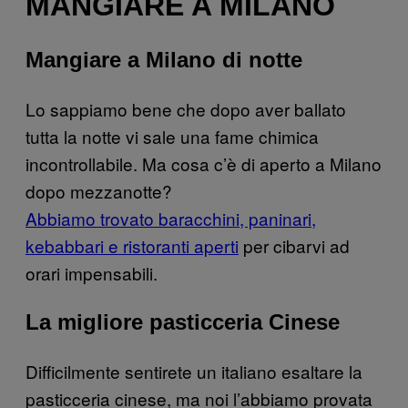
MANGIARE A MILANO
Mangiare a Milano di notte
Lo sappiamo bene che dopo aver ballato
tutta la notte vi sale una fame chimica
incontrollabile. Ma cosa c’è di aperto a Milano
dopo mezzanotte?
Abbiamo trovato baracchini, paninari,
kebabbari e ristoranti aperti
per cibarvi ad
orari impensabili.
La migliore pasticceria Cinese
Difficilmente sentirete un italiano esaltare la
pasticceria cinese, ma noi l’abbiamo provata