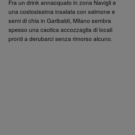
Fra un drink annacquato in zona Navigli e
una costosissima insalata con salmone e
semi di chia in Garibaldi, Milano sembra
spesso una caotica accozzaglia di locali
pronti a derubarci senza rimorso alcuno.