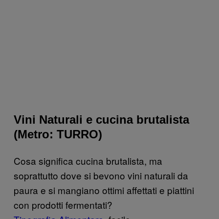
Vini Naturali e cucina brutalista
(Metro: TURRO)
Cosa significa cucina brutalista, ma
soprattutto dove si bevono vini naturali da
paura e si mangiano ottimi affettati e piattini
con prodotti fermentati?