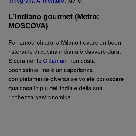
Tipografia Alimentare
, facile.
L’indiano gourmet (Metro:
MOSCOVA)
Parliamoci chiaro: a Milano trovare un buon
ristorante di cucina indiana è davvero dura.
Sicuramente
Cittamani
non costa
pochissimo, ma è un’esperienza
completamente diversa se volete conoscere
qualcosa in più dell’India e della sua
ricchezza gastronomica.