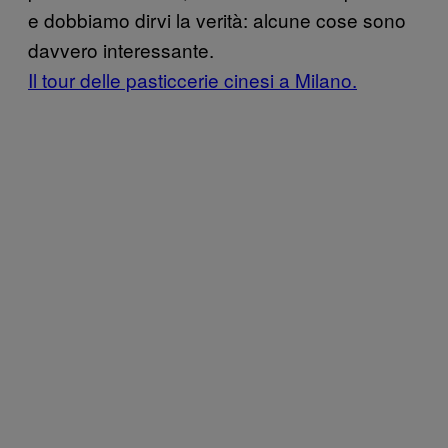
e dobbiamo dirvi la verità: alcune cose sono
davvero interessante.
Il tour delle pasticcerie cinesi a Milano.