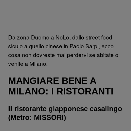
Da zona Duomo a NoLo, dallo street food
siculo a quello cinese in Paolo Sarpi, ecco
cosa non dovreste mai perdervi se abitate o
venite a Milano.
MANGIARE BENE A
MILANO: I RISTORANTI
Il ristorante giapponese casalingo
(Metro: MISSORI)