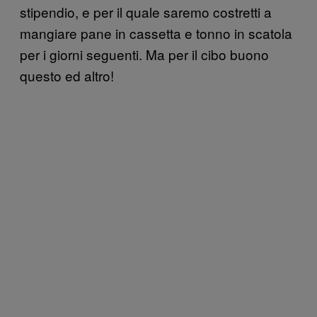
stipendio, e per il quale saremo costretti a
mangiare pane in cassetta e tonno in scatola
per i giorni seguenti. Ma per il cibo buono
questo ed altro!