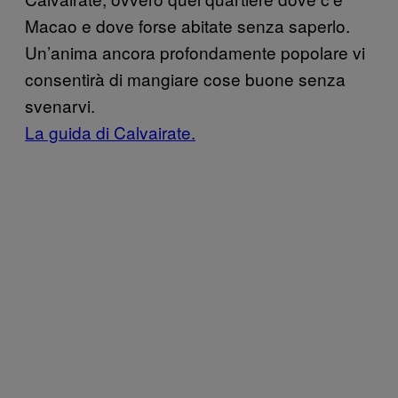
Macao e dove forse abitate senza saperlo.
Un’anima ancora profondamente popolare vi
consentirà di mangiare cose buone senza
svenarvi.
La guida di Calvairate.