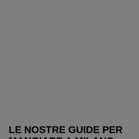
LE NOSTRE GUIDE PER