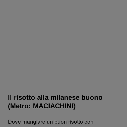
Il risotto alla milanese buono
(Metro: MACIACHINI)
Dove mangiare un buon risotto con