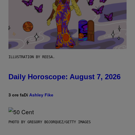
ILLUSTRATION BY REESA.
Daily Horoscope: August 7, 2026
3 ore fa
Di
Ashley Fike
PHOTO BY GREGORY BOJORQUEZ/GETTY IMAGES