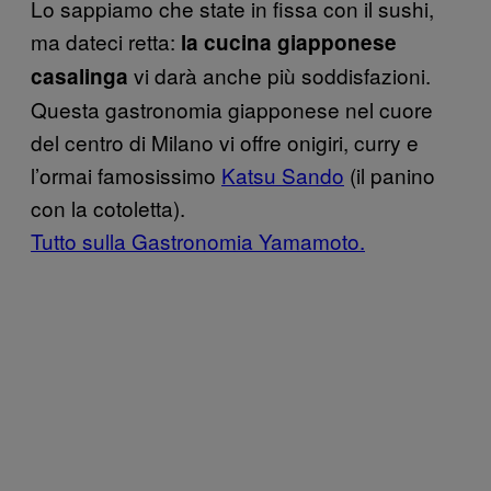
Lo sappiamo che state in fissa con il sushi,
ma dateci retta:
la cucina giapponese
vi darà anche più soddisfazioni.
casalinga
Questa gastronomia giapponese nel cuore
del centro di Milano vi offre onigiri, curry e
l’ormai famosissimo
Katsu Sando
(il panino
con la cotoletta).
Tutto sulla Gastronomia Yamamoto.