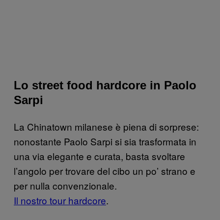
Lo street food hardcore in Paolo
Sarpi
La Chinatown milanese è piena di sorprese:
nonostante Paolo Sarpi si sia trasformata in
una via elegante e curata, basta svoltare
l’angolo per trovare del cibo un po’ strano e
per nulla convenzionale.
Il nostro tour hardcore
.