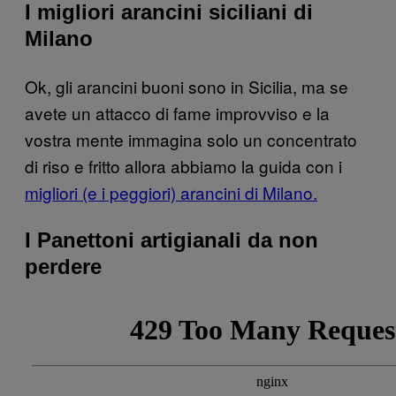
I migliori arancini siciliani di
Milano
Ok, gli arancini buoni sono in Sicilia, ma se
avete un attacco di fame improvviso e la
vostra mente immagina solo un concentrato
di riso e fritto allora abbiamo la guida con i
migliori (e i peggiori) arancini di Milano.
I Panettoni artigianali da non
perdere