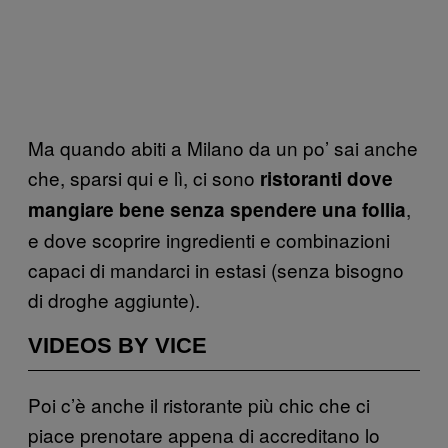
Ma quando abiti a Milano da un po’ sai anche
che, sparsi qui e lì, ci sono
ristoranti dove
,
mangiare bene senza spendere una follia
e dove scoprire ingredienti e combinazioni
capaci di mandarci in estasi (senza bisogno
di droghe aggiunte).
VIDEOS BY VICE
Poi c’è anche il ristorante più chic che ci
piace prenotare appena di accreditano lo