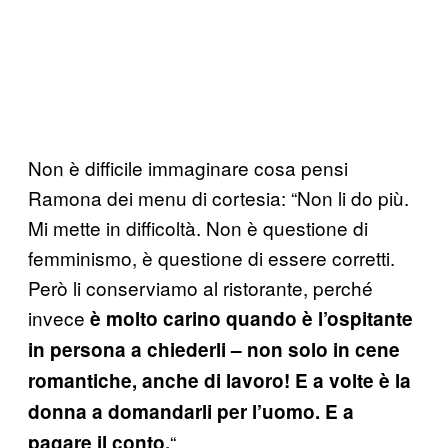
Non è difficile immaginare cosa pensi
Ramona dei menu di cortesia: “Non li do più.
Mi mette in difficoltà. Non è questione di
femminismo, è questione di essere corretti.
Però li conserviamo al ristorante, perché
invece
è molto carino quando è l’ospitante
in persona a chiederli – non solo in cene
romantiche, anche di lavoro! E a volte è la
donna a domandarli per l’uomo. E a
“
pagare il conto.