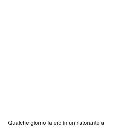
Qualche giorno fa ero in un ristorante a