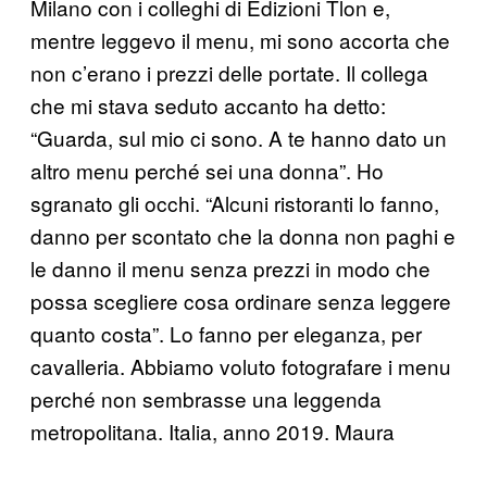
Milano con i colleghi di Edizioni Tlon e,
mentre leggevo il menu, mi sono accorta che
non c’erano i prezzi delle portate. Il collega
che mi stava seduto accanto ha detto:
“Guarda, sul mio ci sono. A te hanno dato un
altro menu perché sei una donna”. Ho
sgranato gli occhi. “Alcuni ristoranti lo fanno,
danno per scontato che la donna non paghi e
le danno il menu senza prezzi in modo che
possa scegliere cosa ordinare senza leggere
quanto costa”. Lo fanno per eleganza, per
cavalleria. Abbiamo voluto fotografare i menu
perché non sembrasse una leggenda
metropolitana. Italia, anno 2019. Maura