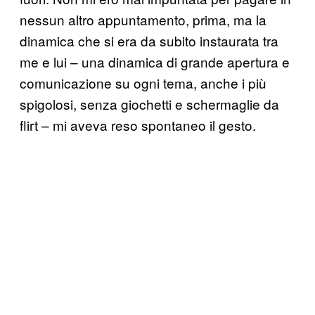
nessun altro appuntamento, prima, ma la
dinamica che si era da subito instaurata tra
me e lui – una dinamica di grande apertura e
comunicazione su ogni tema, anche i più
spigolosi, senza giochetti e schermaglie da
flirt – mi aveva reso spontaneo il gesto.