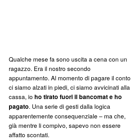
Qualche mese fa sono uscita a cena con un
ragazzo. Era il nostro secondo
appuntamento. Al momento di pagare il conto
ci siamo alzati in piedi, ci siamo avvicinati alla
cassa, io
ho tirato fuori il bancomat e ho
. Una serie di gesti dalla logica
pagato
apparentemente consequenziale – ma che,
già mentre li compivo, sapevo non essere
affatto scontati.