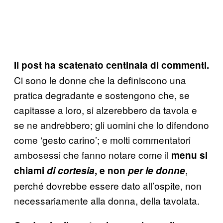
Il post ha scatenato centinaia di commenti.
Ci sono le donne che la definiscono una
pratica degradante e sostengono che, se
capitasse a loro, si alzerebbero da tavola e
se ne andrebbero; gli uomini che lo difendono
come ‘gesto carino’; e molti commentatori
ambosessi che fanno notare come il
menu si
,
chiami
di cortesia
, e non
per le donne
perché dovrebbe essere dato all’ospite, non
necessariamente alla donna, della tavolata.