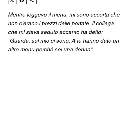
Mentre leggevo il menu, mi sono accorta che
non c’erano i prezzi delle portate. Il collega
che mi stava seduto accanto ha detto:
“Guarda, sul mio ci sono. A te hanno dato un
altro menu perché sei una donna”.