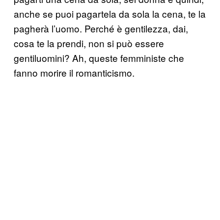
anche se puoi pagartela da sola la cena, te la
pagherà l’uomo. Perché è gentilezza, dai,
cosa te la prendi, non si può essere
gentiluomini? Ah, queste femministe che
fanno morire il romanticismo.