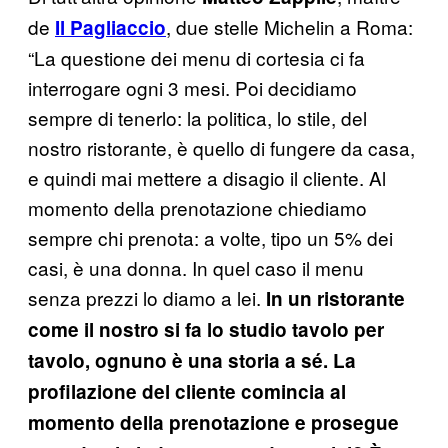
de
, due stelle Michelin a Roma:
Il Pagliaccio
“La questione dei menu di cortesia ci fa
interrogare ogni 3 mesi. Poi decidiamo
sempre di tenerlo: la politica, lo stile, del
nostro ristorante, è quello di fungere da casa,
e quindi mai mettere a disagio il cliente. Al
momento della prenotazione chiediamo
sempre chi prenota: a volte, tipo un 5% dei
casi, è una donna. In quel caso il menu
senza prezzi lo diamo a lei.
In un ristorante
come il nostro si fa lo studio tavolo per
tavolo, ognuno è una storia a sé. La
profilazione del cliente comincia al
momento della prenotazione e prosegue