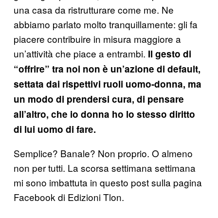
una casa da ristrutturare come me. Ne
abbiamo parlato molto tranquillamente: gli fa
piacere contribuire in misura maggiore a
un’attività che piace a entrambi.
Il gesto di
“offrire” tra noi non è un’azione di default,
settata dai rispettivi ruoli uomo-donna, ma
un modo di prendersi cura, di pensare
all’altro, che io donna ho lo stesso diritto
di lui uomo di fare.
Semplice? Banale? Non proprio. O almeno
non per tutti. La scorsa settimana settimana
mi sono imbattuta in questo post sulla pagina
Facebook di Edizioni Tlon.