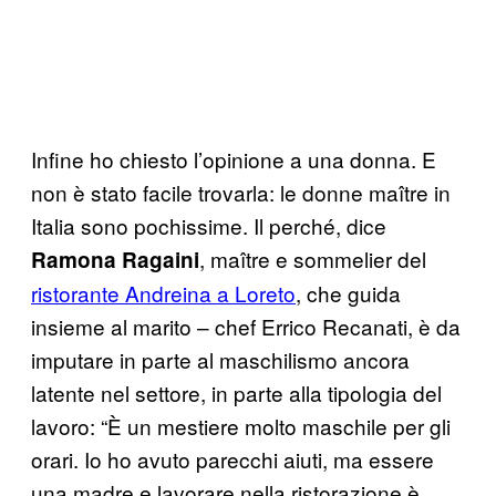
Infine ho chiesto l’opinione a una donna. E
non è stato facile trovarla: le donne maître in
Italia sono pochissime. Il perché, dice
, maître e sommelier del
Ramona Ragaini
ristorante Andreina a Loreto
, che guida
insieme al marito – chef Errico Recanati, è da
imputare in parte al maschilismo ancora
latente nel settore, in parte alla tipologia del
lavoro: “È un mestiere molto maschile per gli
orari. Io ho avuto parecchi aiuti, ma essere
una madre e lavorare nella ristorazione è