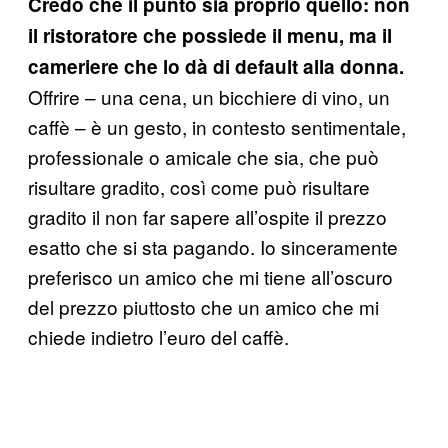
Credo che il punto sia proprio quello: non
il ristoratore che possiede il menu, ma il
cameriere che lo dà di default alla donna.
Offrire – una cena, un bicchiere di vino, un
caffè – è un gesto, in contesto sentimentale,
professionale o amicale che sia, che può
risultare gradito, così come può risultare
gradito il non far sapere all’ospite il prezzo
esatto che si sta pagando. Io sinceramente
preferisco un amico che mi tiene all’oscuro
del prezzo piuttosto che un amico che mi
chiede indietro l’euro del caffè.