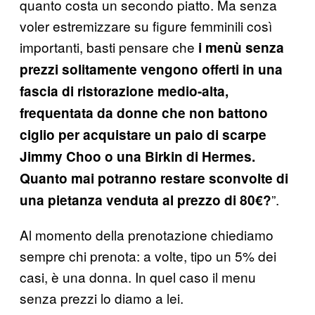
quanto costa un secondo piatto. Ma senza
voler estremizzare su figure femminili così
importanti, basti pensare che
i menù senza
prezzi solitamente vengono offerti in una
fascia di ristorazione medio-alta,
frequentata da donne che non battono
ciglio per acquistare un paio di scarpe
Jimmy Choo o una Birkin di Hermes.
Quanto mai potranno restare sconvolte di
”.
una pietanza venduta al prezzo di 80€?
Al momento della prenotazione chiediamo
sempre chi prenota: a volte, tipo un 5% dei
casi, è una donna. In quel caso il menu
senza prezzi lo diamo a lei.