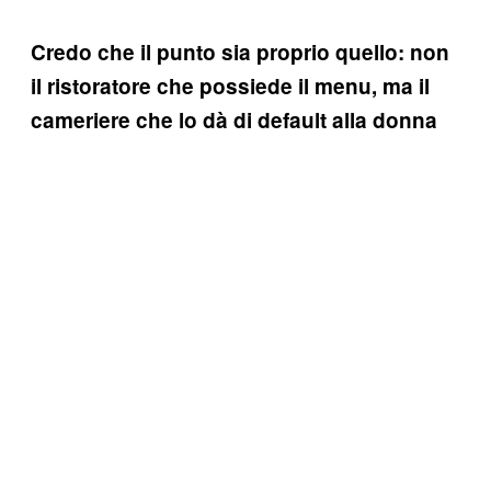
Credo che il punto sia proprio quello: non
il ristoratore che possiede il menu, ma il
cameriere che lo dà di default alla donna