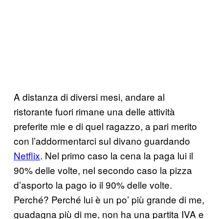
A distanza di diversi mesi, andare al
ristorante fuori rimane una delle attività
preferite mie e di quel ragazzo, a pari merito
con l’addormentarci sul divano guardando
Netflix
. Nel primo caso la cena la paga lui il
90% delle volte, nel secondo caso la pizza
d’asporto la pago io il 90% delle volte.
Perché? Perché lui è un po’ più grande di me,
guadagna più di me, non ha una partita IVA e