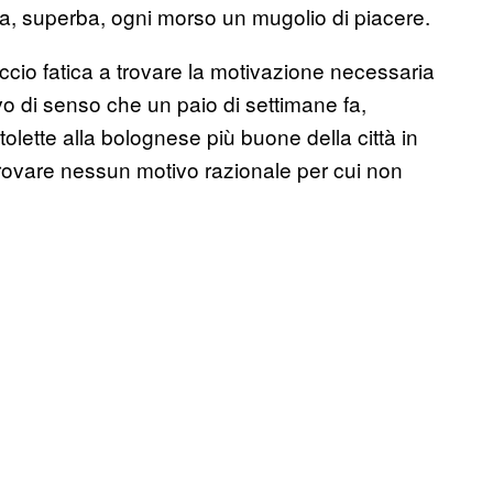
, superba, ogni morso un mugolio di piacere.
accio fatica a trovare la motivazione necessaria
vo di senso che un paio di settimane fa,
tolette alla bolognese più buone della città in
 trovare nessun motivo razionale per cui non