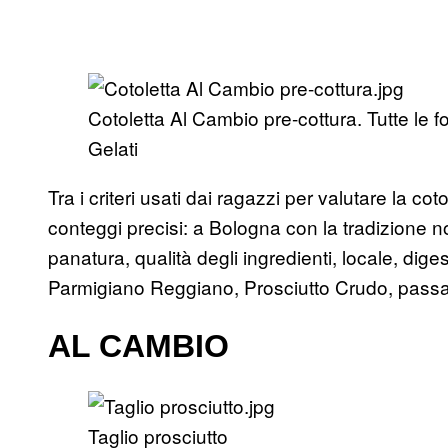
Cotoletta Al Cambio pre-cottura. Tutte le 
Gelati
Tra i criteri usati dai ragazzi per valutare la coto
conteggi precisi: a Bologna con la tradizione no
panatura, qualità degli ingredienti, locale, dige
Parmigiano Reggiano, Prosciutto Crudo, passag
AL CAMBIO
Taglio prosciutto