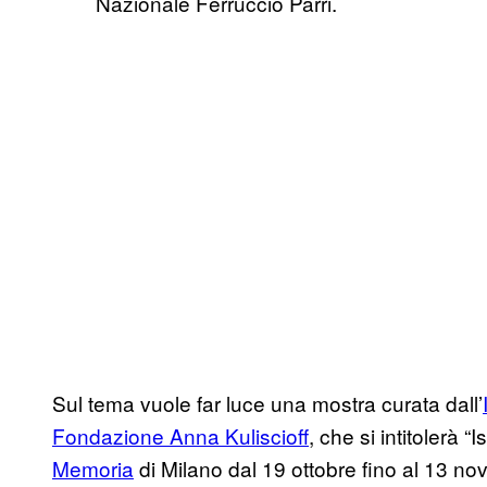
Nazionale Ferruccio Parri.
Sul tema vuole far luce una mostra curata dall’
Fondazione Anna Kuliscioff
, che si intitolerà “
Memoria
di Milano dal 19 ottobre fino al 13 no