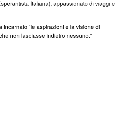
perantista Italiana), appassionato di viaggi e
ha incarnato “le aspirazioni e la visione di
che non lasciasse indietro nessuno.”