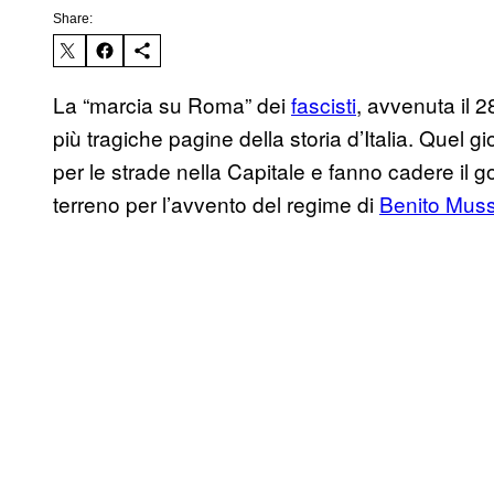
Share:
La “marcia su Roma” dei
fascisti
, avvenuta il 
più tragiche pagine della storia d’Italia. Quel g
per le strade nella Capitale e fanno cadere il 
terreno per l’avvento del regime di
Benito Muss