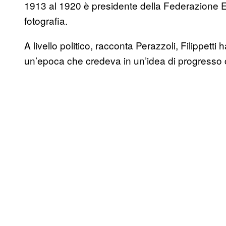
1913 al 1920 è presidente della Federazione Es
fotografia.
A livello politico, racconta Perazzoli, Filippetti 
un’epoca che credeva in un’idea di progresso 