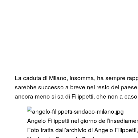
La caduta di Milano, insomma, ha sempre rappr
sarebbe successo a breve nel resto del paese. D
ancora meno si sa di Filippetti, che non a caso
Angelo Filippetti nel giorno dell’insediament
Foto tratta dall’archivio di Angelo Filippetti