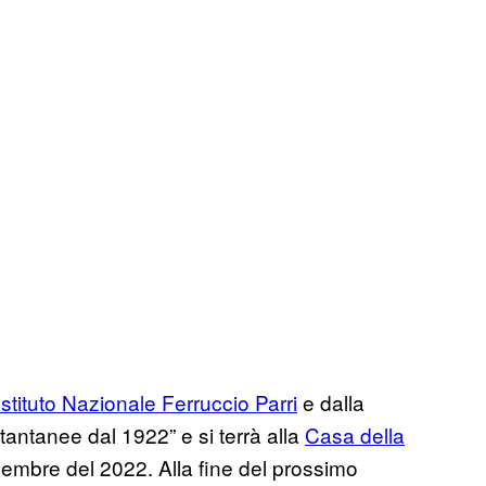
Istituto Nazionale Ferruccio Parri
e dalla
Istantanee dal 1922” e si terrà alla
Casa della
vembre del 2022. Alla fine del prossimo