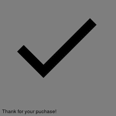
Thank for your puchase!