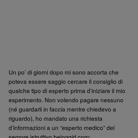
Un po’ di giorni dopo mi sono accorta che
poteva essere saggio cercare il consiglio di
qualche tipo di esperto prima d’iniziare il mio
esperimento. Non volendo pagare nessuno
(né guardarli in faccia mentre chiedevo a
riguardo), ho mandato una richiesta
d’informazioni a un “esperto medico” del
sempre istruttivo beinggirl.com: