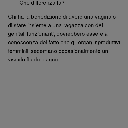
Che differenza fa?
Chi ha la benedizione di avere una vagina o
di stare insieme a una ragazza con dei
genitali funzionanti, dovrebbero essere a
conoscenza del fatto che gli organi riproduttivi
femminili secernano occasionalmente un
viscido fluido bianco.