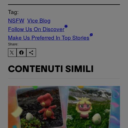
Tag:
NSFW
Vice Blog
Follow Us On Discover
Make Us Preferred In Top Stories
Share:
CONTENUTI SIMILI