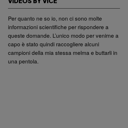
VIDEOS BY VICE
Per quanto ne so io, non ci sono molte
informazioni scientifiche per rispondere a
queste domande. L’unico modo per venirne a
capo è stato quindi raccogliere alcuni
campioni della mia stessa melma e buttarli in
una pentola.