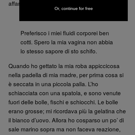
affamata.
Or, continue for free
Preferisco i miei fluidi corporei ben
cotti. Spero la mia vagina non abbia
lo stesso sapore di sto schifo.
Quando ho gettato la mia roba appiccicosa
nella padella di mia madre, per prima cosa si
è seccata in una piccola palla. L’ho
schiacciata con una spatola, e sono venute
fuori delle bolle, fischi e schiocchi. Le bolle
erano grosse; mi ricordava più la gelatina che
il bianco d’uovo. Allora ho cosparso un po’ di
sale marino sopra ma non faceva reazione,