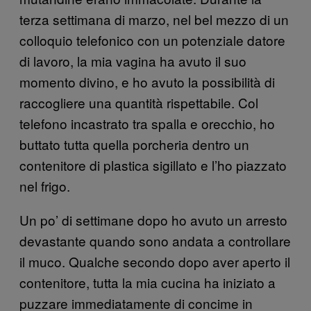
terza settimana di marzo, nel bel mezzo di un
colloquio telefonico con un potenziale datore
di lavoro, la mia vagina ha avuto il suo
momento divino, e ho avuto la possibilità di
raccogliere una quantità rispettabile. Col
telefono incastrato tra spalla e orecchio, ho
buttato tutta quella porcheria dentro un
contenitore di plastica sigillato e l’ho piazzato
nel frigo.
Un po’ di settimane dopo ho avuto un arresto
devastante quando sono andata a controllare
il muco. Qualche secondo dopo aver aperto il
contenitore, tutta la mia cucina ha iniziato a
puzzare immediatamente di concime in