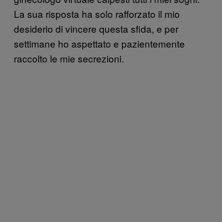
La sua risposta ha solo rafforzato il mio
desiderio di vincere questa sfida, e per
settimane ho aspettato e pazientemente
raccolto le mie secrezioni.