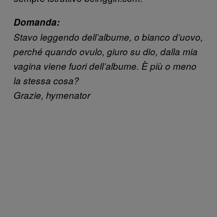
Domanda:
Stavo leggendo dell’albume, o bianco d’uovo,
perché quando ovulo, giuro su dio, dalla mia
vagina viene fuori dell’albume. È più o meno
la stessa cosa?
Grazie,
hymenator