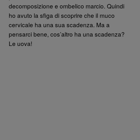
decomposizione e ombelico marcio. Quindi
ho avuto la sfiga di scoprire che il muco
cervicale ha una sua scadenza. Ma a
pensarci bene, cos’altro ha una scadenza?
Le uova!