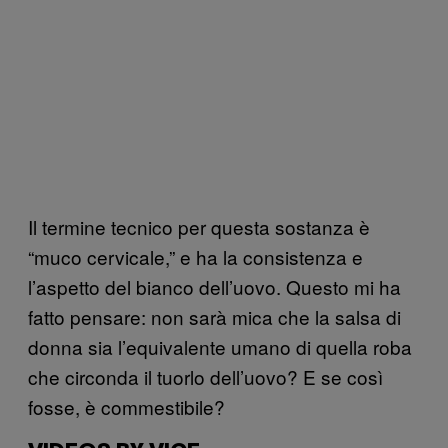
Il termine tecnico per questa sostanza è
“muco cervicale,” e ha la consistenza e
l’aspetto del bianco dell’uovo. Questo mi ha
fatto pensare: non sarà mica che la salsa di
donna sia l’equivalente umano di quella roba
che circonda il tuorlo dell’uovo? E se così
fosse, è commestibile?