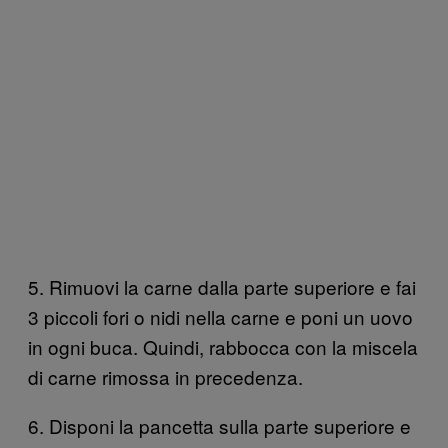
5. Rimuovi la carne dalla parte superiore e fai
3 piccoli fori o nidi nella carne e poni un uovo
in ogni buca. Quindi, rabbocca con la miscela
di carne rimossa in precedenza.
6. Disponi la pancetta sulla parte superiore e