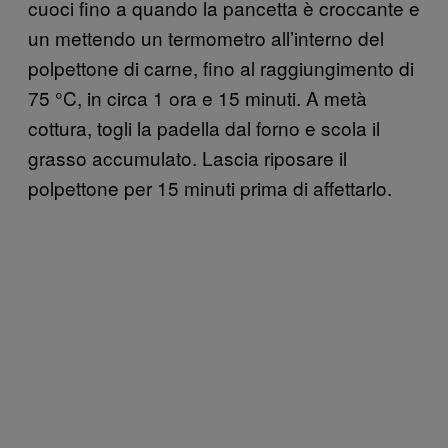
cuoci fino a quando la pancetta è croccante e
un mettendo un termometro all’interno del
polpettone di carne, fino al raggiungimento di
75 °C, in circa 1 ora e 15 minuti. A metà
cottura, togli la padella dal forno e scola il
grasso accumulato. Lascia riposare il
polpettone per 15 minuti prima di affettarlo.