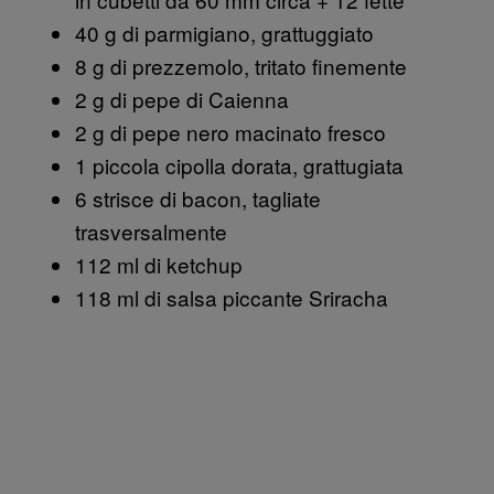
40 g di parmigiano, grattuggiato
8 g di prezzemolo, tritato finemente
2 g di pepe di Caienna
2 g di pepe nero macinato fresco
1 piccola cipolla dorata, grattugiata
6 strisce di bacon, tagliate
trasversalmente
112 ml di ketchup
118 ml di salsa piccante Sriracha