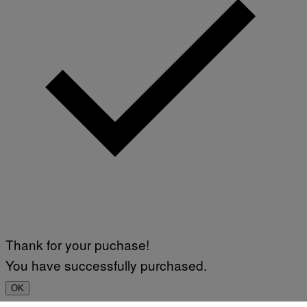
Thank for your puchase!
You have successfully purchased.
OK