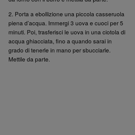
2. Porta a ebollizione una piccola casseruola
piena d’acqua. Immergi 3 uova e cuoci per 5
minuti. Poi, trasferisci le uova in una ciotola di
acqua ghiacciata, fino a quando sarai in
grado di tenerle in mano per sbucciarle.
Mettile da parte.