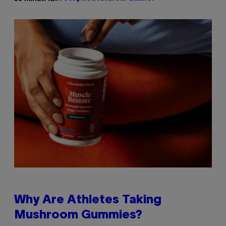
Why Are Athletes Taking
Mushroom Gummies?