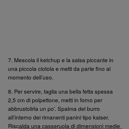
7. Mescola il ketchup e la salsa piccante in
una piccola ciotola e metti da parte fino al
momento dell’uso.
8. Per servire, taglia una bella fetta spessa
2,5 cm di polpettone, metti in forno per
abbrustolirla un po’. Spalma del burro
all’interno dei rimanenti panini tipo kaiser.
Riscalda una casseruola di dimensioni medie