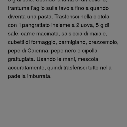
frantuma l’aglio sulla tavola fino a quando
diventa una pasta. Trasferisci nella ciotola
con il pangrattato insieme a 2 uova, 5 g di
sale, carne macinata, salsiccia di maiale,
cubetti di formaggio, parmigiano, prezzemolo,
pepe di Caienna, pepe nero e cipolla
grattugiata. Usando le mani, mescola
accuratamente, quindi trasferisci tutto nella
padella imburrata.