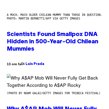
A MUCH, MUCH OLDER CHILEAN MUMMY THAN THOSE IN QUESTION.
PHOTO: MARTIN BERNETTI/AFP VIA GETTY IMAGES
Scientists Found Smallpox DNA
Hidden in 500-Year-Old Chilean
Mummies
Di
13 ore fa
Luis Prada
(PHOTO BY NOAM GALAI/GETTY IMAGES FOR TRIBECA FESTIVAL)