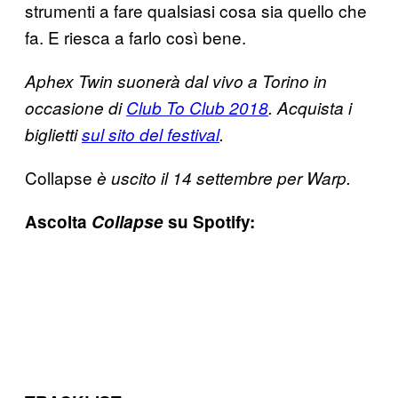
strumenti a fare qualsiasi cosa sia quello che
fa. E riesca a farlo così bene.
Aphex Twin suonerà dal vivo a Torino in
occasione di
Club To Club 2018
. Acquista i
biglietti
sul sito del festival
.
Collapse
è uscito il 14 settembre per Warp.
Ascolta
Collapse
su Spotify: