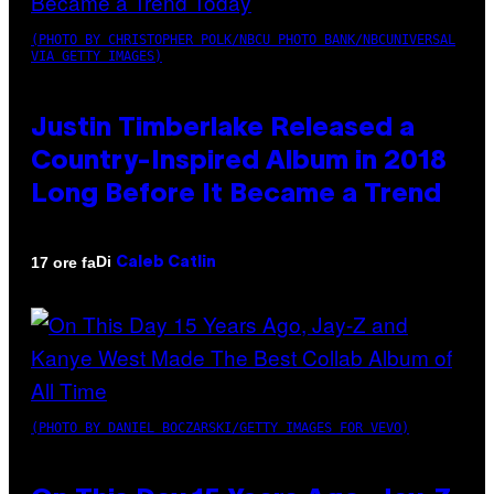
(PHOTO BY CHRISTOPHER POLK/NBCU PHOTO BANK/NBCUNIVERSAL
VIA GETTY IMAGES)
Justin Timberlake Released a
Country-Inspired Album in 2018
Long Before It Became a Trend
Di
17 ore fa
Caleb Catlin
(PHOTO BY DANIEL BOCZARSKI/GETTY IMAGES FOR VEVO)