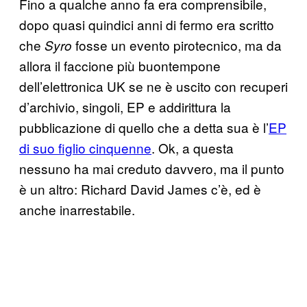
Fino a qualche anno fa era comprensibile,
dopo quasi quindici anni di fermo era scritto
che
fosse un evento pirotecnico, ma da
Syro
allora il faccione più buontempone
dell’elettronica UK se ne è uscito con recuperi
d’archivio, singoli, EP e addirittura la
pubblicazione di quello che a detta sua è l’
EP
di suo figlio cinquenne
. Ok, a questa
nessuno ha mai creduto davvero, ma il punto
è un altro: Richard David James c’è, ed è
anche inarrestabile.