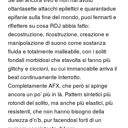
ottantasette attacchi epilettici e quarantadue
epifanie sulla fine del mondo, puoi fermarti e
riflettere su cosa RDJ abbia fatto:
decostruzione, ricostruzione, creazione e
manipolazione di suono come sostanza
fluida e totalmente malleabile, con i soliti
fondali morbidosi che stavolta si fanno più
glitchy e ciccioni, su cui immancabile arriva il
beat continuamente interrotto.
Completamente AFX, che però si spinge
ancora un po’ più in là. Pattern sintetici più
rotondi del solito, ma anche più elastici, più
resistenti, che non hanno bisogno della
durezza d’n’b, pur facendosi forti di un