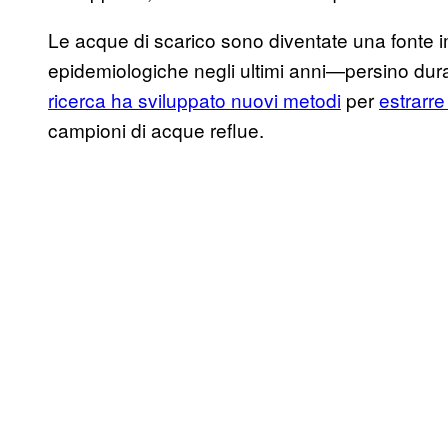
Le acque di scarico sono diventate una fonte 
epidemiologiche negli ultimi anni—persino du
ricerca ha sviluppato nuovi metodi
per
estrarre
campioni di acque reflue.