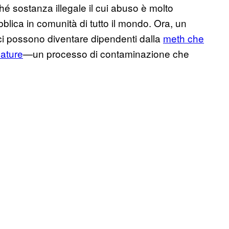
hé sostanza illegale il cui abuso è molto
blica in comunità di tutto il mondo. Ora, un
ci possono diventare dipendenti dalla
meth che
nature
—un processo di contaminazione che